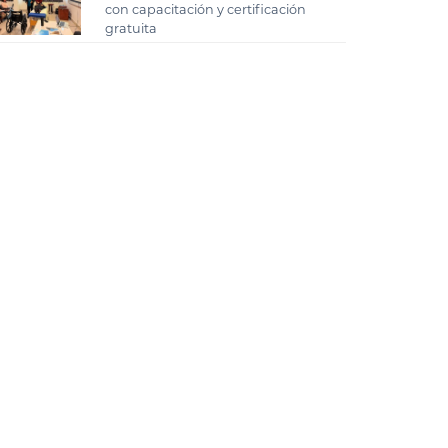
con capacitación y certificación
gratuita