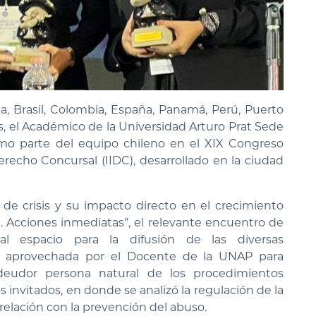
 Brasil, Colombia, España, Panamá, Perú, Puerto
es, el Académico de la Universidad Arturo Prat Sede
 como parte del equipo chileno en el XIX Congreso
recho Concursal (IIDC), desarrollado en la ciudad
 de crisis y su impacto directo en el crecimiento
Acciones inmediatas”, el relevante encuentro de
al espacio para la difusión de las diversas
ad aprovechada por el Docente de la UNAP para
deudor persona natural de los procedimientos
 invitados, en donde se analizó la regulación de la
relación con la prevención del abuso.