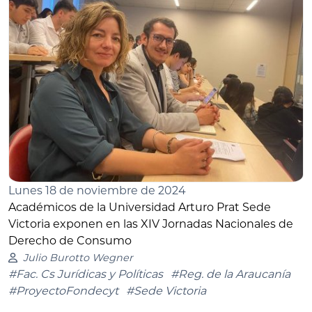
Lunes 18 de noviembre de 2024
Académicos de la Universidad Arturo Prat Sede
Victoria exponen en las XIV Jornadas Nacionales de
Derecho de Consumo
Julio Burotto Wegner
#Fac. Cs Jurídicas y Políticas
#Reg. de la Araucanía
#ProyectoFondecyt
#Sede Victoria