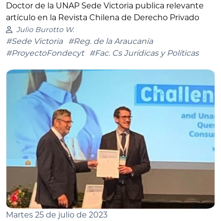
Doctor de la UNAP Sede Victoria publica relevante
artículo en la Revista Chilena de Derecho Privado
Julio Burotto W.
#Sede Victoria
#Reg. de la Araucanía
#ProyectoFondecyt
#Fac. Cs Jurídicas y Políticas
Martes 25 de julio de 2023