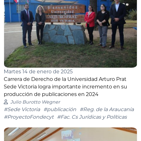
Martes 14 de enero de 2025
Carrera de Derecho de la Universidad Arturo Prat
Sede Victoria logra importante incremento en su
producción de publicaciones en 2024
Julio Burotto Wegner
#Sede Victoria
#publicación
#Reg. de la Araucanía
#ProyectoFondecyt
#Fac. Cs Jurídicas y Políticas