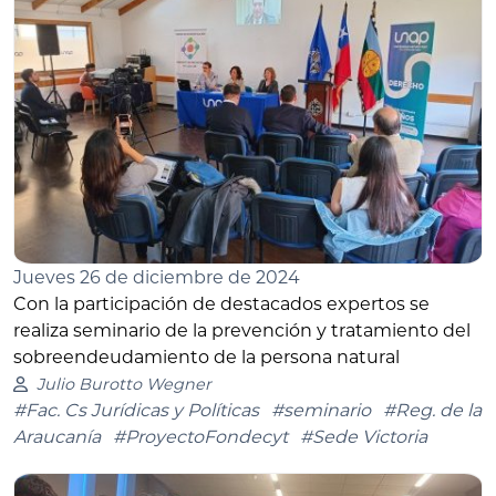
Jueves 26 de diciembre de 2024
Con la participación de destacados expertos se
realiza seminario de la prevención y tratamiento del
sobreendeudamiento de la persona natural
Julio Burotto Wegner
#Fac. Cs Jurídicas y Políticas
#seminario
#Reg. de la
Araucanía
#ProyectoFondecyt
#Sede Victoria