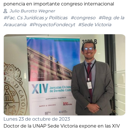
ponencia en importante congreso internacional
Julio Burotto Wegner
#Fac. Cs Jurídicas y Políticas
#congreso
#Reg. de la
Araucanía
#ProyectoFondecyt
#Sede Victoria
Lunes 23 de octubre de 2023
Doctor de la UNAP Sede Victoria expone en las XIV