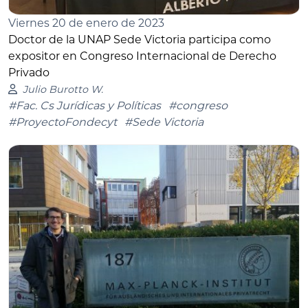
Viernes 20 de enero de 2023
Doctor de la UNAP Sede Victoria participa como
expositor en Congreso Internacional de Derecho
Privado
Julio Burotto W.
#Fac. Cs Jurídicas y Políticas
#congreso
#ProyectoFondecyt
#Sede Victoria