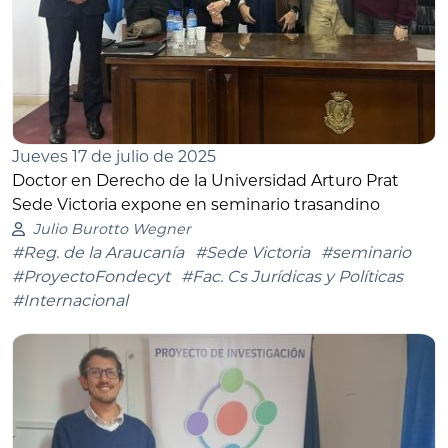
Jueves 17 de julio de 2025
Doctor en Derecho de la Universidad Arturo Prat
Sede Victoria expone en seminario trasandino
Julio Burotto Wegner
#Reg. de la Araucanía
#Sede Victoria
#seminario
#ProyectoFondecyt
#Fac. Cs Jurídicas y Políticas
#Internacional