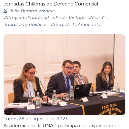
Jornadas Chilenas de Derecho Comercial
Julio Burotto Wegner
#ProyectoFondecyt
#Sede Victoria
#Fac. Cs
Jurídicas y Políticas
#Reg. de la Araucanía
Lunes 28 de agosto de 2023
Académico de la UNAP participa con exposición en