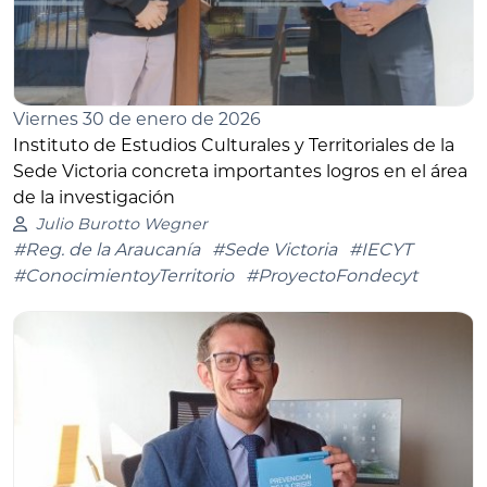
Viernes 30 de enero de 2026
Instituto de Estudios Culturales y Territoriales de la
Sede Victoria concreta importantes logros en el área
de la investigación
Julio Burotto Wegner
#Reg. de la Araucanía
#Sede Victoria
#IECYT
#ConocimientoyTerritorio
#ProyectoFondecyt