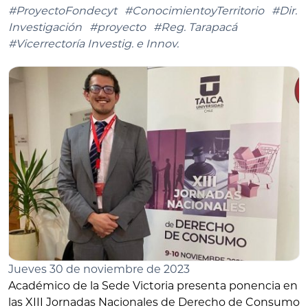
#ProyectoFondecyt
#ConocimientoyTerritorio
#Dir.
Investigación
#proyecto
#Reg. Tarapacá
#Vicerrectoría Investig. e Innov.
Jueves 30 de noviembre de 2023
Académico de la Sede Victoria presenta ponencia en
las XIII Jornadas Nacionales de Derecho de Consumo