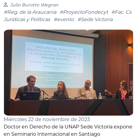
Julio Burotto Wegner
#Reg. de la Araucanía
#ProyectoFondecyt
#Fac. Cs
Jurídicas y Políticas
#evento
#Sede Victoria
Miércoles 22 de noviembre de 2023
Doctor en Derecho de la UNAP Sede Victoria expone
en Seminario Internacional en Santiago