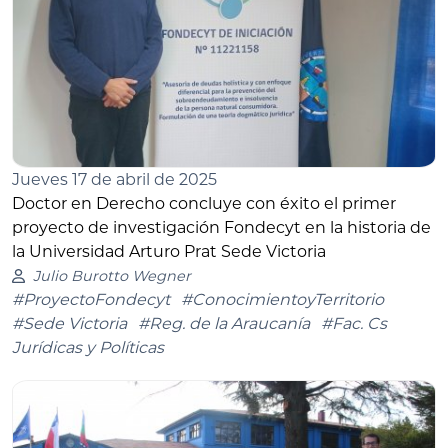
Jueves 17 de abril de 2025
Doctor en Derecho concluye con éxito el primer
proyecto de investigación Fondecyt en la historia de
la Universidad Arturo Prat Sede Victoria
Julio Burotto Wegner
#ProyectoFondecyt
#ConocimientoyTerritorio
#Sede Victoria
#Reg. de la Araucanía
#Fac. Cs
Jurídicas y Políticas