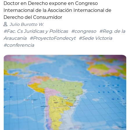
Doctor en Derecho expone en Congreso
Internacional de la Asociación Internacional de
Derecho del Consumidor
Julio Burotto W.
#Fac. Cs Jurídicas y Políticas
#congreso
#Reg. de la
Araucanía
#ProyectoFondecyt
#Sede Victoria
#conferencia