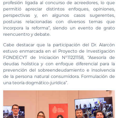
profesión ligada al concurso de acreedores, lo que
permitió apreciar distintos enfoques, opiniones,
perspectivas y, en algunos casos sugerentes,
posturas relacionadas con diversos temas que
incorpora la reforma”, siendo un evento de grato
reencuentro y debate.
Cabe destacar que la participación del Dr. Alarcón
estuvo enmarcada en el Proyecto de Investigación
FONDECYT de Iniciación N°11221158, “Asesoría de
deudas holística y con enfoque diferencial para la
prevención del sobreendeudamiento e insolvencia
de la persona natural consumidora. Formulación de
una teoría dogmático-jurídica”.