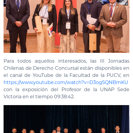
Para todos aquellos interesados, las III Jornadas
Chilenas de Derecho Concursal están disponibles en
el canal de YouTube de la Facultad de la PUCV, en
https://www.youtube.com/watch?v=D3og5QNBmKU
con la exposición del Profesor de la UNAP Sede
Victoria en el tiempo 09:38:42.