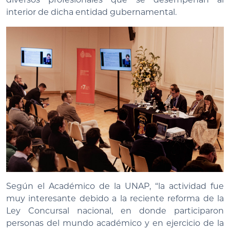
interior de dicha entidad gubernamental.
Según el Académico de la UNAP, “la actividad fue
muy interesante debido a la reciente reforma de la
Ley Concursal nacional, en donde participaron
personas del mundo académico y en ejercicio de la