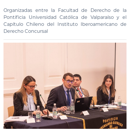
Organizadas entre la Facultad de Derecho de la
Pontificia Universidad Católica de Valparaíso y el
Capítulo Chileno del Instituto Iberoamericano de
Derecho Concursal