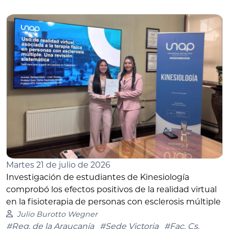
Martes 21 de julio de 2026
Investigación de estudiantes de Kinesiología
comprobó los efectos positivos de la realidad virtual
en la fisioterapia de personas con esclerosis múltiple
Julio Burotto Wegner
#Reg. de la Araucanía
#Sede Victoria
#Fac. Cs.