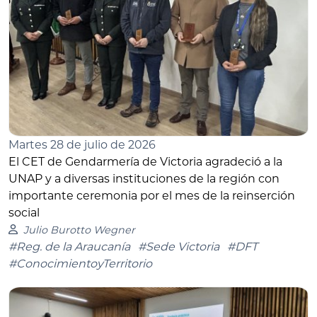
Martes 28 de julio de 2026
El CET de Gendarmería de Victoria agradeció a la
UNAP y a diversas instituciones de la región con
importante ceremonia por el mes de la reinserción
social
Julio Burotto Wegner
#Reg. de la Araucanía
#Sede Victoria
#DFT
#ConocimientoyTerritorio