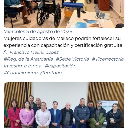
Miércoles 5 de agosto de 2026
Mujeres cuidadoras de Malleco podrán fortalecer su
experiencia con capacitación y certificación gratuita
Francisco Meliñir López
#Reg. de la Araucanía
#Sede Victoria
#Vicerrectoría
Investig. e Innov.
#capacitación
#ConocimientoyTerritorio