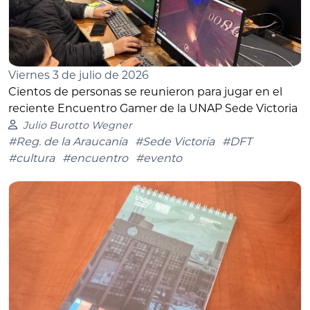
Viernes 3 de julio de 2026
Cientos de personas se reunieron para jugar en el
reciente Encuentro Gamer de la UNAP Sede Victoria
Julio Burotto Wegner
#Reg. de la Araucanía
#Sede Victoria
#DFT
#cultura
#encuentro
#evento