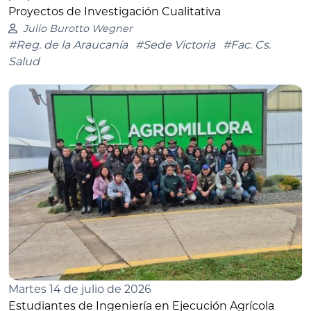
Proyectos de Investigación Cualitativa
Julio Burotto Wegner
#Reg. de la Araucanía
#Sede Victoria
#Fac. Cs.
Salud
Martes 14 de julio de 2026
Estudiantes de Ingeniería en Ejecución Agrícola