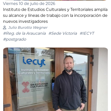
Viernes 10 de julio de 2026
Instituto de Estudios Culturales y Territoriales amplía
su alcance y líneas de trabajo con la incorporación de
nuevos investigadores
Julio Burotto Wegner
#Reg. de la Araucanía
#Sede Victoria
#IECYT
#postgrado