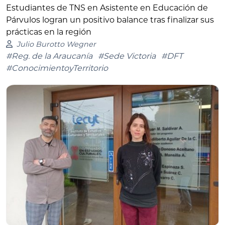
Estudiantes de TNS en Asistente en Educación de
Párvulos logran un positivo balance tras finalizar sus
prácticas en la región
Julio Burotto Wegner
#Reg. de la Araucanía
#Sede Victoria
#DFT
#ConocimientoyTerritorio