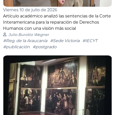
Viernes 10 de julio de 2026
Artículo académico analizó las sentencias de la Corte
Interamericana para la reparación de Derechos
Humanos con una visión más social
Julio Burotto Wegner
#Reg. de la Araucanía
#Sede Victoria
#IECYT
#publicación
#postgrado