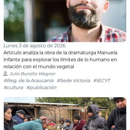
Lunes 3 de agosto de 2026
Artículo analiza la obra de la dramaturga Manuela
Infante para explorar los límites de lo humano en
relación con el mundo vegetal
Julio Burotto Wegner
#Reg. de la Araucanía
#Sede Victoria
#IECYT
#cultura
#publicación