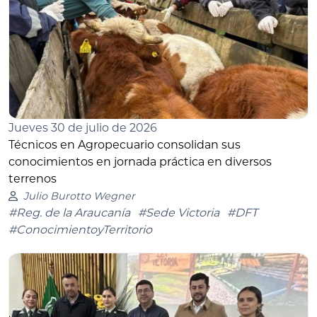
Jueves 30 de julio de 2026
Técnicos en Agropecuario consolidan sus
conocimientos en jornada práctica en diversos
terrenos
Julio Burotto Wegner
#Reg. de la Araucanía
#Sede Victoria
#DFT
#ConocimientoyTerritorio