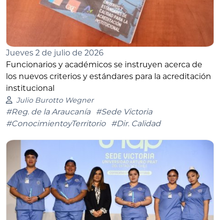
Jueves 2 de julio de 2026
Funcionarios y académicos se instruyen acerca de
los nuevos criterios y estándares para la acreditación
institucional
Julio Burotto Wegner
#Reg. de la Araucanía
#Sede Victoria
#ConocimientoyTerritorio
#Dir. Calidad