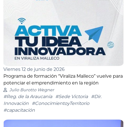
Viernes 12 de junio de 2026
Programa de formación “Viraliza Malleco” vuelve para
potenciar el emprendimiento en la región
Julio Burotto Wegner
#Reg. de la Araucanía
#Sede Victoria
#Dir.
Innovación
#ConocimientoyTerritorio
#capacitación