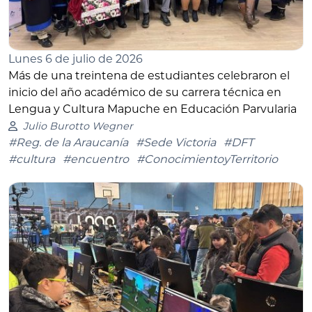
Lunes 6 de julio de 2026
Más de una treintena de estudiantes celebraron el
inicio del año académico de su carrera técnica en
Lengua y Cultura Mapuche en Educación Parvularia
Julio Burotto Wegner
#Reg. de la Araucanía
#Sede Victoria
#DFT
#cultura
#encuentro
#ConocimientoyTerritorio