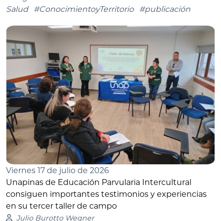
Salud
#ConocimientoyTerritorio
#publicación
Viernes 17 de julio de 2026
Unapinas de Educación Parvularia Intercultural
consiguen importantes testimonios y experiencias
en su tercer taller de campo
Julio Burotto Wegner