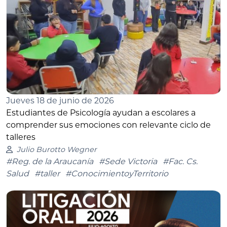
Jueves 18 de junio de 2026
Estudiantes de Psicología ayudan a escolares a
comprender sus emociones con relevante ciclo de
talleres
Julio Burotto Wegner
#Reg. de la Araucanía
#Sede Victoria
#Fac. Cs.
Salud
#taller
#ConocimientoyTerritorio