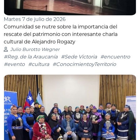
Martes 7 de julio de 2026
Comunidad se nutre sobre la importancia del
rescate del patrimonio con interesante charla
cultural de Alejandro Rogazy
Julio Burotto Wegner
#Reg. de la Araucanía
#Sede Victoria
#encuentro
#evento
#cultura
#ConocimientoyTerritorio