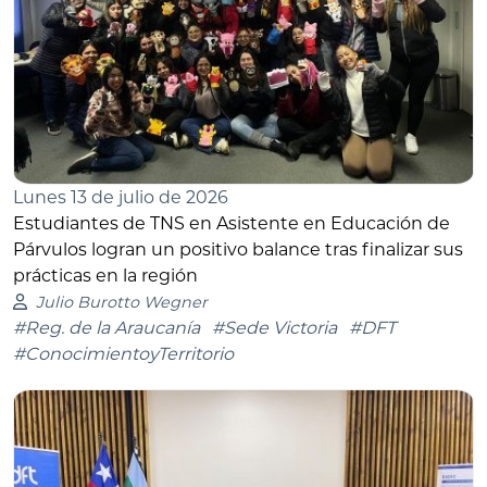
Lunes 13 de julio de 2026
Estudiantes de TNS en Asistente en Educación de
Párvulos logran un positivo balance tras finalizar sus
prácticas en la región
Julio Burotto Wegner
#Reg. de la Araucanía
#Sede Victoria
#DFT
#ConocimientoyTerritorio