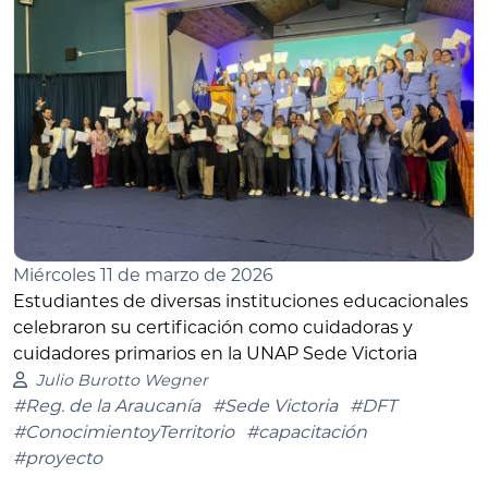
Miércoles 11 de marzo de 2026
Estudiantes de diversas instituciones educacionales
celebraron su certificación como cuidadoras y
cuidadores primarios en la UNAP Sede Victoria
Julio Burotto Wegner
#Reg. de la Araucanía
#Sede Victoria
#DFT
#ConocimientoyTerritorio
#capacitación
#proyecto