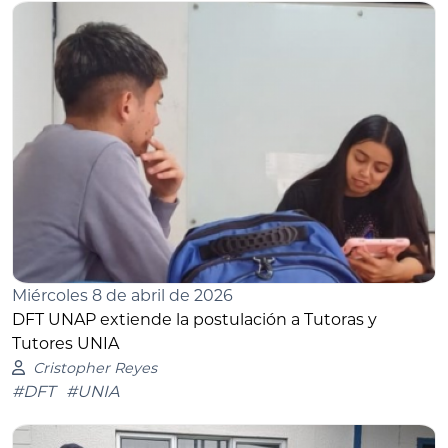
Miércoles 8 de abril de 2026
DFT UNAP extiende la postulación a Tutoras y
Tutores UNIA
Cristopher Reyes
#DFT
#UNIA