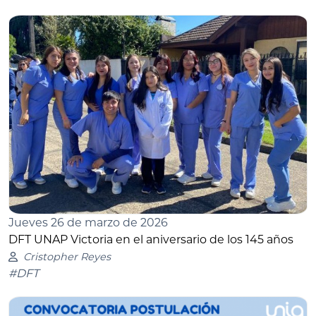
Jueves 26 de marzo de 2026
DFT UNAP Victoria en el aniversario de los 145 años
Cristopher Reyes
#DFT