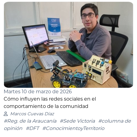
Martes 10 de marzo de 2026
Cómo influyen las redes sociales en el
comportamiento de la comunidad
Marcos Cuevas Díaz
#Reg. de la Araucanía
#Sede Victoria
#columna de
opinión
#DFT
#ConocimientoyTerritorio