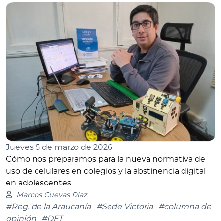
Jueves 5 de marzo de 2026
Cómo nos preparamos para la nueva normativa de
uso de celulares en colegios y la abstinencia digital
en adolescentes
Marcos Cuevas Díaz
#Reg. de la Araucanía
#Sede Victoria
#columna de
opinión
#DFT