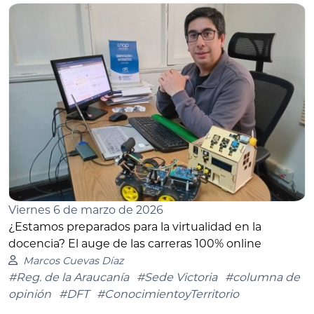
Viernes 6 de marzo de 2026
¿Estamos preparados para la virtualidad en la
docencia? El auge de las carreras 100% online
Marcos Cuevas Díaz
#Reg. de la Araucanía
#Sede Victoria
#columna de
opinión
#DFT
#ConocimientoyTerritorio