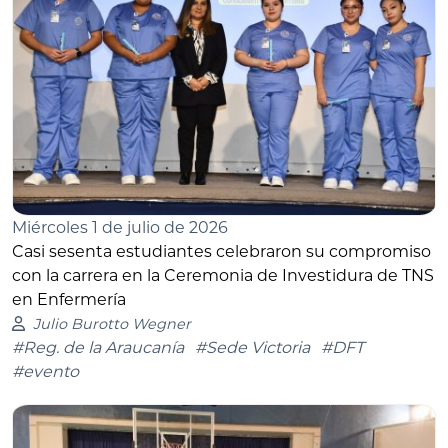
Miércoles 1 de julio de 2026
Casi sesenta estudiantes celebraron su compromiso
con la carrera en la Ceremonia de Investidura de TNS
en Enfermería
Julio Burotto Wegner
#Reg. de la Araucanía
#Sede Victoria
#DFT
#evento