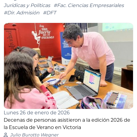
Jurídicas y Políticas
#Fac. Ciencias Empresariales
#Dir. Admisión
#DFT
Lunes 26 de enero de 2026
Decenas de personas asistieron a la edición 2026 de
la Escuela de Verano en Victoria
Julio Burotto Wegner