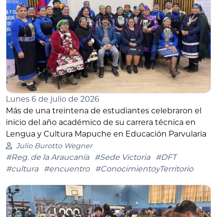
Lunes 6 de julio de 2026
Más de una treintena de estudiantes celebraron el
inicio del año académico de su carrera técnica en
Lengua y Cultura Mapuche en Educación Parvularia
Julio Burotto Wegner
#Reg. de la Araucanía
#Sede Victoria
#DFT
#cultura
#encuentro
#ConocimientoyTerritorio