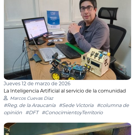
Jueves 12 de marzo de 2026
La Inteligencia Artificial al servicio de la comunidad
Marcos Cuevas Díaz
#Reg. de la Araucanía
#Sede Victoria
#columna de
opinión
#DFT
#ConocimientoyTerritorio