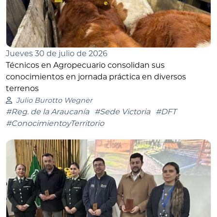
Jueves 30 de julio de 2026
Técnicos en Agropecuario consolidan sus
conocimientos en jornada práctica en diversos
terrenos
Julio Burotto Wegner
#Reg. de la Araucanía
#Sede Victoria
#DFT
#ConocimientoyTerritorio