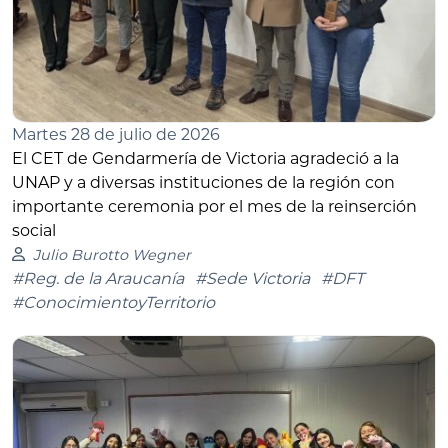
Martes 28 de julio de 2026
El CET de Gendarmería de Victoria agradeció a la
UNAP y a diversas instituciones de la región con
importante ceremonia por el mes de la reinserción
social
Julio Burotto Wegner
#Reg. de la Araucanía
#Sede Victoria
#DFT
#ConocimientoyTerritorio