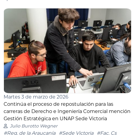
Martes 3 de marzo de 2026
Continúa el proceso de repostulación para las
carreras de Derecho e Ingeniería Comercial mención
Gestión Estratégica en UNAP Sede Victoria
Julio Burotto Wegner
#Reg. de la Araucanía
#Sede Victoria
#Fac. Cs