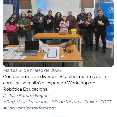
Martes 31 de marzo de 2026
Con docentes de diversos establecimientos de la
comuna se realizó el esperado Workshop de
Robótica Educacional
Julio Burotto Wegner
#Reg. de la Araucanía
#Sede Victoria
#taller
#DFT
#ConocimientoyTerritorio