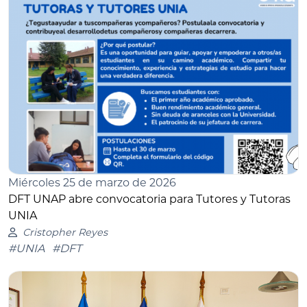
Miércoles 25 de marzo de 2026
DFT UNAP abre convocatoria para Tutores y Tutoras
UNIA
Cristopher Reyes
#UNIA
#DFT