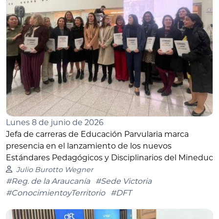
Lunes 8 de junio de 2026
Jefa de carreras de Educación Parvularia marca
presencia en el lanzamiento de los nuevos
Estándares Pedagógicos y Disciplinarios del Mineduc
Julio Burotto Wegner
#Reg. de la Araucanía
#Sede Victoria
#ConocimientoyTerritorio
#DFT