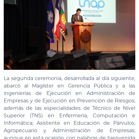
La segunda ceremonia, desarrollada al día siguiente,
abarcó al Magíster en Gerencia Pública y a las
ingenierías de Ejecución en Administración de
Empresas y de Ejecución en Prevención de Riesgos;
además de las especialidades de Técnico de Nivel
Superior (TNS) en Enfermería, Computación e
Informática; Asistente en Educación de Párvulos,
Agropecuario y Administración de Empresas;
aunque en esta ocasión, con palabras de bienvenida