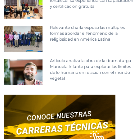
fortalecer su experiencia con capacitación
y certificación gratuita
Relevante charla expuso las múltiples
formas abordar el fenómeno de la
religiosidad en América Latina
Artículo analiza la obra de la dramaturga
Manuela Infante para explorar los límites
de lo humano en relación con el mundo
vegetal