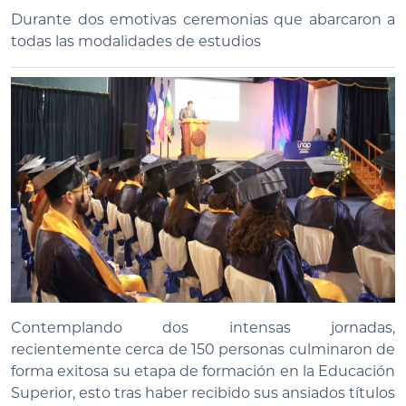
Durante dos emotivas ceremonias que abarcaron a
todas las modalidades de estudios
Contemplando dos intensas jornadas,
recientemente cerca de 150 personas culminaron de
forma exitosa su etapa de formación en la Educación
Superior, esto tras haber recibido sus ansiados títulos