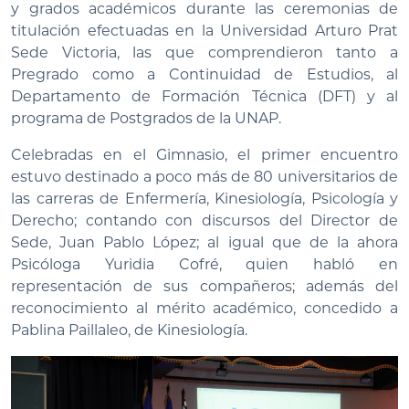
y grados académicos durante las ceremonias de
titulación efectuadas en la Universidad Arturo Prat
Sede Victoria, las que comprendieron tanto a
Pregrado como a Continuidad de Estudios, al
Departamento de Formación Técnica (DFT) y al
programa de Postgrados de la UNAP.
Celebradas en el Gimnasio, el primer encuentro
estuvo destinado a poco más de 80 universitarios de
las carreras de Enfermería, Kinesiología, Psicología y
Derecho; contando con discursos del Director de
Sede, Juan Pablo López; al igual que de la ahora
Psicóloga Yuridia Cofré, quien habló en
representación de sus compañeros; además del
reconocimiento al mérito académico, concedido a
Pablina Paillaleo, de Kinesiología.