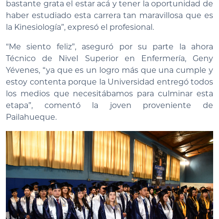
bastante grata el estar acá y tener la oportunidad de
haber estudiado esta carrera tan maravillosa que es
la Kinesiología”, expresó el profesional.
“Me siento feliz”, aseguró por su parte la ahora
Técnico de Nivel Superior en Enfermería, Geny
Yévenes, “ya que es un logro más que una cumple y
estoy contenta porque la Universidad entregó todos
los medios que necesitábamos para culminar esta
etapa”, comentó la joven proveniente de
Pailahueque.