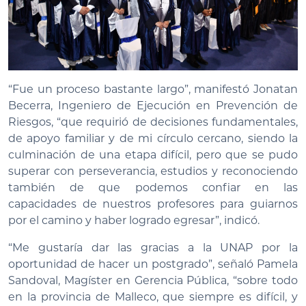
“Fue un proceso bastante largo”, manifestó Jonatan
Becerra, Ingeniero de Ejecución en Prevención de
Riesgos, “que requirió de decisiones fundamentales,
de apoyo familiar y de mi círculo cercano, siendo la
culminación de una etapa difícil, pero que se pudo
superar con perseverancia, estudios y reconociendo
también de que podemos confiar en las
capacidades de nuestros profesores para guiarnos
por el camino y haber logrado egresar”, indicó.
“Me gustaría dar las gracias a la UNAP por la
oportunidad de hacer un postgrado”, señaló Pamela
Sandoval, Magíster en Gerencia Pública, “sobre todo
en la provincia de Malleco, que siempre es difícil, y