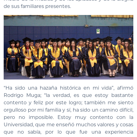
de sus familiares presentes.
“Ha sido una hazaña histórica en mi vida”, afirmó
Rodrigo Muga; “la verdad, es que estoy bastante
contento y feliz por este logro; también me siento
orgulloso por mi familia y sí, ha sido un camino difícil,
pero no imposible. Estoy muy contento con la
Universidad, que me enseñó muchos valores y cosas
que no sabía, por lo que fue una experiencia