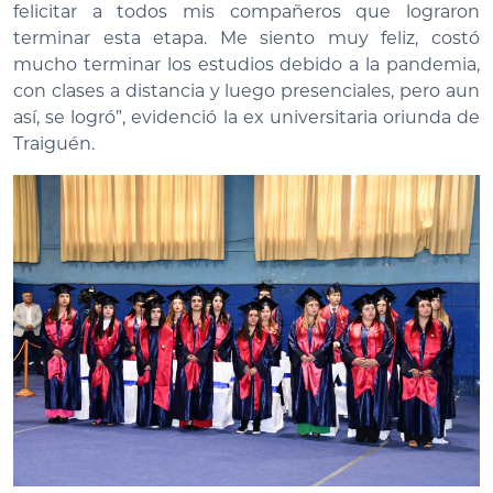
felicitar a todos mis compañeros que lograron
terminar esta etapa. Me siento muy feliz, costó
mucho terminar los estudios debido a la pandemia,
con clases a distancia y luego presenciales, pero aun
así, se logró”, evidenció la ex universitaria oriunda de
Traiguén.