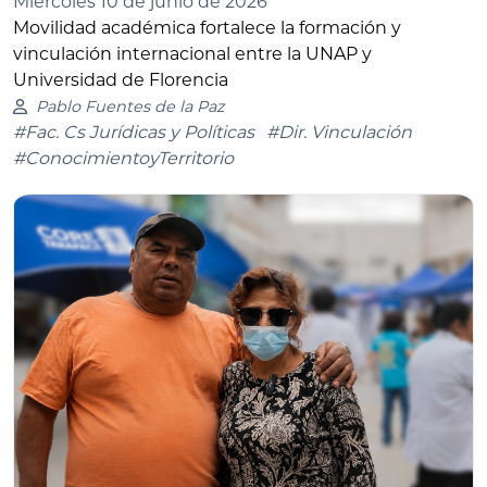
Miércoles 10 de junio de 2026
Movilidad académica fortalece la formación y
vinculación internacional entre la UNAP y
Universidad de Florencia
Pablo Fuentes de la Paz
#Fac. Cs Jurídicas y Políticas
#Dir. Vinculación
#ConocimientoyTerritorio