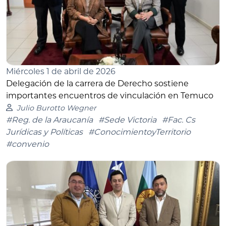
Miércoles 1 de abril de 2026
Delegación de la carrera de Derecho sostiene
importantes encuentros de vinculación en Temuco
Julio Burotto Wegner
#Reg. de la Araucanía
#Sede Victoria
#Fac. Cs
Jurídicas y Políticas
#ConocimientoyTerritorio
#convenio