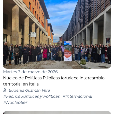
Martes 3 de marzo de 2026
Núcleo de Políticas Públicas fortalece intercambio
territorial en Italia
Eugenia Guzmán Vera
#Fac. Cs Jurídicas y Políticas
#Internacional
#NúcleoSer