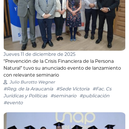
Jueves 11 de diciembre de 2025
“Prevención de la Crisis Financiera de la Persona
Natural” tuvo su anunciado evento de lanzamiento
con relevante seminario
Julio Burotto Wegner
#Reg. de la Araucanía
#Sede Victoria
#Fac. Cs
Jurídicas y Políticas
#seminario
#publicación
#evento