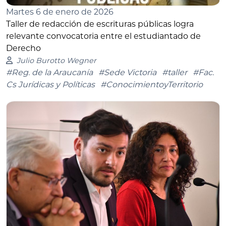
Martes 6 de enero de 2026
Taller de redacción de escrituras públicas logra
relevante convocatoria entre el estudiantado de
Derecho
Julio Burotto Wegner
#Reg. de la Araucanía
#Sede Victoria
#taller
#Fac.
Cs Jurídicas y Políticas
#ConocimientoyTerritorio