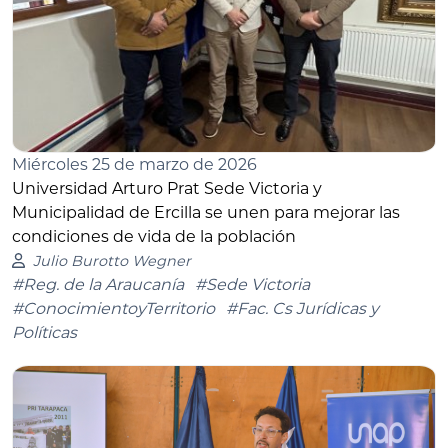
Miércoles 25 de marzo de 2026
Universidad Arturo Prat Sede Victoria y
Municipalidad de Ercilla se unen para mejorar las
condiciones de vida de la población
Julio Burotto Wegner
#Reg. de la Araucanía
#Sede Victoria
#ConocimientoyTerritorio
#Fac. Cs Jurídicas y
Políticas