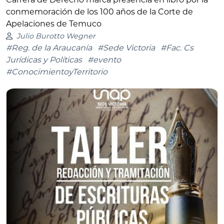
conmemoración de los 100 años de la Corte de
Apelaciones de Temuco
Julio Burotto Wegner
#Reg. de la Araucanía
#Sede Victoria
#Fac. Cs
Jurídicas y Políticas
#evento
#ConocimientoyTerritorio