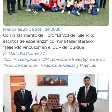
Miércoles 29 de abril de 2026
Con lanzamiento del libro “La Voz del Silencio:
escritos de esperanza”, culmina taller literario
“Tejiendo Vínculos” en el CCP de Iquique
María Sol Pazmiño J.
#Dir. Investigación
#Vicerrectoría Investig. e Innov.
#Fac. de Ciencias
#Fac. Cs Jurídicas y Políticas