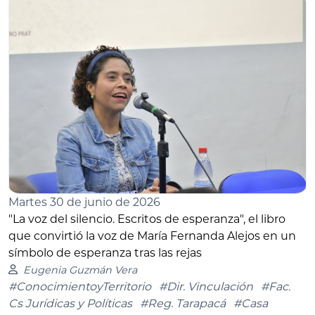
Martes 30 de junio de 2026
"La voz del silencio. Escritos de esperanza", el libro
que convirtió la voz de María Fernanda Alejos en un
símbolo de esperanza tras las rejas
Eugenia Guzmán Vera
#ConocimientoyTerritorio
#Dir. Vinculación
#Fac.
Cs Jurídicas y Políticas
#Reg. Tarapacá
#Casa