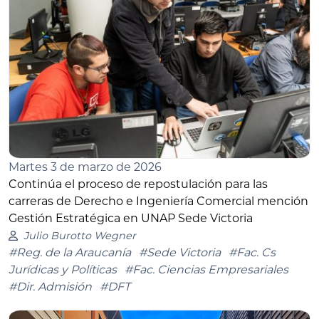
Martes 3 de marzo de 2026
Continúa el proceso de repostulación para las
carreras de Derecho e Ingeniería Comercial mención
Gestión Estratégica en UNAP Sede Victoria
Julio Burotto Wegner
#Reg. de la Araucanía
#Sede Victoria
#Fac. Cs
Jurídicas y Políticas
#Fac. Ciencias Empresariales
#Dir. Admisión
#DFT