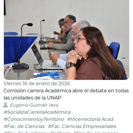
Viernes 16 de enero de 2026
Comisión carrera Académica abre el debate en todas
las unidades de la UNAP
Eugenia Guzmán Vera
#SocializaCarreraAcadémica
#ConocimientoyTerritorio
#Vicerrectoría Acad.
#Fac. de Ciencias
#Fac. Ciencias Empresariales