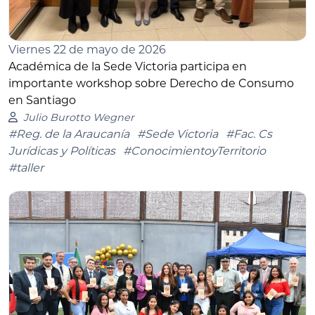
Viernes 22 de mayo de 2026
Académica de la Sede Victoria participa en
importante workshop sobre Derecho de Consumo
en Santiago
Julio Burotto Wegner
#Reg. de la Araucanía
#Sede Victoria
#Fac. Cs
Jurídicas y Políticas
#ConocimientoyTerritorio
#taller