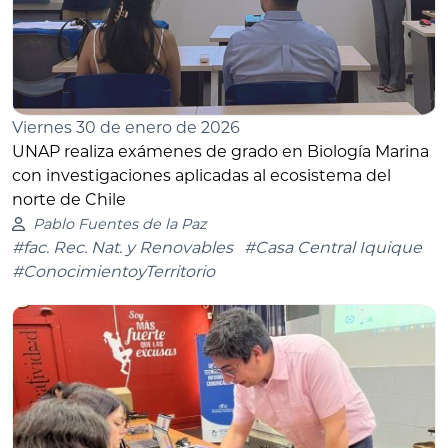
Viernes 30 de enero de 2026
UNAP realiza exámenes de grado en Biología Marina
con investigaciones aplicadas al ecosistema del
norte de Chile
Pablo Fuentes de la Paz
#fac. Rec. Nat. y Renovables
#Casa Central Iquique
#ConocimientoyTerritorio