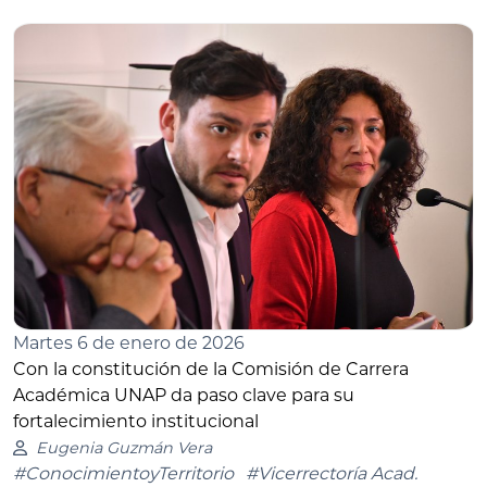
Martes 6 de enero de 2026
Con la constitución de la Comisión de Carrera
Académica UNAP da paso clave para su
fortalecimiento institucional
Eugenia Guzmán Vera
#ConocimientoyTerritorio
#Vicerrectoría Acad.