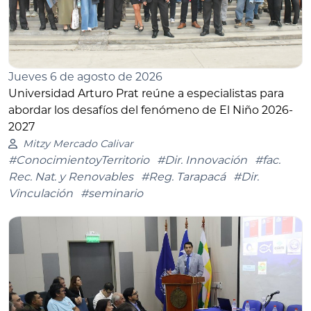
Jueves 6 de agosto de 2026
Universidad Arturo Prat reúne a especialistas para
abordar los desafíos del fenómeno de El Niño 2026-
2027
Mitzy Mercado Calivar
#ConocimientoyTerritorio
#Dir. Innovación
#fac.
Rec. Nat. y Renovables
#Reg. Tarapacá
#Dir.
Vinculación
#seminario