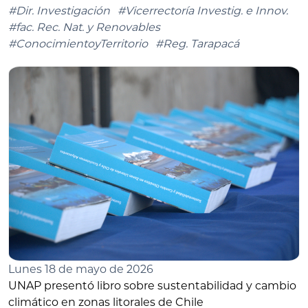
#Dir. Investigación
#Vicerrectoría Investig. e Innov.
#fac. Rec. Nat. y Renovables
#ConocimientoyTerritorio
#Reg. Tarapacá
Lunes 18 de mayo de 2026
UNAP presentó libro sobre sustentabilidad y cambio
climático en zonas litorales de Chile