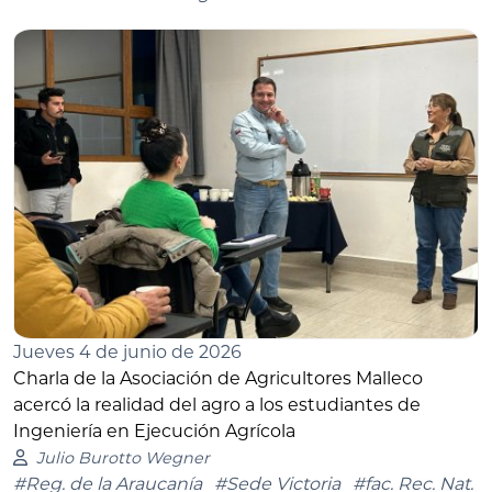
Jueves 4 de junio de 2026
Charla de la Asociación de Agricultores Malleco
acercó la realidad del agro a los estudiantes de
Ingeniería en Ejecución Agrícola
Julio Burotto Wegner
#Reg. de la Araucanía
#Sede Victoria
#fac. Rec. Nat.