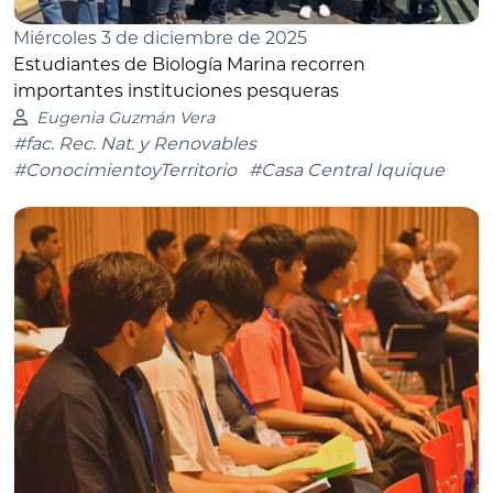
Miércoles 3 de diciembre de 2025
Estudiantes de Biología Marina recorren
importantes instituciones pesqueras
Eugenia Guzmán Vera
#fac. Rec. Nat. y Renovables
#ConocimientoyTerritorio
#Casa Central Iquique