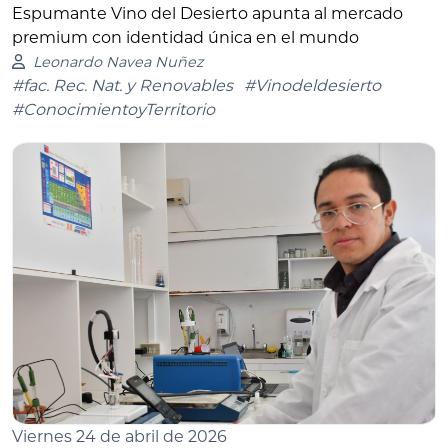
Espumante Vino del Desierto apunta al mercado
premium con identidad única en el mundo
Leonardo Navea Nuñez
#fac. Rec. Nat. y Renovables
#Vinodeldesierto
#ConocimientoyTerritorio
Viernes 24 de abril de 2026