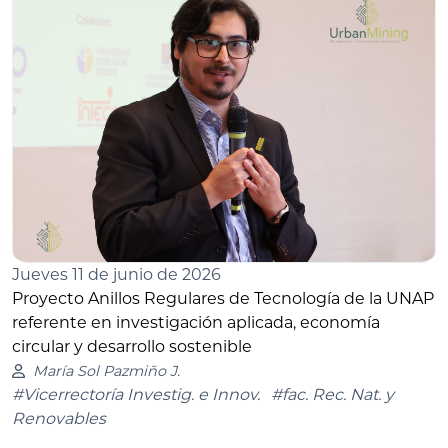
Jueves 11 de junio de 2026
Proyecto Anillos Regulares de Tecnología de la UNAP
referente en investigación aplicada, economía
circular y desarrollo sostenible
María Sol Pazmiño J.
#Vicerrectoría Investig. e Innov.
#fac. Rec. Nat. y
Renovables