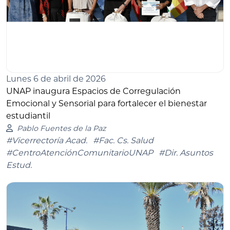
Lunes 6 de abril de 2026
UNAP inaugura Espacios de Corregulación
Emocional y Sensorial para fortalecer el bienestar
estudiantil
Pablo Fuentes de la Paz
#Vicerrectoría Acad.
#Fac. Cs. Salud
#CentroAtenciónComunitarioUNAP
#Dir. Asuntos
Estud.