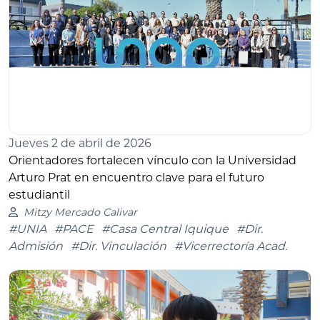
Jueves 2 de abril de 2026
Orientadores fortalecen vínculo con la Universidad
Arturo Prat en encuentro clave para el futuro
estudiantil
Mitzy Mercado Calivar
#UNIA
#PACE
#Casa Central Iquique
#Dir.
Admisión
#Dir. Vinculación
#Vicerrectoría Acad.