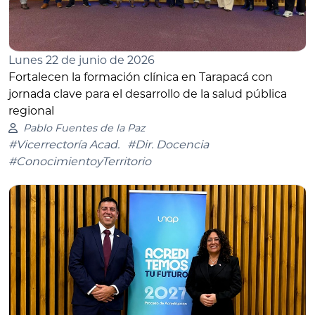
Lunes 22 de junio de 2026
Fortalecen la formación clínica en Tarapacá con
jornada clave para el desarrollo de la salud pública
regional
Pablo Fuentes de la Paz
#Vicerrectoría Acad.
#Dir. Docencia
#ConocimientoyTerritorio