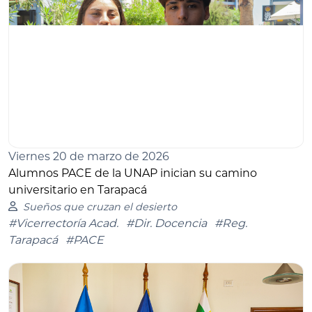
Viernes 20 de marzo de 2026
Alumnos PACE de la UNAP inician su camino
universitario en Tarapacá
Sueños que cruzan el desierto
#Vicerrectoría Acad.
#Dir. Docencia
#Reg.
Tarapacá
#PACE