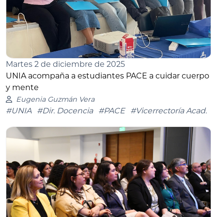
Martes 2 de diciembre de 2025
UNIA acompaña a estudiantes PACE a cuidar cuerpo
y mente
Eugenia Guzmán Vera
#UNIA
#Dir. Docencia
#PACE
#Vicerrectoría Acad.