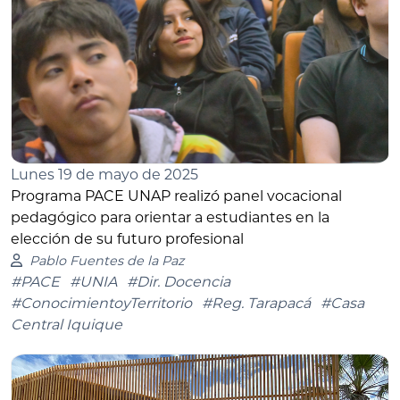
Lunes 19 de mayo de 2025
Programa PACE UNAP realizó panel vocacional
pedagógico para orientar a estudiantes en la
elección de su futuro profesional
Pablo Fuentes de la Paz
#PACE
#UNIA
#Dir. Docencia
#ConocimientoyTerritorio
#Reg. Tarapacá
#Casa
Central Iquique