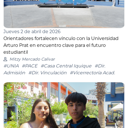
Jueves 2 de abril de 2026
Orientadores fortalecen vínculo con la Universidad
Arturo Prat en encuentro clave para el futuro
estudiantil
Mitzy Mercado Calivar
#UNIA
#PACE
#Casa Central Iquique
#Dir.
Admisión
#Dir. Vinculación
#Vicerrectoría Acad.