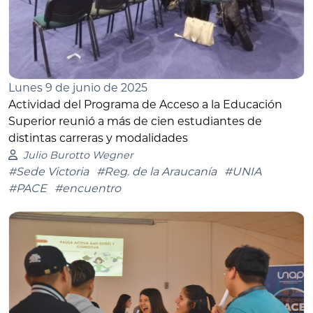
Lunes 9 de junio de 2025
Actividad del Programa de Acceso a la Educación
Superior reunió a más de cien estudiantes de
distintas carreras y modalidades
Julio Burotto Wegner
#Sede Victoria
#Reg. de la Araucanía
#UNIA
#PACE
#encuentro