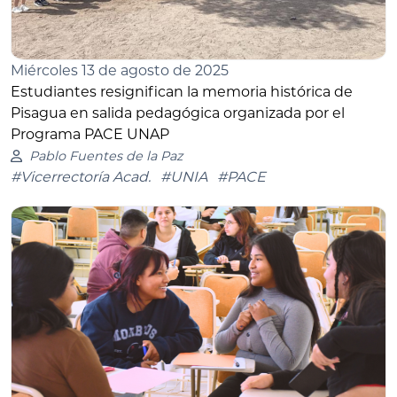
Miércoles 13 de agosto de 2025
Estudiantes resignifican la memoria histórica de
Pisagua en salida pedagógica organizada por el
Programa PACE UNAP
Pablo Fuentes de la Paz
#Vicerrectoría Acad.
#UNIA
#PACE