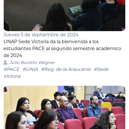
Jueves 5 de septiembre de 2024
UNAP Sede Victoria da la bienvenida a los
estudiantes PACE al segundo semestre académico
de 2024
Julio Burotto Wegner
#PACE
#UNIA
#Reg. de la Araucanía
#Sede
Victoria