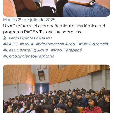
Martes 29 de julio de 2025
UNAP refuerza el acompañamiento académico del
programa PACE y Tutorías Académicas
Pablo Fuentes de la Paz
#PACE
#UNIA
#Vicerrectoría Acad.
#Dir. Docencia
#Casa Central Iquique
#Reg. Tarapacá
#ConocimientoyTerritorio