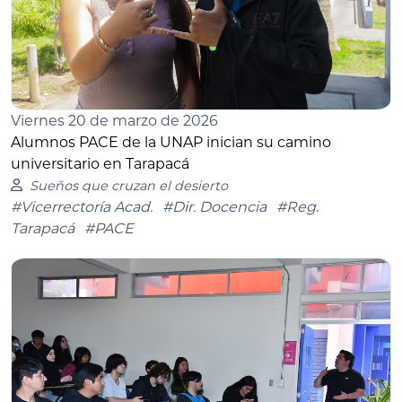
Viernes 20 de marzo de 2026
Alumnos PACE de la UNAP inician su camino
universitario en Tarapacá
Sueños que cruzan el desierto
#Vicerrectoría Acad.
#Dir. Docencia
#Reg.
Tarapacá
#PACE