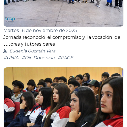
Martes 18 de noviembre de 2025
Jornada reconoció el compromiso y la vocación de
tutoras y tutores pares
Eugenia Guzmán Vera
#UNIA
#Dir. Docencia
#PACE