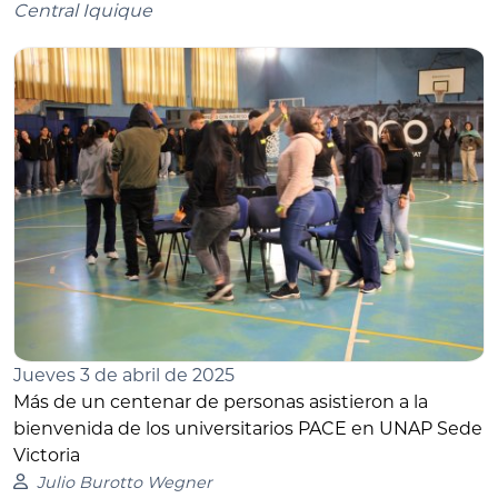
Central Iquique
Jueves 3 de abril de 2025
Más de un centenar de personas asistieron a la
bienvenida de los universitarios PACE en UNAP Sede
Victoria
Julio Burotto Wegner