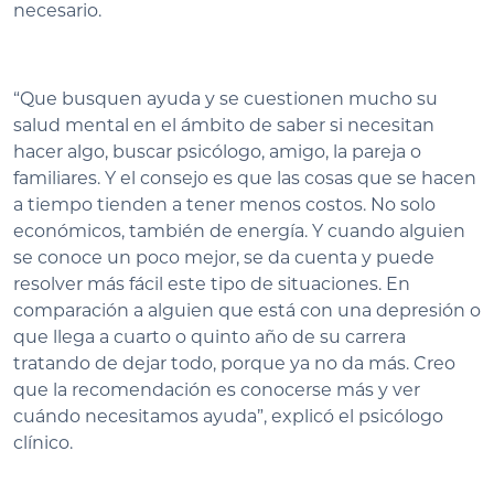
necesario.
“Que busquen ayuda y se cuestionen mucho su
salud mental en el ámbito de saber si necesitan
hacer algo, buscar psicólogo, amigo, la pareja o
familiares. Y el consejo es que las cosas que se hacen
a tiempo tienden a tener menos costos. No solo
económicos, también de energía. Y cuando alguien
se conoce un poco mejor, se da cuenta y puede
resolver más fácil este tipo de situaciones. En
comparación a alguien que está con una depresión o
que llega a cuarto o quinto año de su carrera
tratando de dejar todo, porque ya no da más. Creo
que la recomendación es conocerse más y ver
cuándo necesitamos ayuda”, explicó el psicólogo
clínico.