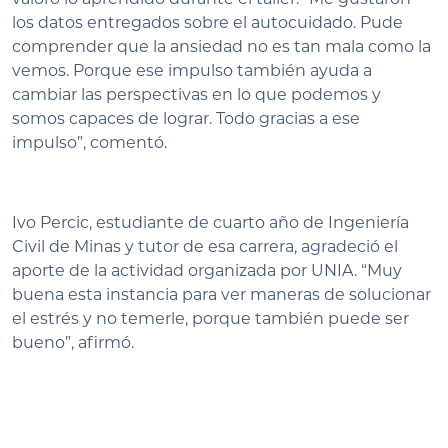
los datos entregados sobre el autocuidado. Pude
comprender que la ansiedad no es tan mala como la
vemos. Porque ese impulso también ayuda a
cambiar las perspectivas en lo que podemos y
somos capaces de lograr. Todo gracias a ese
impulso”, comentó.
Ivo Percic, estudiante de cuarto año de Ingeniería
Civil de Minas y tutor de esa carrera, agradeció el
aporte de la actividad organizada por UNIA. “Muy
buena esta instancia para ver maneras de solucionar
el estrés y no temerle, porque también puede ser
bueno”, afirmó.