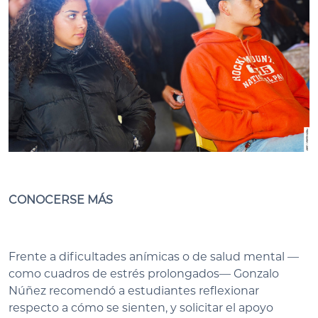
CONOCERSE MÁS
Frente a dificultades anímicas o de salud mental —
como cuadros de estrés prolongados— Gonzalo
Núñez recomendó a estudiantes reflexionar
respecto a cómo se sienten, y solicitar el apoyo