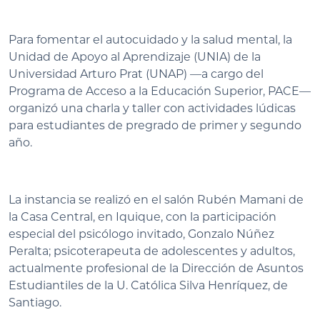
Para fomentar el autocuidado y la salud mental, la
Unidad de Apoyo al Aprendizaje (UNIA) de la
Universidad Arturo Prat (UNAP) —a cargo del
Programa de Acceso a la Educación Superior, PACE—
organizó una charla y taller con actividades lúdicas
para estudiantes de pregrado de primer y segundo
año.
La instancia se realizó en el salón Rubén Mamani de
la Casa Central, en Iquique, con la participación
especial del psicólogo invitado, Gonzalo Núñez
Peralta; psicoterapeuta de adolescentes y adultos,
actualmente profesional de la Dirección de Asuntos
Estudiantiles de la U. Católica Silva Henríquez, de
Santiago.