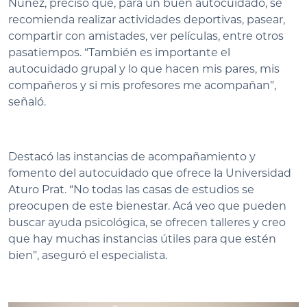
Núñez, precisó que, para un buen autocuidado, se
recomienda realizar actividades deportivas, pasear,
compartir con amistades, ver películas, entre otros
pasatiempos. “También es importante el
autocuidado grupal y lo que hacen mis pares, mis
compañeros y si mis profesores me acompañan”,
señaló.
Destacó las instancias de acompañamiento y
fomento del autocuidado que ofrece la Universidad
Aturo Prat. “No todas las casas de estudios se
preocupen de este bienestar. Acá veo que pueden
buscar ayuda psicológica, se ofrecen talleres y creo
que hay muchas instancias útiles para que estén
bien”, aseguró el especialista.