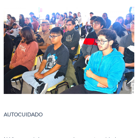
AUTOCUIDADO