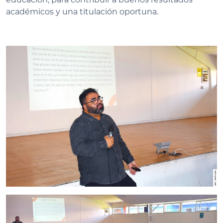
académicos y una titulación oportuna.