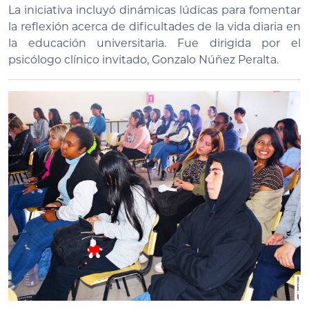
La iniciativa incluyó dinámicas lúdicas para fomentar
la reflexión acerca de dificultades de la vida diaria en
la educación universitaria. Fue dirigida por el
psicólogo clínico invitado, Gonzalo Núñez Peralta.