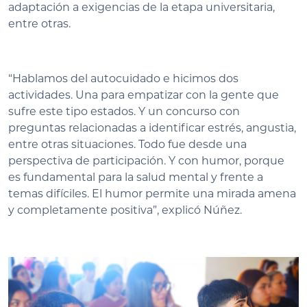
adaptación a exigencias de la etapa universitaria,
entre otras.
“Hablamos del autocuidado e hicimos dos
actividades. Una para empatizar con la gente que
sufre este tipo estados. Y un concurso con
preguntas relacionadas a identificar estrés, angustia,
entre otras situaciones. Todo fue desde una
perspectiva de participación. Y con humor, porque
es fundamental para la salud mental y frente a
temas difíciles. El humor permite una mirada amena
y completamente positiva”, explicó Núñez.