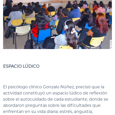
ESPACIO LÚDICO
El psicólogo clínico Gonzalo Núñez, precisó que la
actividad constituyó un espacio lúdico de reflexión
sobre el autocuidado de cada estudiante, donde se
abordaron preguntas sobre las dificultades que
enfrentan en su vida diaria: estrés, angustia,