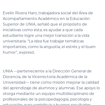
Evelin Rivera Haro, trabajadora social del Área de
Acompañamiento Académico en la Educación
Superior de UNIA, señaló que el propósito de
iniciativas como ésta, es ayudar a que cada
estudiante logre una mejor transición a la vida
universitaria. “La idea fue trabajar temáticas
importantes, como la angustia, el estrés y el buen
humor”, expresó.
UNIA —perteneciente a la Dirección General de
Docencia, de la Vicerrectoría Académica de la
Universidad— tiene como misión mejorar la calidad
del aprendizaje de alumnos y alumnas. Ese apoyo lo
otorga mediante un equipo multidisciplinario de
profesionales de la psicopedagogía, psicología y
educación, para contribuir a buenos resultados