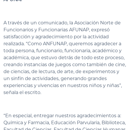
A través de un comunicado, la Asociación Norte de
Funcionarios y Funcionarias AFUNAP, expresó
satisfacción y agradecimiento por la actividad
realizada. “Como ANFUNAP, queremos agradecer a
toda persona, funcionario, funcionaria, académico y
académica, que estuvo detrás de todo este proceso,
creando instancias de juegos como también de cine,
de ciencias, de lectura, de arte, de experimentos y
un sinfín de actividades, generando grandes
experiencias y vivencias en nuestros niños y niñas”,
señala el escrito.
“En especial, entregar nuestros agradecimientos a:
Química y Farmacia, Educación Parvularia, Biblioteca,
Facultad de Ciencias, Facultad de Ciencias Humanas,