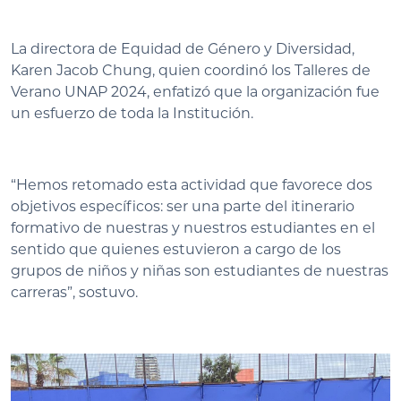
La directora de Equidad de Género y Diversidad,
Karen Jacob Chung, quien coordinó los Talleres de
Verano UNAP 2024, enfatizó que la organización fue
un esfuerzo de toda la Institución.
“Hemos retomado esta actividad que favorece dos
objetivos específicos: ser una parte del itinerario
formativo de nuestras y nuestros estudiantes en el
sentido que quienes estuvieron a cargo de los
grupos de niños y niñas son estudiantes de nuestras
carreras”, sostuvo.