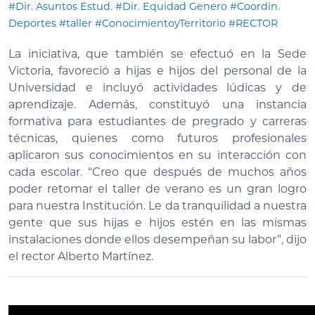
#Dir. Asuntos Estud.
#Dir. Equidad Genero
#Coordin.
Deportes
#taller
#ConocimientoyTerritorio
#RECTOR
La iniciativa, que también se efectuó en la Sede
Victoria, favoreció a hijas e hijos del personal de la
Universidad e incluyó actividades lúdicas y de
aprendizaje. Además, constituyó una instancia
formativa para estudiantes de pregrado y carreras
técnicas, quienes como futuros profesionales
aplicaron sus conocimientos en su interacción con
cada escolar. “Creo que después de muchos años
poder retomar el taller de verano es un gran logro
para nuestra Institución. Le da tranquilidad a nuestra
gente que sus hijas e hijos estén en las mismas
instalaciones donde ellos desempeñan su labor”, dijo
el rector Alberto Martínez.