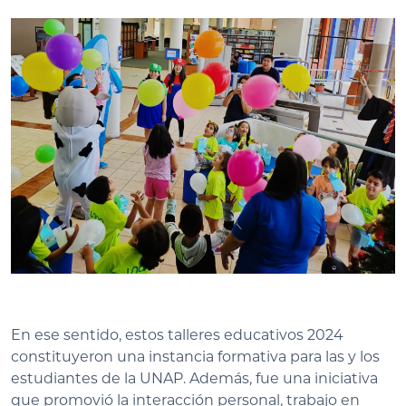
En ese sentido, estos talleres educativos 2024
constituyeron una instancia formativa para las y los
estudiantes de la UNAP. Además, fue una iniciativa
que promovió la interacción personal, trabajo en