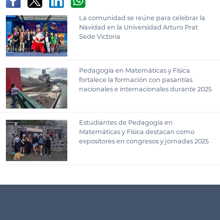
La comunidad se reúne para celebrar la
Navidad en la Universidad Arturo Prat
Sede Victoria
Pedagogía en Matemáticas y Física
fortalece la formación con pasantías
nacionales e internacionales durante 2025
Estudiantes de Pedagogía en
Matemáticas y Física destacan como
expositores en congresos y jornadas 2025