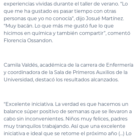
experiencias vividas durante el taller de verano. “Lo
que me ha gustado es pasar tiempo con otras
personas que yo no conocía”, dijo Josué Martínez.
“Muy bacán. Lo que más me gustó fue lo que
hicimos en química y también compartir”, comentó
Florencia Ossandon.
Camila Valdés, académica de la carrera de Enfermería
y coordinadora de la Sala de Primeros Auxilios de la
Universidad, destacó los resultados alcanzados.
“Excelente iniciativa. La verdad es que hacemos un
balance súper positivo de semanas que se llevaron a
cabo sin inconvenientes. Niños muy felices, padres
muy tranquilos trabajando. Así que una excelente
iniciativa e ideal que se retome el próximo año (…) Lo