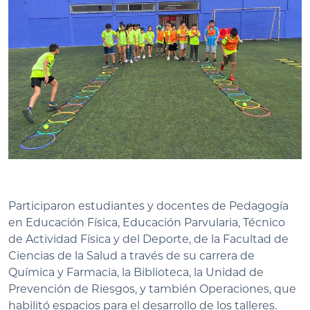
Participaron estudiantes y docentes de Pedagogía
en Educación Física, Educación Parvularia, Técnico
de Actividad Física y del Deporte, de la Facultad de
Ciencias de la Salud a través de su carrera de
Química y Farmacia, la Biblioteca, la Unidad de
Prevención de Riesgos, y también Operaciones, que
habilitó espacios para el desarrollo de los talleres.