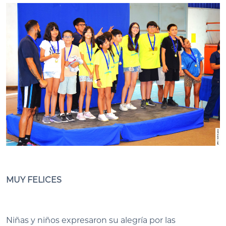
MUY FELICES
Niñas y niños expresaron su alegría por las