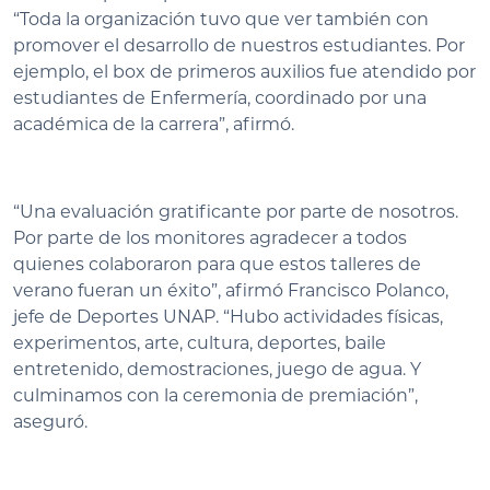
“Toda la organización tuvo que ver también con
promover el desarrollo de nuestros estudiantes. Por
ejemplo, el box de primeros auxilios fue atendido por
estudiantes de Enfermería, coordinado por una
académica de la carrera”, afirmó.
“Una evaluación gratificante por parte de nosotros.
Por parte de los monitores agradecer a todos
quienes colaboraron para que estos talleres de
verano fueran un éxito”, afirmó Francisco Polanco,
jefe de Deportes UNAP. “Hubo actividades físicas,
experimentos, arte, cultura, deportes, baile
entretenido, demostraciones, juego de agua. Y
culminamos con la ceremonia de premiación”,
aseguró.