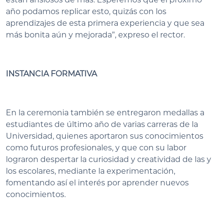
año podamos replicar esto, quizás con los
aprendizajes de esta primera experiencia y que sea
más bonita aún y mejorada”, expreso el rector.
INSTANCIA FORMATIVA
En la ceremonia también se entregaron medallas a
estudiantes de último año de varias carreras de la
Universidad, quienes aportaron sus conocimientos
como futuros profesionales, y que con su labor
lograron despertar la curiosidad y creatividad de las y
los escolares, mediante la experimentación,
fomentando así el interés por aprender nuevos
conocimientos.