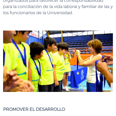
organizados para favorecer la corresponsabilidad
para la conciliación de la vida laboral y familiar de las y
los funcionarios de la Universidad.
PROMOVER EL DESARROLLO