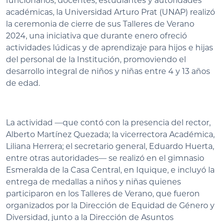
funcionarios, docentes, estudiantes y autoridades
académicas, la Universidad Arturo Prat (UNAP) realizó
la ceremonia de cierre de sus Talleres de Verano
2024, una iniciativa que durante enero ofreció
actividades lúdicas y de aprendizaje para hijos e hijas
del personal de la Institución, promoviendo el
desarrollo integral de niños y niñas entre 4 y 13 años
de edad.
La actividad —que contó con la presencia del rector,
Alberto Martínez Quezada; la vicerrectora Académica,
Liliana Herrera; el secretario general, Eduardo Huerta,
entre otras autoridades— se realizó en el gimnasio
Esmeralda de la Casa Central, en Iquique, e incluyó la
entrega de medallas a niños y niñas quienes
participaron en los Talleres de Verano, que fueron
organizados por la Dirección de Equidad de Género y
Diversidad, junto a la Dirección de Asuntos