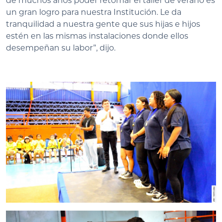
de muchos años poder retomar el taller de verano es
un gran logro para nuestra Institución. Le da
tranquilidad a nuestra gente que sus hijas e hijos
estén en las mismas instalaciones donde ellos
desempeñan su labor”, dijo.