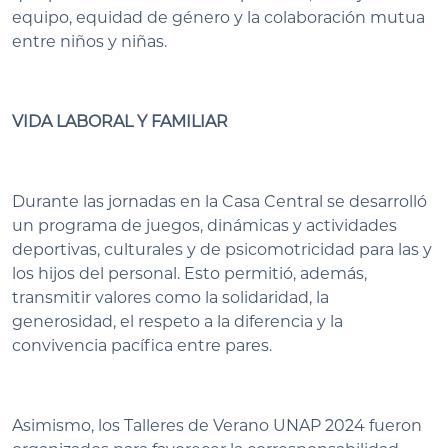
equipo, equidad de género y la colaboración mutua
entre niños y niñas.
VIDA LABORAL Y FAMILIAR
Durante las jornadas en la Casa Central se desarrolló
un programa de juegos, dinámicas y actividades
deportivas, culturales y de psicomotricidad para las y
los hijos del personal. Esto permitió, además,
transmitir valores como la solidaridad, la
generosidad, el respeto a la diferencia y la
convivencia pacífica entre pares.
Asimismo, los Talleres de Verano UNAP 2024 fueron