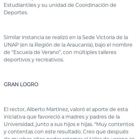
Estudiantiles y su unidad de Coordinación de
Deportes.
Similar instancia se realizó en la Sede Victoria de la
UNAP (en la Región de la Araucanía), bajo el nombre
de “Escuela de Verano”, con múltiples talleres
deportivos y recreativos.
GRAN LOGRO
El rector, Alberto Martínez, valoró el aporte de esta
iniciativa que favoreció a madres y padres de la
Universidad, junto a sus hijos e hijas. “Muy contentos
y contentas con este resultado. Creo que después