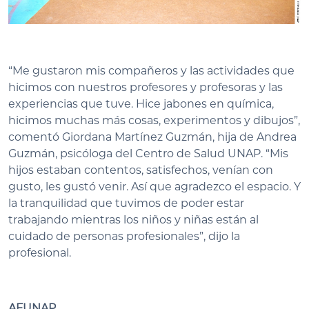
“Me gustaron mis compañeros y las actividades que
hicimos con nuestros profesores y profesoras y las
experiencias que tuve. Hice jabones en química,
hicimos muchas más cosas, experimentos y dibujos”,
comentó Giordana Martínez Guzmán, hija de Andrea
Guzmán, psicóloga del Centro de Salud UNAP. “Mis
hijos estaban contentos, satisfechos, venían con
gusto, les gustó venir. Así que agradezco el espacio. Y
la tranquilidad que tuvimos de poder estar
trabajando mientras los niños y niñas están al
cuidado de personas profesionales”, dijo la
profesional.
AFUNAP