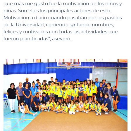
que más me gustó fue la motivación de los niños y
niñas. Son ellos los principales actores de esto.
Motivación a diario cuando pasaban por los pasillos
de la Universidad, corriendo, gritando nombres,
felices y motivados con todas las actividades que
fueron planificadas”, aseveró.