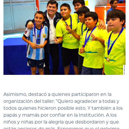
Asimismo, destacó a quienes participaron en la
organización del taller. “Quiero agradecer a todas y
todos quienes hicieron posible esto. Y también a los
papás y mamás por confiar en la Institución. A los
niños y niñas por la alegría que desbordaron y que
están ansiosos de más. Esperemos que el próximo