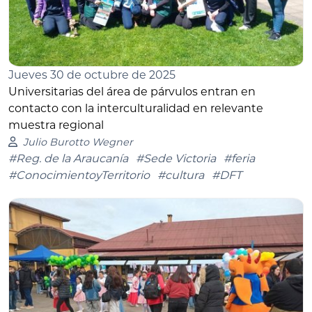
Jueves 30 de octubre de 2025
Universitarias del área de párvulos entran en
contacto con la interculturalidad en relevante
muestra regional
Julio Burotto Wegner
#Reg. de la Araucanía
#Sede Victoria
#feria
#ConocimientoyTerritorio
#cultura
#DFT