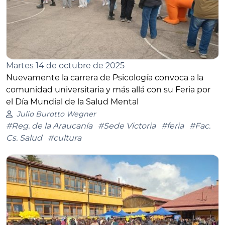
Martes 14 de octubre de 2025
Nuevamente la carrera de Psicología convoca a la
comunidad universitaria y más allá con su Feria por
el Día Mundial de la Salud Mental
Julio Burotto Wegner
#Reg. de la Araucanía
#Sede Victoria
#feria
#Fac.
Cs. Salud
#cultura