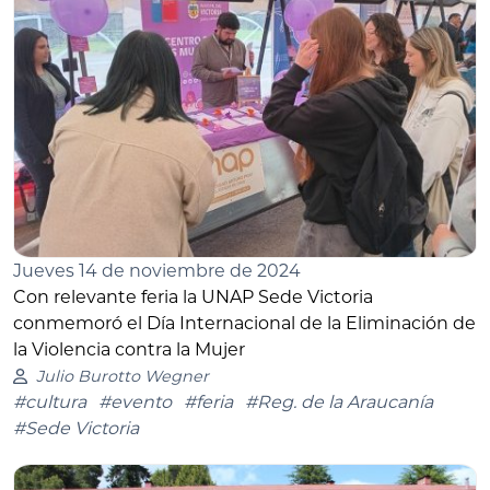
Jueves 14 de noviembre de 2024
Con relevante feria la UNAP Sede Victoria
conmemoró el Día Internacional de la Eliminación de
la Violencia contra la Mujer
Julio Burotto Wegner
#cultura
#evento
#feria
#Reg. de la Araucanía
#Sede Victoria