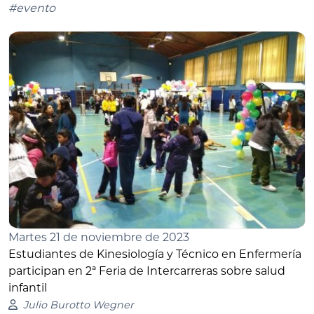
#evento
Martes 21 de noviembre de 2023
Estudiantes de Kinesiología y Técnico en Enfermería
participan en 2ª Feria de Intercarreras sobre salud
infantil
Julio Burotto Wegner