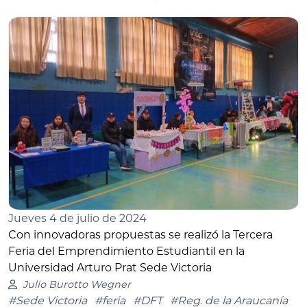
Jueves 4 de julio de 2024
Con innovadoras propuestas se realizó la Tercera
Feria del Emprendimiento Estudiantil en la
Universidad Arturo Prat Sede Victoria
Julio Burotto Wegner
#Sede Victoria
#feria
#DFT
#Reg. de la Araucanía