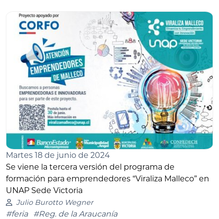
Martes 18 de junio de 2024
Se viene la tercera versión del programa de
formación para emprendedores “Viraliza Malleco” en
UNAP Sede Victoria
Julio Burotto Wegner
#feria
#Reg. de la Araucanía