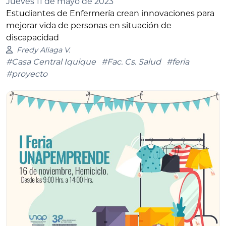
Jueves 11 de mayo de 2023
Estudiantes de Enfermería crean innovaciones para
mejorar vida de personas en situación de
discapacidad
Fredy Aliaga V.
#Casa Central Iquique
#Fac. Cs. Salud
#feria
#proyecto