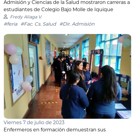
Admisión y Ciencias de la Salud mostraron carreras a
estudiantes de Colegio Bajo Molle de Iquique
Fredy Aliaga V.
#feria
#Fac. Cs. Salud
#Dir. Admisión
Viernes 7 de julio de 2023
Enfermeros en formación demuestran sus