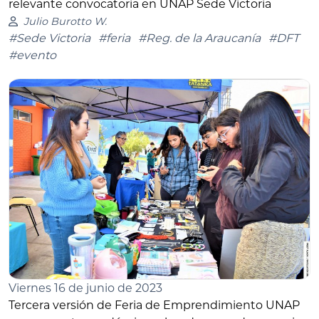
relevante convocatoria en UNAP Sede Victoria
Julio Burotto W.
#Sede Victoria
#feria
#Reg. de la Araucanía
#DFT
#evento
Viernes 16 de junio de 2023
Tercera versión de Feria de Emprendimiento UNAP