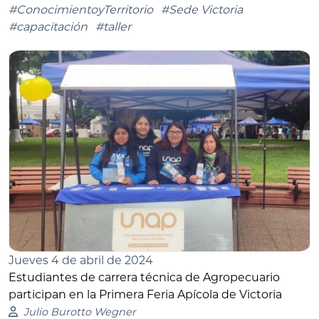
#ConocimientoyTerritorio
#Sede Victoria
#capacitación
#taller
Jueves 4 de abril de 2024
Estudiantes de carrera técnica de Agropecuario
participan en la Primera Feria Apícola de Victoria
Julio Burotto Wegner