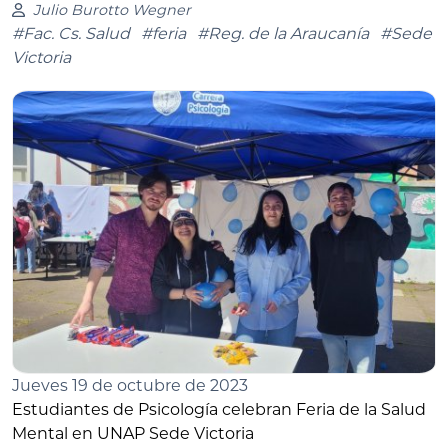
Julio Burotto Wegner
#Fac. Cs. Salud
#feria
#Reg. de la Araucanía
#Sede
Victoria
Jueves 19 de octubre de 2023
Estudiantes de Psicología celebran Feria de la Salud
Mental en UNAP Sede Victoria