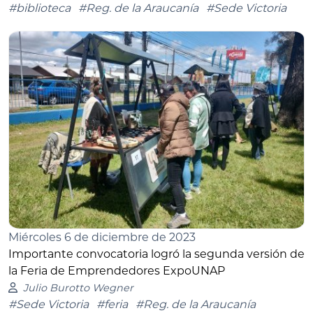
#biblioteca
#Reg. de la Araucanía
#Sede Victoria
Miércoles 6 de diciembre de 2023
Importante convocatoria logró la segunda versión de
la Feria de Emprendedores ExpoUNAP
Julio Burotto Wegner
#Sede Victoria
#feria
#Reg. de la Araucanía