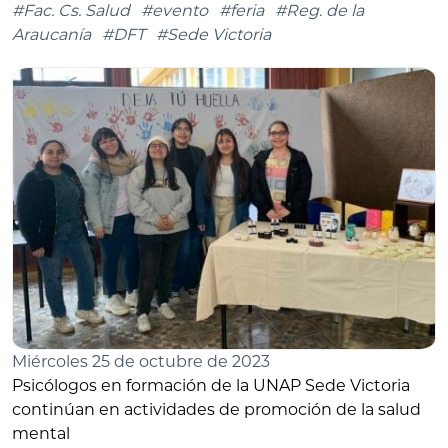
#Fac. Cs. Salud
#evento
#feria
#Reg. de la
Araucanía
#DFT
#Sede Victoria
Miércoles 25 de octubre de 2023
Psicólogos en formación de la UNAP Sede Victoria
continúan en actividades de promoción de la salud
mental