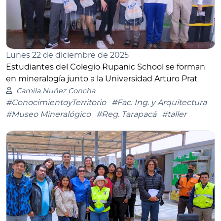
Lunes 22 de diciembre de 2025
Estudiantes del Colegio Rupanic School se forman
en mineralogía junto a la Universidad Arturo Prat
Camila Nuñez Concha
#ConocimientoyTerritorio
#Fac. Ing. y Arquitectura
#Museo Mineralógico
#Reg. Tarapacá
#taller