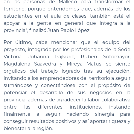
en las personas de Malleco para transformar el
territorio, porque entendemos que, además de los
estudiantes en el aula de clases, también está el
apoyar a la gente en general que integra a la
provincia”, finalizó Juan Pablo López.
Por último, cabe mencionar que el equipo del
proyecto, integrado por los profesionales de la Sede
Victoria: Johanna Pajkuric, Rubén Sotomayor,
Magdalena Saavedra y Mireya Matus, se siente
orgulloso del trabajo logrado tras su ejecución,
invitando a los emprendedores del territorio a seguir
sumándose y conectándose con el propósito de
potenciar el desarrollo de sus negocios en la
provincia, además de agradecer la labor colaborativa
entre las diferentes instituciones, instando
finalmente a seguir haciendo sinergia para
conseguir resultados positivos y así aportar riqueza y
bienestar a la región.