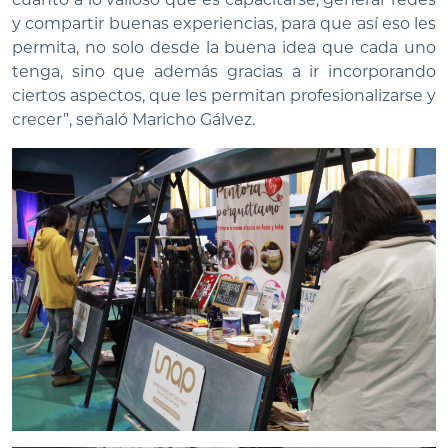
y compartir buenas experiencias, para que así eso les
permita, no solo desde la buena idea que cada uno
tenga, sino que además gracias a ir incorporando
ciertos aspectos, que les permitan profesionalizarse y
crecer”, señaló Maricho Gálvez.