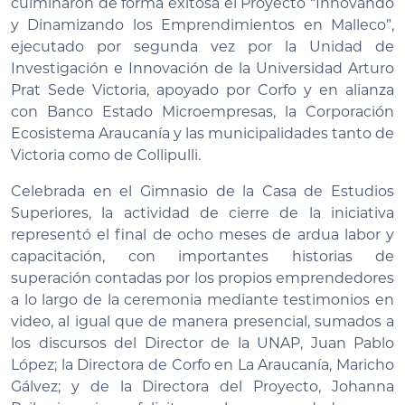
culminaron de forma exitosa el Proyecto “Innovando
y Dinamizando los Emprendimientos en Malleco”,
ejecutado por segunda vez por la Unidad de
Investigación e Innovación de la Universidad Arturo
Prat Sede Victoria, apoyado por Corfo y en alianza
con Banco Estado Microempresas, la Corporación
Ecosistema Araucanía y las municipalidades tanto de
Victoria como de Collipulli.
Celebrada en el Gimnasio de la Casa de Estudios
Superiores, la actividad de cierre de la iniciativa
representó el final de ocho meses de ardua labor y
capacitación, con importantes historias de
superación contadas por los propios emprendedores
a lo largo de la ceremonia mediante testimonios en
video, al igual que de manera presencial, sumados a
los discursos del Director de la UNAP, Juan Pablo
López; la Directora de Corfo en La Araucanía, Maricho
Gálvez; y de la Directora del Proyecto, Johanna