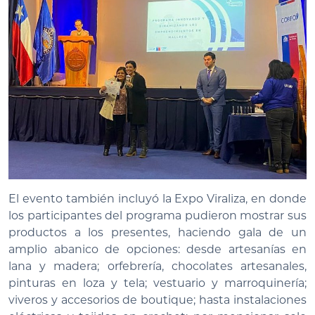
El evento también incluyó la Expo Viraliza, en donde
los participantes del programa pudieron mostrar sus
productos a los presentes, haciendo gala de un
amplio abanico de opciones: desde artesanías en
lana y madera; orfebrería, chocolates artesanales,
pinturas en loza y tela; vestuario y marroquinería;
viveros y accesorios de boutique; hasta instalaciones