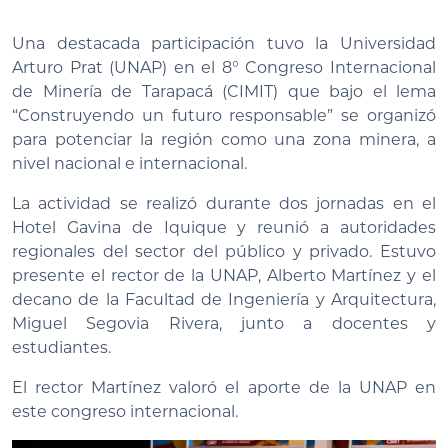
Una destacada participación tuvo la Universidad
Arturo Prat (UNAP) en el 8° Congreso Internacional
de Minería de Tarapacá (CIMIT) que bajo el lema
“Construyendo un futuro responsable” se organizó
para potenciar la región como una zona minera, a
nivel nacional e internacional.
La actividad se realizó durante dos jornadas en el
Hotel Gavina de Iquique y reunió a autoridades
regionales del sector del público y privado. Estuvo
presente el rector de la UNAP, Alberto Martínez y el
decano de la Facultad de Ingeniería y Arquitectura,
Miguel Segovia Rivera, junto a docentes y
estudiantes.
El rector Martínez valoró el aporte de la UNAP en
este congreso internacional.