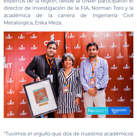
expertos de la región, desde la UNAP participaron el
director de Investigación de la FIA, Norman Toro y la
académica de la carrera de Ingeniería Civil
Metalúrgica, Erika Meza.
“Tuvimos el orgullo que dos de nuestros académicos