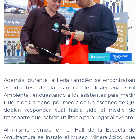
Además, durante la Feria también se encontraban
estudiantes de la carrera de Ingeniería Civil
Ambiental, encuestando a los asistentes para medir
Huella de Carbono, por medio de un escaneo de QR,
debían responder cuál había sido el medio de
transporte que habían utilizado para llegar al evento.
Al mismo tiempo, en el Hall de la Escuela de
Arquitectura se instaló el Museo Mineralógico, que