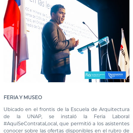
FERIA Y MUSEO
Ubicado en el frontis de la Escuela de Arquitectura
de la UNAP, se instaló la Feria Laboral
#AquíSeContrataLocal, que permitió a los asistentes
conocer sobre las ofertas disponibles en el rubro de