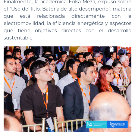
Finalmente, la académica Erika Meza, expuso sobre
el “Uso del litio: Batería de alto desempeño”, materia
que está relacionada directamente con la
electromovilidad, la eficiencia energética y aspectos
que tiene objetivos directos con el desarrollo
sustentable.