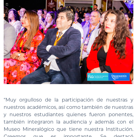
“Muy orgulloso de la participación de nuestras y
nuestros académicos, así como también de nuestras
y nuestros estudiantes quienes fueron ponentes,
también integraron la audiencia y además con el
Museo Mineralógico que tiene nuestra Institución.
Creemos que es importante. Se destacó