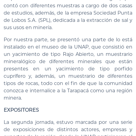
contó con diferentes muestras a cargo de dos casas
de estudios, además, de la empresa Sociedad Punta
de Lobos S.A. (SPL), dedicada a la extracción de sal y
sus usos en minería.
Por nuestra parte, se presentó una parte de lo está
instalado en el museo de la UNAP, que consistió en
un yacimiento de tipo Rajo Abierto, un muestrario
mineralógico de diferentes minerales que están
presentes en un yacimiento de tipo porfido
cuprífero y, además, un muestrario de diferentes
tipos de rocas, todo con el fin de que la comunidad
conozca e internalice a la Tarapacá como una región
minera.
EXPOSITORES
La segunda jornada, estuvo marcada por una serie
de exposiciones de distintos actores, empresas y