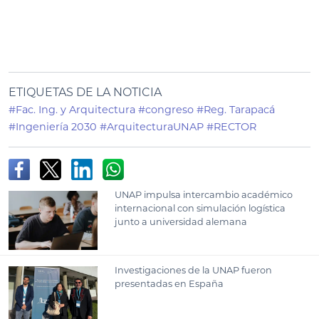
ETIQUETAS DE LA NOTICIA
#Fac. Ing. y Arquitectura
#congreso
#Reg. Tarapacá
#Ingeniería 2030
#ArquitecturaUNAP
#RECTOR
UNAP impulsa intercambio académico
internacional con simulación logística
junto a universidad alemana
Investigaciones de la UNAP fueron
presentadas en España