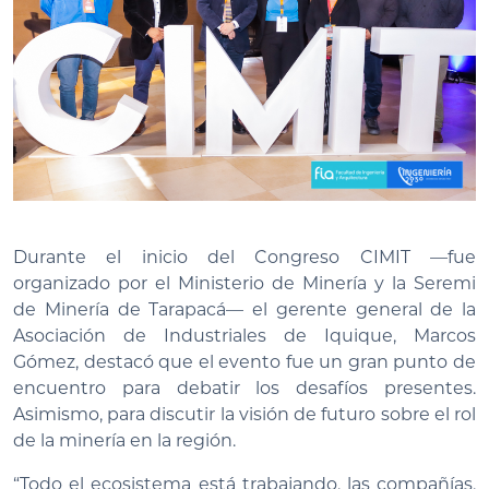
Durante el inicio del Congreso CIMIT —fue
organizado por el Ministerio de Minería y la Seremi
de Minería de Tarapacá— el gerente general de la
Asociación de Industriales de Iquique, Marcos
Gómez, destacó que el evento fue un gran punto de
encuentro para debatir los desafíos presentes.
Asimismo, para discutir la visión de futuro sobre el rol
de la minería en la región.
“Todo el ecosistema está trabajando, las compañías,