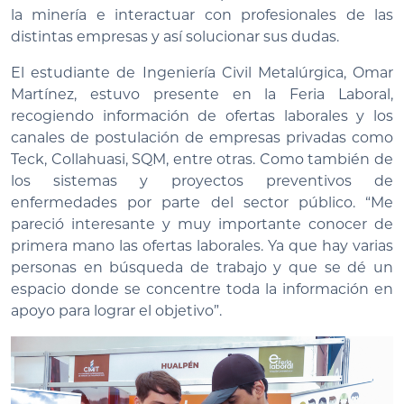
la minería e interactuar con profesionales de las
distintas empresas y así solucionar sus dudas.
El estudiante de Ingeniería Civil Metalúrgica, Omar
Martínez, estuvo presente en la Feria Laboral,
recogiendo información de ofertas laborales y los
canales de postulación de empresas privadas como
Teck, Collahuasi, SQM, entre otras. Como también de
los sistemas y proyectos preventivos de
enfermedades por parte del sector público. “Me
pareció interesante y muy importante conocer de
primera mano las ofertas laborales. Ya que hay varias
personas en búsqueda de trabajo y que se dé un
espacio donde se concentre toda la información en
apoyo para lograr el objetivo”.