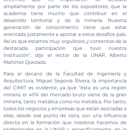
ampliamente por parte de los expositores, que la
academia tiene mucho que contribuir en el
desarrollo territorial y de la minería. Nuestra
generación de conocimiento tiene que estar
orientada justamente a aportar a estos desafíos país.
Así es que estamos muy orgullosos y contentos de la
destacada participación que tuvo nuestra
Institución”, dijo el rector de la UNAP, Alberto
Martínez Quezada.
Para el decano de la Facultad de Ingeniería y
Arquitectura, Miguel Segovia Rivera, la importancia
del CIMIT es evidente, ya que “ésta es una región
minera, el 40% del mercado bruto viene de la gran
minería, tanto metálica como no metálica. Por tanto,
todos los negocios y empresas que están asociadas a
ellas, desde ese punto de vista, son una influencia
directa en la formación que nosotros hacemos de
profesionales en la UNAP y, específicamente, en la