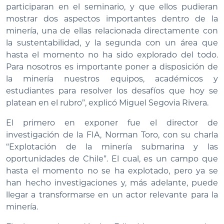
participaran en el seminario, y que ellos pudieran
mostrar dos aspectos importantes dentro de la
minería, una de ellas relacionada directamente con
la sustentabilidad, y la segunda con un área que
hasta el momento no ha sido explorado del todo.
Para nosotros es importante poner a disposición de
la minería nuestros equipos, académicos y
estudiantes para resolver los desafíos que hoy se
platean en el rubro”, explicó Miguel Segovia Rivera.
El primero en exponer fue el director de
investigación de la FIA, Norman Toro, con su charla
“Explotación de la minería submarina y las
oportunidades de Chile”. El cual, es un campo que
hasta el momento no se ha explotado, pero ya se
han hecho investigaciones y, más adelante, puede
llegar a transformarse en un actor relevante para la
minería.