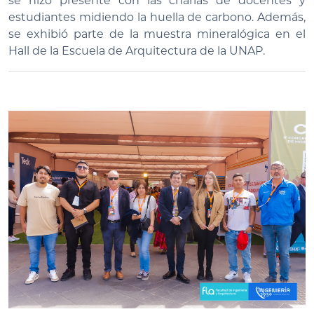
se hizo presente con las charlas de docentes y
estudiantes midiendo la huella de carbono. Además,
se exhibió parte de la muestra mineralógica en el
Hall de la Escuela de Arquitectura de la UNAP.