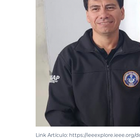
Link Artículo:
https://ieeexplore.ieee.org