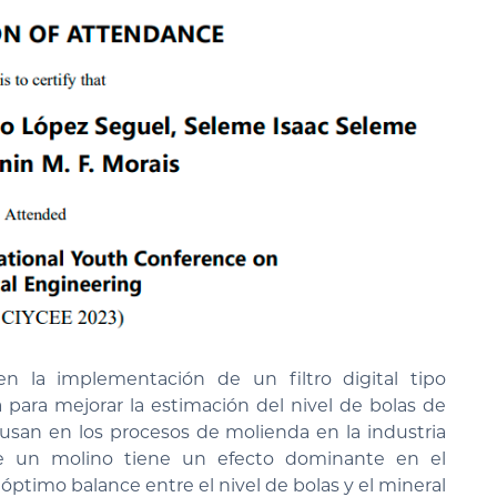
en la implementación de un filtro digital tipo
para mejorar la estimación del nivel de bolas de
 usan en los procesos de molienda en la industria
 de un molino tiene un efecto dominante en el
ptimo balance entre el nivel de bolas y el mineral