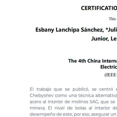
El trabajo que se publicó, se centró 
Chebyshev como una técnica alternativa 
acero al interior de molinos SAG, que se
minera. El nivel de bolas al interior
desempeño de este, por eso, asegurar un ó