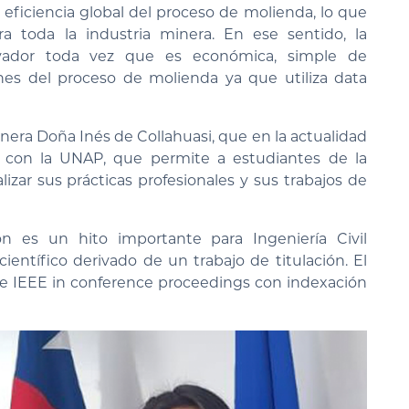
a eficiencia global del proceso de molienda, lo que
a toda la industria minera. En ese sentido, la
ovador toda vez que es económica, simple de
es del proceso de molienda ya que utiliza data
inera Doña Inés de Collahuasi, que en la actualidad
 con la UNAP, que permite a estudiantes de la
lizar sus prácticas profesionales y sus trabajos de
n es un hito importante para Ingeniería Civil
científico derivado de un trabajo de titulación. El
e IEEE in conference proceedings con indexación