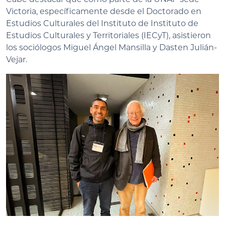
Victoria, específicamente desde el Doctorado en
Estudios Culturales del Instituto de Instituto de
Estudios Culturales y Territoriales (IECyT), asistieron
los sociólogos Miguel Ángel Mansilla y Dasten Julián-
Vejar.