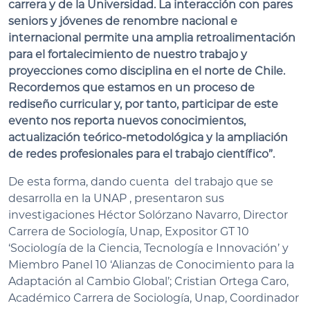
carrera y de la Universidad. La interacción con pares
seniors y jóvenes de renombre nacional e
internacional permite una amplia retroalimentación
para el fortalecimiento de nuestro trabajo y
proyecciones como disciplina en el norte de Chile.
Recordemos que estamos en un proceso de
rediseño curricular y, por tanto, participar de este
evento nos reporta nuevos conocimientos,
actualización teórico-metodológica y la ampliación
de redes profesionales para el trabajo científico”.
De esta forma, dando cuenta del trabajo que se
desarrolla en la UNAP , presentaron sus
investigaciones Héctor Solórzano Navarro, Director
Carrera de Sociología, Unap, Expositor GT 10
‘Sociología de la Ciencia, Tecnología e Innovación’ y
Miembro Panel 10 ‘Alianzas de Conocimiento para la
Adaptación al Cambio Global’; Cristian Ortega Caro,
Académico Carrera de Sociología, Unap, Coordinador