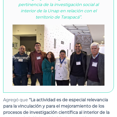
pertinencia de la investigación social al
interior de la Unap en relación con el
territorio de Tarapacá”.
Agregó que
“La actividad es de especial relevancia
para la vinculación y para el mejoramiento de los
procesos de investigación científica al interior de la