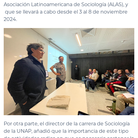
Asociación Latinoamericana de Sociología (ALAS), y
que se llevará a cabo desde el 3 al 8 de noviembre
2024.
Por otra parte, el director de la carrera de Sociología
de la UNAP, añadió que la importancia de este tipo