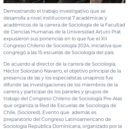
Demostrando el trabajo investigativo que se
desarrolla a nivel institucional 7 académicas y
académicos de la carrera de Sociología de la Facultad
de Ciencias Humanas de la Universidad Arturo Prat
expusieron sus ponencias en lo que fue el XII
Congreso Chileno de Sociología 2024, iniciativa que
congregó a las 15 escuelas de Sociología del país.
De acuerdo al director de la carrera de Sociología,
Héctor Solorzano Navarro, el objetivo principal de la
presencia de las y los especialistas unapinos fue
difundir las investigaciones de los miembros de la
carrera y participar de los paneles y grupos de
trabajo del Congreso Chileno de Sociología Pre-Alas
que organiza la Red de Escuelas de Sociología de
Chile, (Sociored). Evento que además es
preparatorio del Congreso Latinoamericano de
Sociología República Dominicana, organizado por la