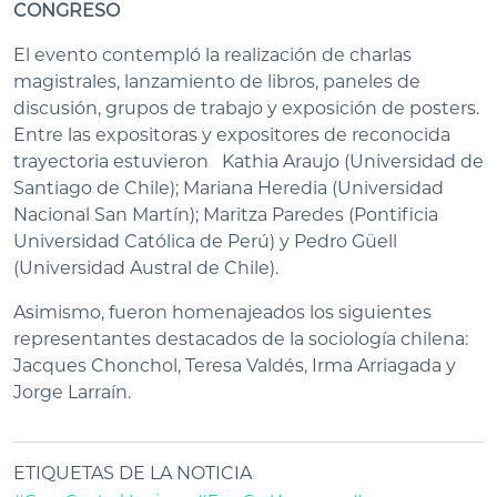
CONGRESO
El evento contempló la realización de charlas
magistrales, lanzamiento de libros, paneles de
discusión, grupos de trabajo y exposición de posters.
Entre las expositoras y expositores de reconocida
trayectoria estuvieron Kathia Araujo (Universidad de
Santiago de Chile); Mariana Heredia (Universidad
Nacional San Martín); Maritza Paredes (Pontificia
Universidad Católica de Perú) y Pedro Güell
(Universidad Austral de Chile).
Asimismo, fueron homenajeados los siguientes
representantes destacados de la sociología chilena:
Jacques Chonchol, Teresa Valdés, Irma Arriagada y
Jorge Larraín.
ETIQUETAS DE LA NOTICIA