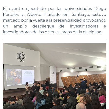
El evento, ejecutado por las universidades Diego
Portales y Alberto Hurtado en Santiago, estuvo
marcado por la vuelta a la presencialidad provocando
un amplio despliegue de investigadoras e
investigadores de las diversas áreas de la disciplina.