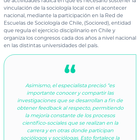
de actividades radica en que es necesario sostener la
vinculación de la sociología local con el acontecer
nacional, mediante la participación en la Red de
Escuelas de Sociología de Chile, (Sociored), entidad
que regula el ejercicio disciplinario en Chile y
organiza los congresos cada dos años a nivel nacional
en las distintas universidades del país.
Asimismo, el especialista precisó “es
importante conocer y compartir las
investigaciones que se desarrollan a fin de
obtener feedback al respecto, permitiendo
la mejoría constante de los procesos
científico-sociales que se realizan en la
carrera y en otras donde participan
sociólogos y sociólogas. Esto fortalece la