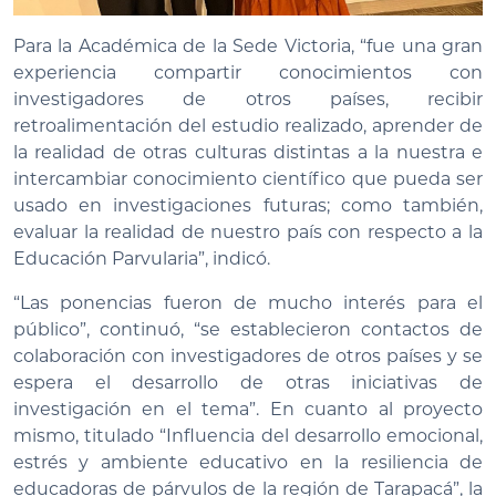
Para la Académica de la Sede Victoria, “fue una gran
experiencia compartir conocimientos con
investigadores de otros países, recibir
retroalimentación del estudio realizado, aprender de
la realidad de otras culturas distintas a la nuestra e
intercambiar conocimiento científico que pueda ser
usado en investigaciones futuras; como también,
evaluar la realidad de nuestro país con respecto a la
Educación Parvularia”, indicó.
“Las ponencias fueron de mucho interés para el
público”, continuó, “se establecieron contactos de
colaboración con investigadores de otros países y se
espera el desarrollo de otras iniciativas de
investigación en el tema”. En cuanto al proyecto
mismo, titulado “Influencia del desarrollo emocional,
estrés y ambiente educativo en la resiliencia de
educadoras de párvulos de la región de Tarapacá”, la