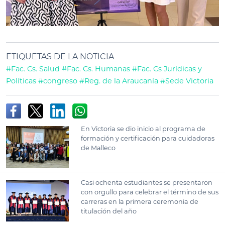
ETIQUETAS DE LA NOTICIA
#Fac. Cs. Salud
#Fac. Cs. Humanas
#Fac. Cs Jurídicas y
Políticas
#congreso
#Reg. de la Araucanía
#Sede Victoria
En Victoria se dio inicio al programa de
formación y certificación para cuidadoras
de Malleco
Casi ochenta estudiantes se presentaron
con orgullo para celebrar el término de sus
carreras en la primera ceremonia de
titulación del año