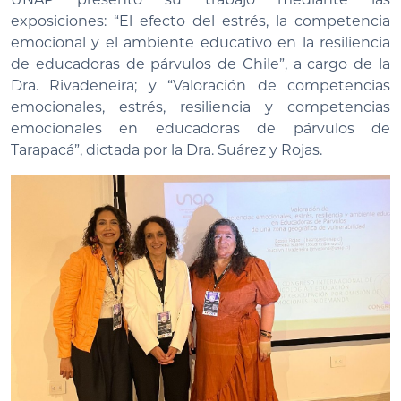
exposiciones: “El efecto del estrés, la competencia
emocional y el ambiente educativo en la resiliencia
de educadoras de párvulos de Chile”, a cargo de la
Dra. Rivadeneira; y “Valoración de competencias
emocionales, estrés, resiliencia y competencias
emocionales en educadoras de párvulos de
Tarapacá”, dictada por la Dra. Suárez y Rojas.