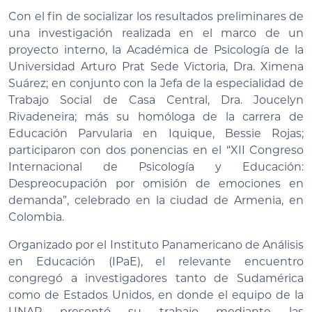
Con el fin de socializar los resultados preliminares de
una investigación realizada en el marco de un
proyecto interno, la Académica de Psicología de la
Universidad Arturo Prat Sede Victoria, Dra. Ximena
Suárez; en conjunto con la Jefa de la especialidad de
Trabajo Social de Casa Central, Dra. Joucelyn
Rivadeneira; más su homóloga de la carrera de
Educación Parvularia en Iquique, Bessie Rojas;
participaron con dos ponencias en el “XII Congreso
Internacional de Psicología y Educación:
Despreocupación por omisión de emociones en
demanda”, celebrado en la ciudad de Armenia, en
Colombia.
Organizado por el Instituto Panamericano de Análisis
en Educación (IPaE), el relevante encuentro
congregó a investigadores tanto de Sudamérica
como de Estados Unidos, en donde el equipo de la
UNAP presentó su trabajo mediante las