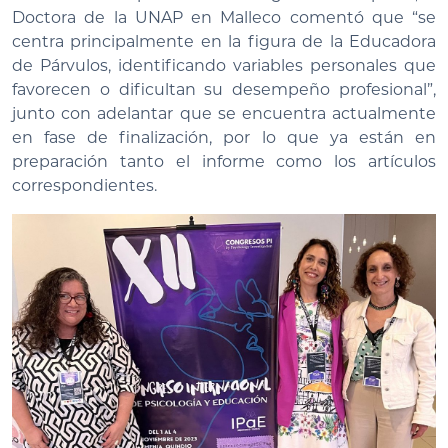
Doctora de la UNAP en Malleco comentó que “se
centra principalmente en la figura de la Educadora
de Párvulos, identificando variables personales que
favorecen o dificultan su desempeño profesional”,
junto con adelantar que se encuentra actualmente
en fase de finalización, por lo que ya están en
preparación tanto el informe como los artículos
correspondientes.