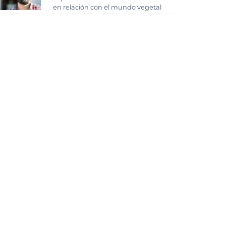
en relación con el mundo vegetal