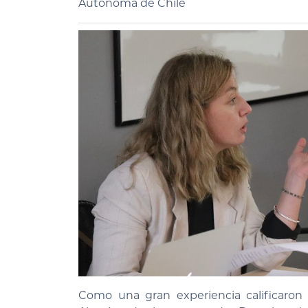
Autónoma de Chile
Como una gran experiencia calificaron 