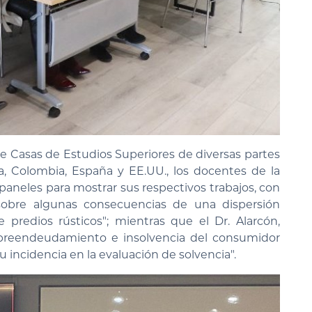
Casas de Estudios Superiores de diversas partes
na, Colombia, España y EE.UU., los docentes de la
paneles para mostrar sus respectivos trabajos, con
sobre algunas consecuencias de una dispersión
predios rústicos"; mientras que el Dr. Alarcón,
obreendeudamiento e insolvencia del consumidor
 incidencia en la evaluación de solvencia".