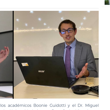
los académicos Boonie Guidotti y el Dr. Miguel