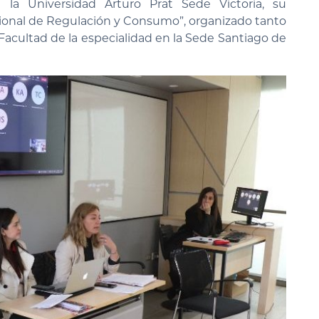
 la Universidad Arturo Prat Sede Victoria, su
acional de Regulación y Consumo”, organizado tanto
Facultad de la especialidad en la Sede Santiago de