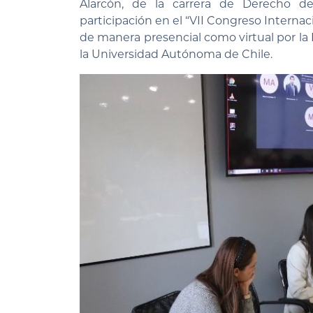
Alarcón, de la carrera de Derecho de
participación en el “VII Congreso Intern
de manera presencial como virtual por la 
la Universidad Autónoma de Chile.