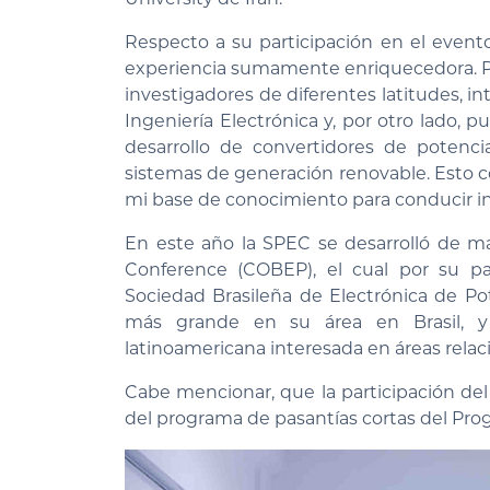
Respecto a su participación en el event
experiencia sumamente enriquecedora. Po
investigadores de diferentes latitudes, 
Ingeniería Electrónica y, por otro lado, 
desarrollo de convertidores de potencia
sistemas de generación renovable. Esto c
mi base de conocimiento para conducir in
En este año la SPEC se desarrolló de ma
Conference (COBEP), el cual por su pa
Sociedad Brasileña de Electrónica de Po
más grande en su área en Brasil, y
latinoamericana interesada en áreas relac
Cabe mencionar, que la participación del
del programa de pasantías cortas del Pro