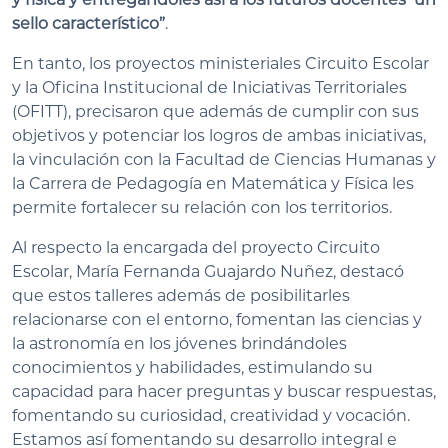
sello característico”
.
En tanto, los proyectos ministeriales Circuito Escolar
y la Oficina Institucional de Iniciativas Territoriales
(OFITT), precisaron que además de cumplir con sus
objetivos y potenciar los logros de ambas iniciativas,
la vinculación con la Facultad de Ciencias Humanas y
la Carrera de Pedagogía en Matemática y Física les
permite fortalecer su relación con los territorios.
Al respecto la encargada del proyecto Circuito
Escolar, María Fernanda Guajardo Nuñez, destacó
que estos talleres además de posibilitarles
relacionarse con el entorno, fomentan las ciencias y
la astronomía en los jóvenes brindándoles
conocimientos y habilidades, estimulando su
capacidad para hacer preguntas y buscar respuestas,
fomentando su curiosidad, creatividad y vocación.
Estamos así fomentando su desarrollo integral e