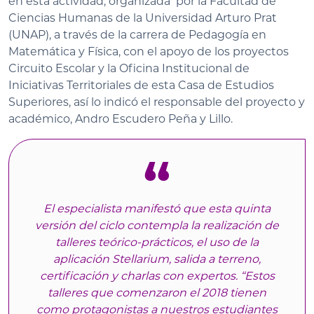
en esta actividad, organizada por la Facultad de
Ciencias Humanas de la Universidad Arturo Prat
(UNAP), a través de la carrera de Pedagogía en
Matemática y Física, con el apoyo de los proyectos
Circuito Escolar y la Oficina Institucional de
Iniciativas Territoriales de esta Casa de Estudios
Superiores, así lo indicó el responsable del proyecto y
académico, Andro Escudero Peña y Lillo.
El especialista manifestó que esta quinta
versión del ciclo contempla la realización de
talleres teórico-prácticos, el uso de la
aplicación Stellarium, salida a terreno,
certificación y charlas con expertos. “Estos
talleres que comenzaron el 2018 tienen
como protagonistas a nuestros estudiantes