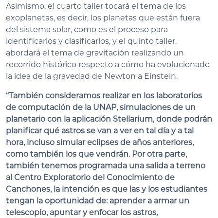
Asimismo, el cuarto taller tocará el tema de los
exoplanetas, es decir, los planetas que están fuera
del sistema solar, como es el proceso para
identificarlos y clasificarlos, y el quinto taller,
abordará el tema de gravitación realizando un
recorrido histórico respecto a cómo ha evolucionado
la idea de la gravedad de Newton a Einstein.
“También consideramos realizar en los laboratorios
de computación de la UNAP, simulaciones de un
planetario con la aplicación Stellarium, donde podrán
planificar qué astros se van a ver en tal día y a tal
hora, incluso simular eclipses de años anteriores,
como también los que vendrán. Por otra parte,
también tenemos programada una salida a terreno
al Centro Exploratorio del Conocimiento de
Canchones, la intención es que las y los estudiantes
tengan la oportunidad de: aprender a armar un
telescopio, apuntar y enfocar los astros,