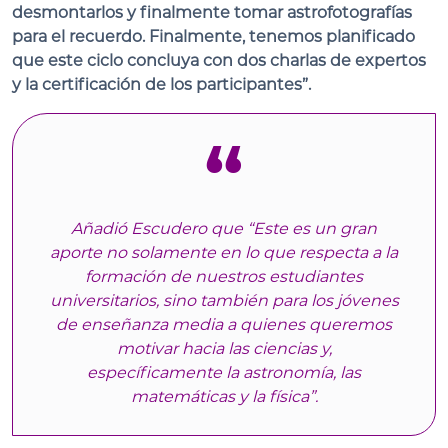
desmontarlos y finalmente tomar astrofotografías
para el recuerdo. Finalmente, tenemos planificado
que este ciclo concluya con dos charlas de expertos
y la certificación de los participantes”.
Añadió Escudero que “Este es un gran
aporte no solamente en lo que respecta a la
formación de nuestros estudiantes
universitarios, sino también para los jóvenes
de enseñanza media a quienes queremos
motivar hacia las ciencias y,
específicamente la astronomía, las
matemáticas y la física”.