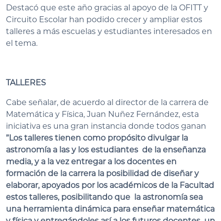
Destacó que este año gracias al apoyo de la OFITT y
Circuito Escolar han podido crecer y ampliar estos
talleres a más escuelas y estudiantes interesados en
el tema.
TALLERES
Cabe señalar, de acuerdo al director de la carrera de
Matemática y Física, Juan Nuñez Fernández, esta
iniciativa es una gran instancia donde todos ganan
”Los talleres tienen como propósito divulgar la
astronomía a las y los estudiantes de la enseñanza
media, y a la vez entregar a los docentes en
formación de la carrera la posibilidad de diseñar y
elaborar, apoyados por los académicos de la Facultad
estos talleres, posibilitando que la astronomía sea
una herramienta dinámica para enseñar matemática
y física y entregándoles así a los futuros docentes un