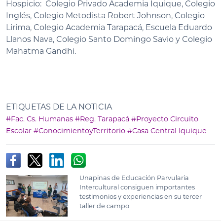
Hospicio: Colegio Privado Academia Iquique, Colegio
Inglés, Colegio Metodista Robert Johnson, Colegio
Lirima, Colegio Academia Tarapacá, Escuela Eduardo
Llanos Nava, Colegio Santo Domingo Savio y Colegio
Mahatma Gandhi.
ETIQUETAS DE LA NOTICIA
#Fac. Cs. Humanas
#Reg. Tarapacá
#Proyecto Circuito
Escolar
#ConocimientoyTerritorio
#Casa Central Iquique
Unapinas de Educación Parvularia
Intercultural consiguen importantes
testimonios y experiencias en su tercer
taller de campo