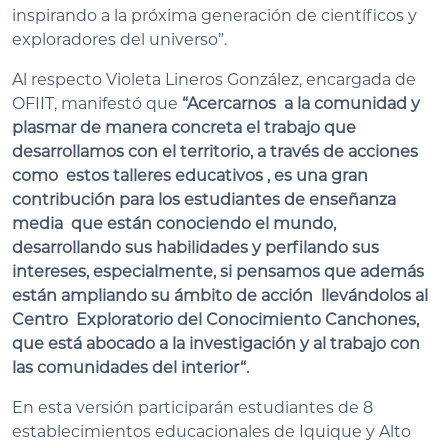
inspirando a la próxima generación de científicos y
exploradores del universo”.
Al respecto Violeta Lineros González, encargada de
OFIIT, manifestó que
“Acercarnos a la comunidad y
plasmar de manera concreta el trabajo que
desarrollamos con el territorio, a través de acciones
como estos talleres educativos , es una gran
contribución para los estudiantes de enseñanza
media que están conociendo el mundo,
desarrollando sus habilidades y perfilando sus
intereses, especialmente, si pensamos que además
están ampliando su ámbito de acción llevándolos al
Centro Exploratorio del Conocimiento Canchones,
que está abocado a la investigación y al trabajo con
las comunidades del interior“.
En esta versión participarán estudiantes de 8
establecimientos educacionales de Iquique y Alto