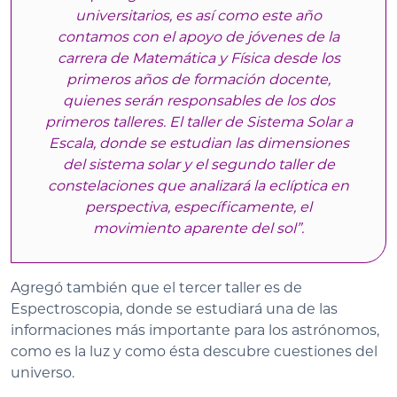
universitarios, es así como este año
contamos con el apoyo de jóvenes de la
carrera de Matemática y Física desde los
primeros años de formación docente,
quienes serán responsables de los dos
primeros talleres. El taller de Sistema Solar a
Escala, donde se estudian las dimensiones
del sistema solar y el segundo taller de
constelaciones que analizará la eclíptica en
perspectiva, específicamente, el
movimiento aparente del sol”.
Agregó también que el tercer taller es de
Espectroscopia, donde se estudiará una de las
informaciones más importante para los astrónomos,
como es la luz y como ésta descubre cuestiones del
universo.