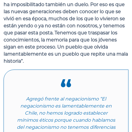
ha imposibilitado también un duelo. Por eso es que
las nuevas generaciones deben conocer lo que se
vivió en esa época, muchos de los que lo vivieron se
están yendo o ya no están con nosotros, y tenemos
que pasar esta posta. Tenemos que traspasar los
conocimientos, la memoria para que los jóvenes
sigan en este proceso. Un pueblo que olvida
lamentablemente es un pueblo que repite una mala
historia”.
Agregó frente al negacionismo “El
negacionismo es lamentablemente en
Chile, no hemos logrado establecer
mínimos éticos porque cuando hablamos
del negacionismo no tenemos diferencias