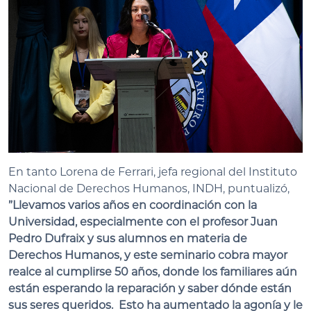
En tanto Lorena de Ferrari, jefa regional del Instituto
Nacional de Derechos Humanos, INDH, puntualizó,
”Llevamos varios años en coordinación con la
Universidad, especialmente con el profesor Juan
Pedro Dufraix y sus alumnos en materia de
Derechos Humanos, y este seminario cobra mayor
realce al cumplirse 50 años, donde los familiares aún
están esperando la reparación y saber dónde están
sus seres queridos. Esto ha aumentado la agonía y le