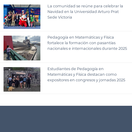
La comunidad se reúne para celebrar la
Navidad en la Universidad Arturo Prat
Sede Victoria
Pedagogía en Matemáticas y Física
fortalece la formación con pasantías
nacionales e internacionales durante 2025
Estudiantes de Pedagogía en
Matemáticas y Física destacan como
expositores en congresos y jornadas 2025