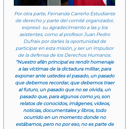
Por otra parte, Fernanda Carreño Estudiante
de derecho y parte del comité organizador,
expresó su agradecimiento a las y los
asistentes, como al profesor Juan Pedro
Dufraix por darles la oportunidad de
participar en esta misión, y ser un impulsor
de la defensa de los Derechos Humanos.
“Nuestro afán principal es rendir homenaje
a las víctimas de la dictadura militar, para
exponer ante ustedes el pasado, un pasado
que debemos recordar, que debemos traer
al futuro, un pasado que no se olvida, un
pasado que, para algunos como yo, son
relatos de conocidos, imágenes, videos,
noticias, documentales y libros, todo
ocurrido en un momento donde no
estábamos, pero no por eso, no es parte de