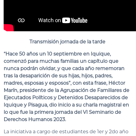
Transmisión jornada de la tarde
“Hace 50 años un 10 septiembre en Iquique,
comenzó para muchas familias un capítulo que
nunca podrán olvidar, y que cada año rememoran
tras la desaparición de sus hijas, hijos, padres,
madres, esposas y esposos”, con esta frase, Héctor
Marín, presidente de la Agrupación de Familiares de
Ejecutados Políticos y Detenidos Desaparecidos de
Iquique y Pisagua, dio inicio a su charla magistral en
lo que fue la primera jornada del VI Seminario de
Derechos Humanos 2023.
La iniciativa a cargo de estudiantes de 1er y 2do año