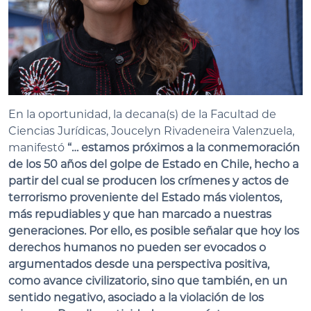
En la oportunidad, la decana(s) de la Facultad de
Ciencias Jurídicas, Joucelyn Rivadeneira Valenzuela,
manifestó
“… estamos próximos a la conmemoración
de los 50 años del golpe de Estado en Chile, hecho a
partir del cual se producen los crímenes y actos de
terrorismo proveniente del Estado más violentos,
más repudiables y que han marcado a nuestras
generaciones. Por ello, es posible señalar que hoy los
derechos humanos no pueden ser evocados o
argumentados desde una perspectiva positiva,
como avance civilizatorio, sino que también, en un
sentido negativo, asociado a la violación de los