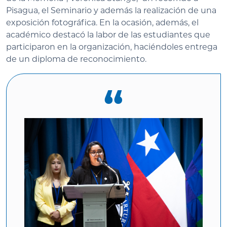
Pisagua, el Seminario y además la realización de una
exposición fotográfica. En la ocasión, además, el
académico destacó la labor de las estudiantes que
participaron en la organización, haciéndoles entrega
de un diploma de reconocimiento.