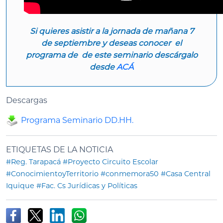
Si quieres asistir a la jornada de mañana 7
de septiembre y deseas conocer el
programa de de este seminario descárgalo
desde
ACÁ
Descargas
Programa Seminario DD.HH.
ETIQUETAS DE LA NOTICIA
#Reg. Tarapacá
#Proyecto Circuito Escolar
#ConocimientoyTerritorio
#conmemora50
#Casa Central
Iquique
#Fac. Cs Jurídicas y Políticas