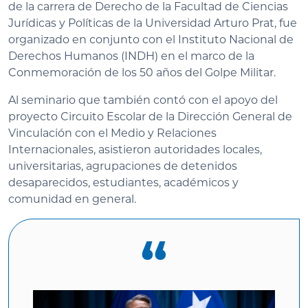
de la carrera de Derecho de la Facultad de Ciencias
Jurídicas y Políticas de la Universidad Arturo Prat, fue
organizado en conjunto con el Instituto Nacional de
Derechos Humanos (INDH) en el marco de la
Conmemoración de los 50 años del Golpe Militar.
Al seminario que también contó con el apoyo del
proyecto Circuito Escolar de la Dirección General de
Vinculación con el Medio y Relaciones
Internacionales, asistieron autoridades locales,
universitarias, agrupaciones de detenidos
desaparecidos, estudiantes, académicos y
comunidad en general.