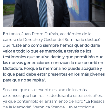
En tanto, Juan Pedro Dufraix, académico de la
carrera de Derecho y Gestor del Seminario destacó
que
“Este año como siempre hemos querido darle
valor a todo lo que es memoria, a través de los
testimonios que aquí se darán y que permitirán que
las nuevas generaciones conozcan lo que ocurrió en
Dictadura. Porque la memoria no puede apagarse y
lo que pasó debe estar presentes en los más jóvenes
para que no se repita”.
Sostuvo que este evento es uno de los más
extensos que han realizado,durante estos seis años,
ya que contempló el lanzamiento de libro “La Resaca
de la Memoria”, Verónica Stange, un recorrido a