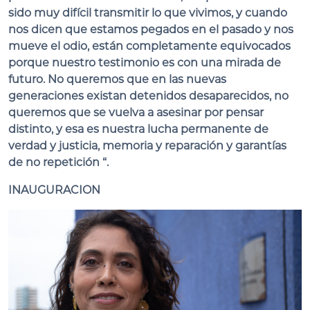
sido muy difícil transmitir lo que vivimos, y cuando
nos dicen que estamos pegados en el pasado y nos
mueve el odio, están completamente equivocados
porque nuestro testimonio es con una mirada de
futuro. No queremos que en las nuevas
generaciones existan detenidos desaparecidos, no
queremos que se vuelva a asesinar por pensar
distinto, y esa es nuestra lucha permanente de
verdad y justicia, memoria y reparación y garantías
de no repetición “.
INAUGURACION