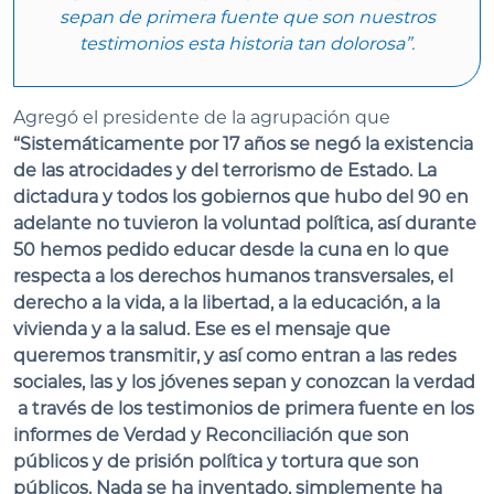
sepan de primera fuente que son nuestros
testimonios esta historia tan dolorosa”.
Agregó el presidente de la agrupación que
“Sistemáticamente por 17 años se negó la existencia
de las atrocidades y del terrorismo de Estado. La
dictadura y todos los gobiernos que hubo del 90 en
adelante no tuvieron la voluntad política, así durante
50 hemos pedido educar desde la cuna en lo que
respecta a los derechos humanos transversales, el
derecho a la vida, a la libertad, a la educación, a la
vivienda y a la salud. Ese es el mensaje que
queremos transmitir, y así como entran a las redes
sociales, las y los jóvenes sepan y conozcan la verdad
a través de los testimonios de primera fuente en los
informes de Verdad y Reconciliación que son
públicos y de prisión política y tortura que son
públicos. Nada se ha inventado, simplemente ha