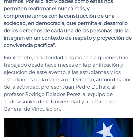
mismos. Por ello, actividades como éstas nos
permiten reafirmar el nunca más, y
comprometernos con la construcción de una
sociedad, en democracia, que permita el desarrollo
de los derechos de cada una de las personas que la
integran en un contexto de respeto y proyección de
convivencia pacífica”.
Finalmente, la autoridad a agradeció a quienes han
trabajado desde hace meses en la planificación y
ejecución de este evento, a las estudiantes y los
estudiantes de la carrera de Derecho, al coordinador
de la actividad, profesor Juan Pedro Dufraix, al
profesor Rodrigo Bolados Pérez, al equipo de
audiovisuales de la Universidad y a la Dirección
General de Vinculación.