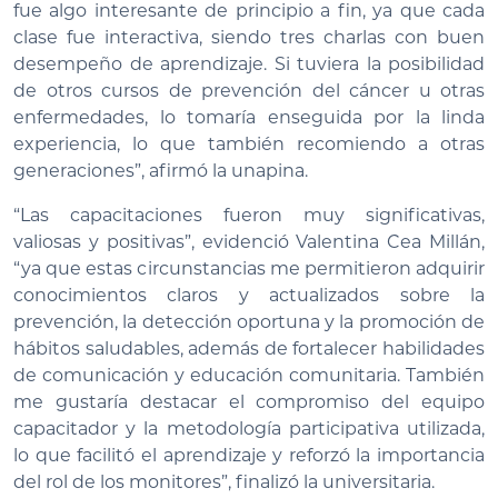
fue algo interesante de principio a fin, ya que cada
clase fue interactiva, siendo tres charlas con buen
desempeño de aprendizaje. Si tuviera la posibilidad
de otros cursos de prevención del cáncer u otras
enfermedades, lo tomaría enseguida por la linda
experiencia, lo que también recomiendo a otras
generaciones”, afirmó la unapina.
“Las capacitaciones fueron muy significativas,
valiosas y positivas”, evidenció Valentina Cea Millán,
“ya que estas circunstancias me permitieron adquirir
conocimientos claros y actualizados sobre la
prevención, la detección oportuna y la promoción de
hábitos saludables, además de fortalecer habilidades
de comunicación y educación comunitaria. También
me gustaría destacar el compromiso del equipo
capacitador y la metodología participativa utilizada,
lo que facilitó el aprendizaje y reforzó la importancia
del rol de los monitores”, finalizó la universitaria.