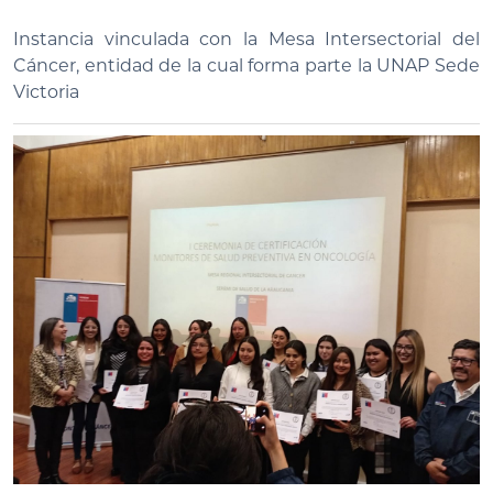
Instancia vinculada con la Mesa Intersectorial del
Cáncer, entidad de la cual forma parte la UNAP Sede
Victoria