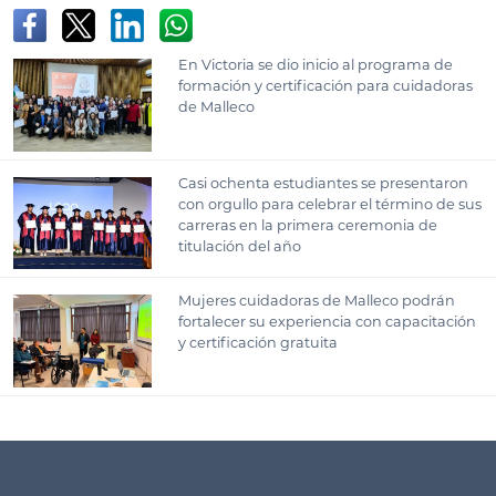
En Victoria se dio inicio al programa de
formación y certificación para cuidadoras
de Malleco
Casi ochenta estudiantes se presentaron
con orgullo para celebrar el término de sus
carreras en la primera ceremonia de
titulación del año
Mujeres cuidadoras de Malleco podrán
fortalecer su experiencia con capacitación
y certificación gratuita