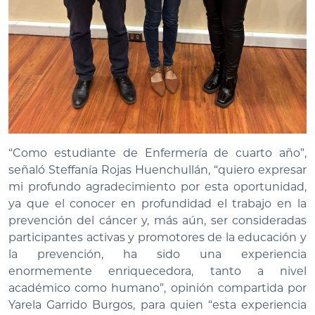
“Como estudiante de Enfermería de cuarto año”,
señaló Steffanía Rojas Huenchullán, “quiero expresar
mi profundo agradecimiento por esta oportunidad,
ya que el conocer en profundidad el trabajo en la
prevención del cáncer y, más aún, ser consideradas
participantes activas y promotores de la educación y
la prevención, ha sido una experiencia
enormemente enriquecedora, tanto a nivel
académico como humano”, opinión compartida por
Yarela Garrido Burgos, para quien “esta experiencia