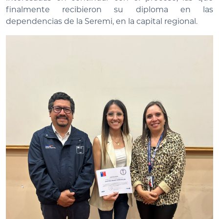
finalmente recibieron su diploma en las
dependencias de la Seremi, en la capital regional.