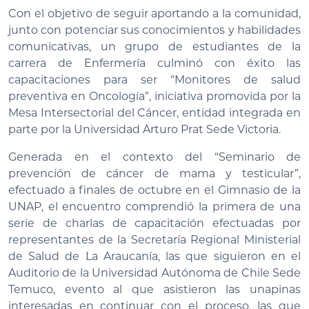
Con el objetivo de seguir aportando a la comunidad,
junto con potenciar sus conocimientos y habilidades
comunicativas, un grupo de estudiantes de la
carrera de Enfermería culminó con éxito las
capacitaciones para ser “Monitores de salud
preventiva en Oncología”, iniciativa promovida por la
Mesa Intersectorial del Cáncer, entidad integrada en
parte por la Universidad Arturo Prat Sede Victoria.
Generada en el contexto del “Seminario de
prevención de cáncer de mama y testicular”,
efectuado a finales de octubre en el Gimnasio de la
UNAP, el encuentro comprendió la primera de una
serie de charlas de capacitación efectuadas por
representantes de la Secretaría Regional Ministerial
de Salud de La Araucanía, las que siguieron en el
Auditorio de la Universidad Autónoma de Chile Sede
Temuco, evento al que asistieron las unapinas
interesadas en continuar con el proceso, las que