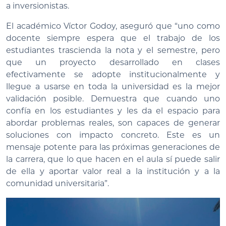
a inversionistas.
El académico Víctor Godoy, aseguró que “uno como
docente siempre espera que el trabajo de los
estudiantes trascienda la nota y el semestre, pero
que un proyecto desarrollado en clases
efectivamente se adopte institucionalmente y
llegue a usarse en toda la universidad es la mejor
validación posible. Demuestra que cuando uno
confía en los estudiantes y les da el espacio para
abordar problemas reales, son capaces de generar
soluciones con impacto concreto. Este es un
mensaje potente para las próximas generaciones de
la carrera, que lo que hacen en el aula sí puede salir
de ella y aportar valor real a la institución y a la
comunidad universitaria”.