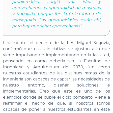
problemática, surgió una idea y
aprovechamos la oportunidad de mostrarla
y trabajarla, porque fue la única forma de
conseguirlo. Las oportunidades están ahí,
pero hay que saber aprovecharlas”.
Finalmente, el decano de la FIA, Miguel Segovia,
confirmó que estas iniciativas se ajustan a lo que
viene impulsando e implementando en la facultad,
pensando en como debería ser la Facultad de
Ingeniería y Arquitectura del 2030, “en como
nuestros estudiantes de las distintas ramas de la
ingeniería son capaces de captar las necesidades de
nuestro entorno, diseñar soluciones e
implementarlas. Creo que este es uno de los
ejemplos donde se cubre el ciclo completo. Viene a
reafirmar el hecho de que, si nosotros somos
capaces de poner a nuestros estudiantes en este