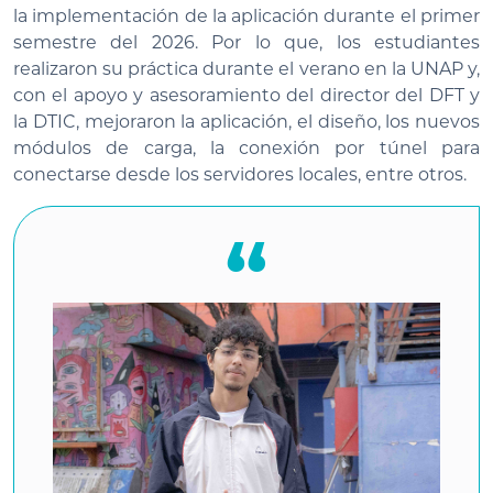
la implementación de la aplicación durante el primer
semestre del 2026. Por lo que, los estudiantes
realizaron su práctica durante el verano en la UNAP y,
con el apoyo y asesoramiento del director del DFT y
la DTIC, mejoraron la aplicación, el diseño, los nuevos
módulos de carga, la conexión por túnel para
conectarse desde los servidores locales, entre otros.