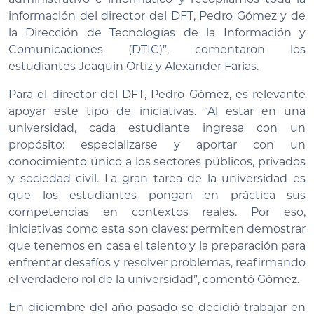
información del director del DFT, Pedro Gómez y de
la Dirección de Tecnologías de la Información y
Comunicaciones (DTIC)”, comentaron los
estudiantes Joaquín Ortiz y Alexander Farías.
Para el director del DFT, Pedro Gómez, es relevante
apoyar este tipo de iniciativas. “Al estar en una
universidad, cada estudiante ingresa con un
propósito: especializarse y aportar con un
conocimiento único a los sectores públicos, privados
y sociedad civil. La gran tarea de la universidad es
que los estudiantes pongan en práctica sus
competencias en contextos reales. Por eso,
iniciativas como esta son claves: permiten demostrar
que tenemos en casa el talento y la preparación para
enfrentar desafíos y resolver problemas, reafirmando
el verdadero rol de la universidad”, comentó Gómez.
En diciembre del año pasado se decidió trabajar en