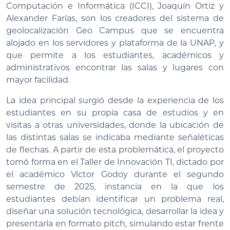
Computación e Informática (ICCI), Joaquín Ortiz y
Alexander Farías, son los creadores del sistema de
geolocalización Geo Campus que se encuentra
alojado en los servidores y plataforma de la UNAP, y
que permite a los estudiantes, académicos y
administrativos encontrar las salas y lugares con
mayor facilidad.
La idea principal surgió desde la experiencia de los
estudiantes en su propia casa de estudios y en
visitas a otras universidades, donde la ubicación de
las distintas salas se indicaba mediante señaléticas
de flechas. A partir de esta problemática, el proyecto
tomó forma en el Taller de Innovación TI, dictado por
el académico Víctor Godoy durante el segundo
semestre de 2025, instancia en la que los
estudiantes debían identificar un problema real,
diseñar una solución tecnológica, desarrollar la idea y
presentarla en formato pitch, simulando estar frente