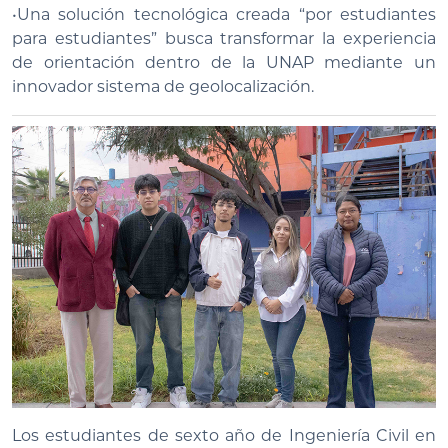
•Una solución tecnológica creada “por estudiantes
para estudiantes” busca transformar la experiencia
de orientación dentro de la UNAP mediante un
innovador sistema de geolocalización.
Los estudiantes de sexto año de Ingeniería Civil en