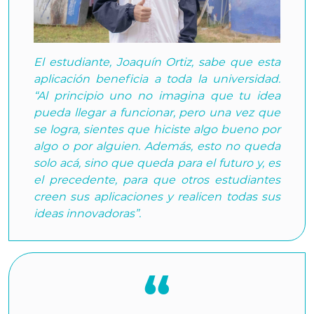
El estudiante, Joaquín Ortiz, sabe que esta
aplicación beneficia a toda la universidad.
“Al principio uno no imagina que tu idea
pueda llegar a funcionar, pero una vez que
se logra, sientes que hiciste algo bueno por
algo o por alguien. Además, esto no queda
solo acá, sino que queda para el futuro y, es
el precedente, para que otros estudiantes
creen sus aplicaciones y realicen todas sus
ideas innovadoras”.