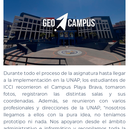
Durante todo el proceso de la asignatura hasta llegar
a la implementación en la UNAP, los estudiantes de
ICCI recorrieron el Campus Playa Brava, tomaron
fotos, registraron las distintas salas y sus
coordenadas. Además, se reunieron con varios
profesionales y direcciones de la UNAP, “nosotros
llegamos a ellos con la pura idea, no teníamos
prototipo ni nada. Nos apoyaron desde el ámbito
administrativo e informático y recopilamos toda la