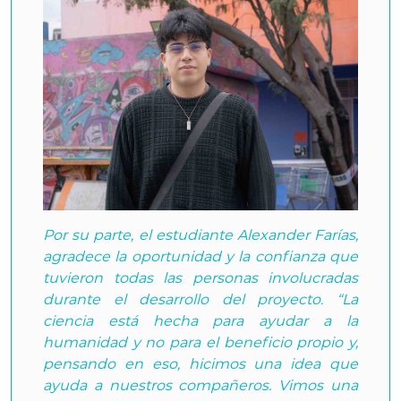
Por su parte, el estudiante Alexander Farías,
agradece la oportunidad y la confianza que
tuvieron todas las personas involucradas
durante el desarrollo del proyecto. “La
ciencia está hecha para ayudar a la
humanidad y no para el beneficio propio y,
pensando en eso, hicimos una idea que
ayuda a nuestros compañeros. Vimos una