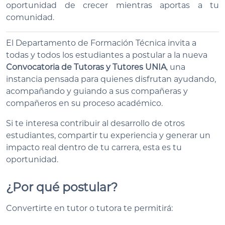
oportunidad de crecer mientras aportas a tu
comunidad.
El Departamento de Formación Técnica invita a
todas y todos los estudiantes a postular a la nueva
Convocatoria de Tutoras y Tutores UNIA
, una
instancia pensada para quienes disfrutan ayudando,
acompañando y guiando a sus compañeras y
compañeros en su proceso académico.
Si te interesa contribuir al desarrollo de otros
estudiantes, compartir tu experiencia y generar un
impacto real dentro de tu carrera, esta es tu
oportunidad.
¿Por qué postular?
Convertirte en tutor o tutora te permitirá: