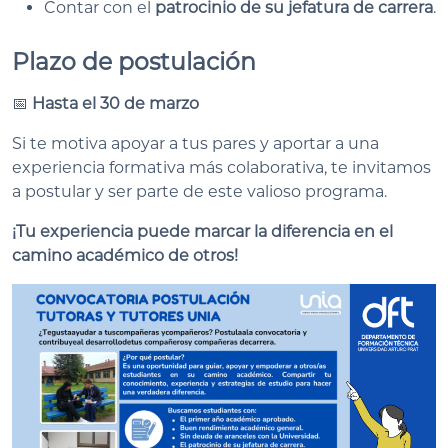
Contar con el
patrocinio de su jefatura de carrera
.
Plazo de postulación
📅
Hasta el 30 de marzo
Si te motiva apoyar a tus pares y aportar a una
experiencia formativa más colaborativa, te invitamos
a postular y ser parte de este valioso programa.
¡Tu experiencia puede marcar la diferencia en el
camino académico de otros!