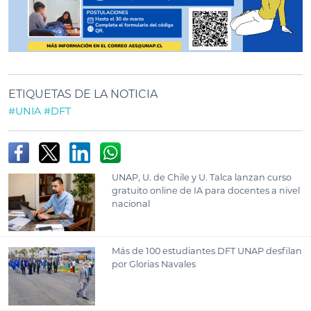
ETIQUETAS DE LA NOTICIA
#UNIA
#DFT
UNAP, U. de Chile y U. Talca lanzan curso
gratuito online de IA para docentes a nivel
nacional
Más de 100 estudiantes DFT UNAP desfilan
por Glorias Navales