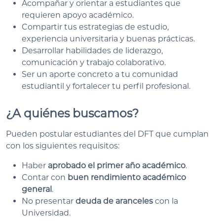
Acompañar y orientar a estudiantes que
requieren apoyo académico.
Compartir tus estrategias de estudio,
experiencia universitaria y buenas prácticas.
Desarrollar habilidades de liderazgo,
comunicación y trabajo colaborativo.
Ser un aporte concreto a tu comunidad
estudiantil y fortalecer tu perfil profesional.
¿A quiénes buscamos?
Pueden postular estudiantes del DFT que cumplan
con los siguientes requisitos:
Haber
aprobado el primer año académico
.
Contar con
buen rendimiento académico
general
.
No presentar
deuda de aranceles
con la
Universidad.