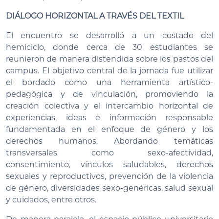
DIÁLOGO HORIZONTAL A TRAVÉS DEL TEXTIL
El encuentro se desarrolló a un costado del
hemiciclo, donde cerca de 30 estudiantes se
reunieron de manera distendida sobre los pastos del
campus. El objetivo central de la jornada fue utilizar
el bordado como una herramienta artístico-
pedagógica y de vinculación, promoviendo la
creación colectiva y el intercambio horizontal de
experiencias, ideas e información responsable
fundamentada en el enfoque de género y los
derechos humanos. Abordando temáticas
transversales como sexo-afectividad,
consentimiento, vínculos saludables, derechos
sexuales y reproductivos, prevención de la violencia
de género, diversidades sexo-genéricas, salud sexual
y cuidados, entre otros.