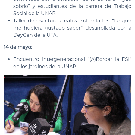
sobrio” y estudiantes de la carrera de Trabajo
Social de la UNAP.
Taller de escritura creativa sobre la ESI “Lo que
me hubiera gustado saber”, desarrollada por la
DeyGen de la UTA.
14 de mayo:
Encuentro intergeneracional "(A)Bordar la ESI"
en los jardines de la UNAP.