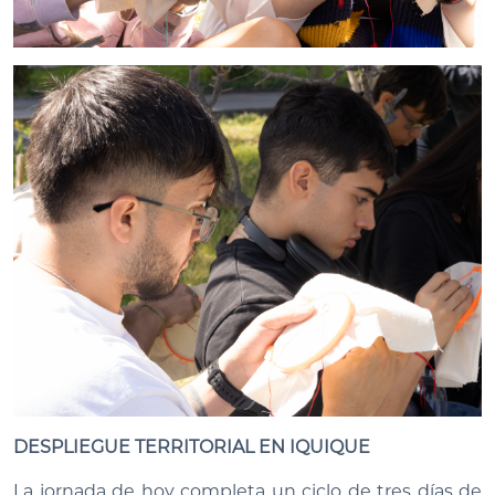
DESPLIEGUE TERRITORIAL EN IQUIQUE
La jornada de hoy completa un ciclo de tres días de