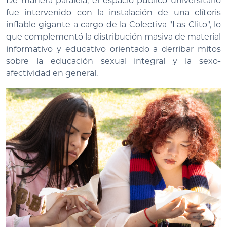
De manera paralela, el espacio público universitario
fue intervenido con la instalación de una clítoris
inflable gigante a cargo de la Colectiva "Las Clito", lo
que complementó la distribución masiva de material
informativo y educativo orientado a derribar mitos
sobre la educación sexual integral y la sexo-
afectividad en general.