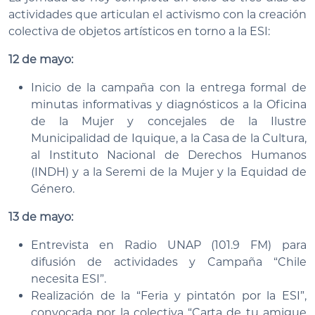
actividades que articulan el activismo con la creación
colectiva de objetos artísticos en torno a la ESI:
12 de mayo:
Inicio de la campaña con la entrega formal de
minutas informativas y diagnósticos a la Oficina
de la Mujer y concejales de la Ilustre
Municipalidad de Iquique, a la Casa de la Cultura,
al Instituto Nacional de Derechos Humanos
(INDH) y a la Seremi de la Mujer y la Equidad de
Género.
13 de mayo:
Entrevista en Radio UNAP (101.9 FM) para
difusión de actividades y Campaña “Chile
necesita ESI”.
Realización de la “Feria y pintatón por la ESI”,
convocada por la colectiva “Carta de tu amigue