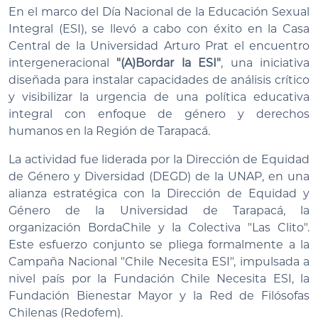
En el marco del Día Nacional de la Educación Sexual
Integral (ESI), se llevó a cabo con éxito en la Casa
Central de la Universidad Arturo Prat el encuentro
intergeneracional
"(A)Bordar la ESI"
, una iniciativa
diseñada para instalar capacidades de análisis crítico
y visibilizar la urgencia de una política educativa
integral con enfoque de género y derechos
humanos en la Región de Tarapacá.
La actividad fue liderada por la Dirección de Equidad
de Género y Diversidad (DEGD) de la UNAP, en una
alianza estratégica con la Dirección de Equidad y
Género de la Universidad de Tarapacá, la
organización BordaChile y la Colectiva "Las Clito".
Este esfuerzo conjunto se pliega formalmente a la
Campaña Nacional "Chile Necesita ESI", impulsada a
nivel país por la Fundación Chile Necesita ESI, la
Fundación Bienestar Mayor y la Red de Filósofas
Chilenas (Redofem).