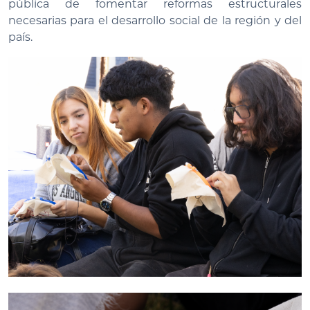
pública de fomentar reformas estructurales
necesarias para el desarrollo social de la región y del
país.