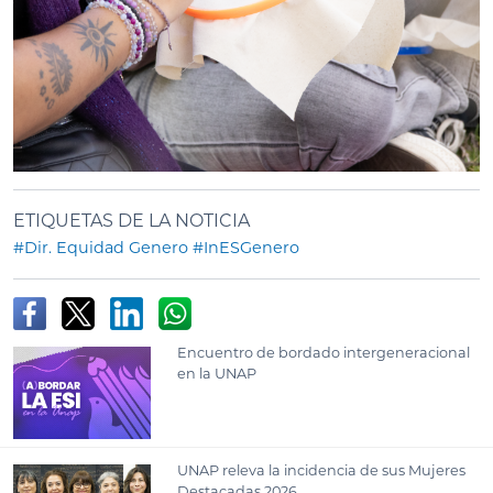
ETIQUETAS DE LA NOTICIA
#Dir. Equidad Genero
#InESGenero
Encuentro de bordado intergeneracional
en la UNAP
UNAP releva la incidencia de sus Mujeres
Destacadas 2026