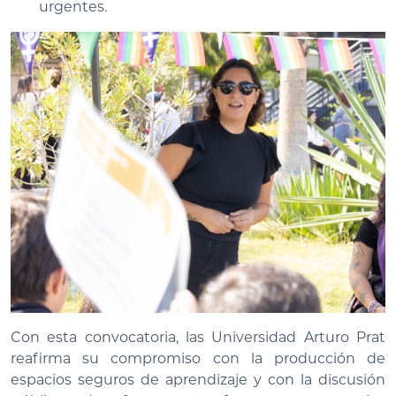
urgentes.
Con esta convocatoria, las Universidad Arturo Prat
reafirma su compromiso con la producción de
espacios seguros de aprendizaje y con la discusión