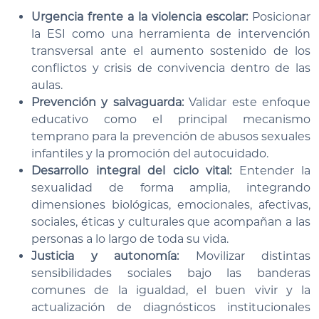
Urgencia frente a la violencia escolar:
Posicionar
la ESI como una herramienta de intervención
transversal ante el aumento sostenido de los
conflictos y crisis de convivencia dentro de las
aulas.
Prevención y salvaguarda:
Validar este enfoque
educativo como el principal mecanismo
temprano para la prevención de abusos sexuales
infantiles y la promoción del autocuidado.
Desarrollo integral del ciclo vital:
Entender la
sexualidad de forma amplia, integrando
dimensiones biológicas, emocionales, afectivas,
sociales, éticas y culturales que acompañan a las
personas a lo largo de toda su vida.
Justicia y autonomía:
Movilizar distintas
sensibilidades sociales bajo las banderas
comunes de la igualdad, el buen vivir y la
actualización de diagnósticos institucionales