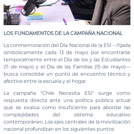
LOS FUNDAMENTOS DE LA CAMPAÑA NACIONAL
La conmemoración del Día Nacional de la ESI —fijada
simbólicamente cada 13 de mayo por encontrarse
temporalmente entre el Día de los y las Estudiantes
(11 de mayo) y el Día de las Familias (15 de mayo)—
busca consolidar un punto de encuentro técnico y
afectivo entre la escuela y el hogar.
La campaña "Chile Necesita ESI" surge como
respuesta directa ante una política pública actual
que se evalúa como insuficiente para abordar las
complejidades del sistema educativo
contemporáneo. Los ejes centrales de la movilización
nacional profundizan en los siguientes puntos: