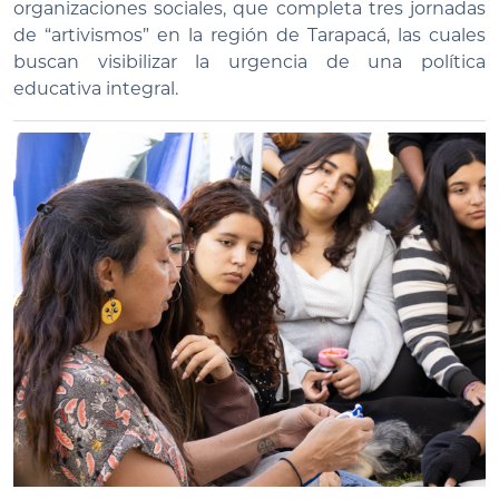
organizaciones sociales, que completa tres jornadas
de “artivismos” en la región de Tarapacá, las cuales
buscan visibilizar la urgencia de una política
educativa integral.