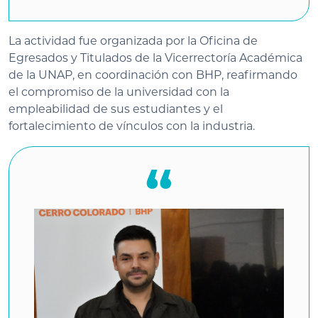
La actividad fue organizada por la Oficina de
Egresados y Titulados de la Vicerrectoría Académica
de la UNAP, en coordinación con BHP, reafirmando
el compromiso de la universidad con la
empleabilidad de sus estudiantes y el
fortalecimiento de vínculos con la industria.