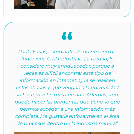
Paula Farías, estudiante de quinto año de
Ingeniería Civil Industrial. “La verdad, lo
considero muy enriquecedor, porque a
veces es difícil encontrar este tipo de
información en internet. Que se realicen
estas charlas y que vengan a la universidad
lo hace mucho más cercano. Además, uno
puede hacer las preguntas que tiene, lo que
permite acceder a una información más
completa. Me gustaría enfocarme en el área
de procesos dentro de la industria minera”.