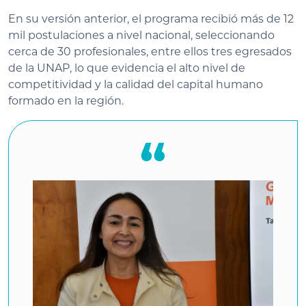
En su versión anterior, el programa recibió más de 12
mil postulaciones a nivel nacional, seleccionando
cerca de 30 profesionales, entre ellos tres egresados
de la UNAP, lo que evidencia el alto nivel de
competitividad y la calidad del capital humano
formado en la región.