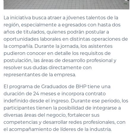
La iniciativa busca atraer a jóvenes talentos de la
región, especialmente a egresados con hasta dos
años de titulados, quienes podrán postular a
oportunidades laborales en distintas operaciones de
la compañía. Durante la jornada, los asistentes
pudieron conocer en detalle los requisitos de
postulación, las áreas de desarrollo profesional y
resolver sus dudas directamente con
representantes de la empresa.
El programa de Graduados de BHP tiene una
duración de 24 meses e incorpora contrato
indefinido desde el ingreso. Durante ese periodo, los
participantes tienen la posibilidad de integrarse a
diversas áreas del negocio, fortalecer sus
competencias y desarrollar redes profesionales, con
el acompañamiento de líderes de la industria.