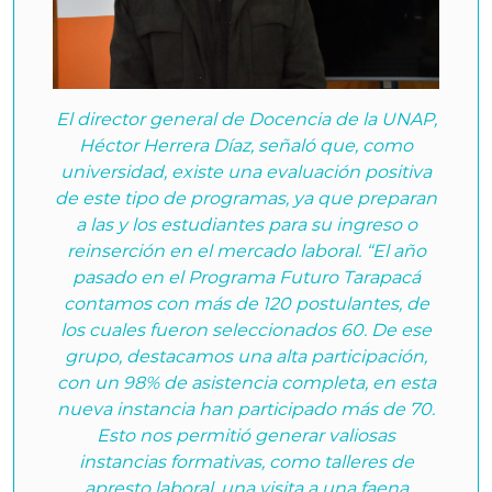
El director general de Docencia de la UNAP,
Héctor Herrera Díaz, señaló que, como
universidad, existe una evaluación positiva
de este tipo de programas, ya que preparan
a las y los estudiantes para su ingreso o
reinserción en el mercado laboral. “El año
pasado en el Programa Futuro Tarapacá
contamos con más de 120 postulantes, de
los cuales fueron seleccionados 60. De ese
grupo, destacamos una alta participación,
con un 98% de asistencia completa, en esta
nueva instancia han participado más de 70.
Esto nos permitió generar valiosas
instancias formativas, como talleres de
apresto laboral, una visita a una faena