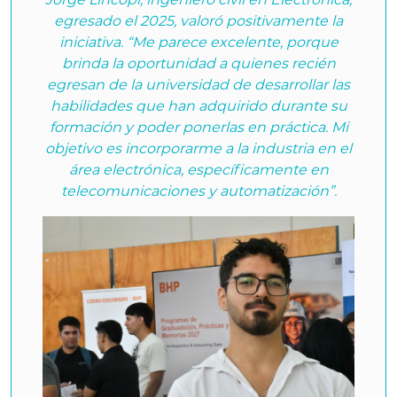
egresado el 2025, valoró positivamente la
iniciativa. “Me parece excelente, porque
brinda la oportunidad a quienes recién
egresan de la universidad de desarrollar las
habilidades que han adquirido durante su
formación y poder ponerlas en práctica. Mi
objetivo es incorporarme a la industria en el
área electrónica, específicamente en
telecomunicaciones y automatización”.