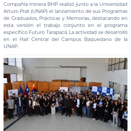
Compañía minera BHP realizó junto a la Universidad
Arturo Prat (UNAP) el lanzamiento de sus Programas
de Graduados, Prácticas y Memorias, destacando en
esta versión el trabajo conjunto en el programa
específico Futuro Tarapacá. La actividad se desarrolló
en el Hall Central del Campus Baquedano de la
UNAP.