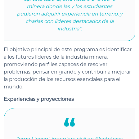
minera donde las y los estudiantes
pudieron adquirir experiencia en terreno, y
charlas con líderes destacados de la
industria”.
El objetivo principal de este programa es identificar
a los futuros líderes de la industria minera,
promoviendo perfiles capaces de resolver
problemas, pensar en grande y contribuir a mejorar
la producción de los recursos esenciales para el
mundo.
Experiencias y proyecciones
Jorge Lincopi, ingeniero civil en Electrónica,