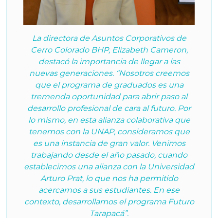
La directora de Asuntos Corporativos de
Cerro Colorado BHP, Elizabeth Cameron,
destacó la importancia de llegar a las
nuevas generaciones. “Nosotros creemos
que el programa de graduados es una
tremenda oportunidad para abrir paso al
desarrollo profesional de cara al futuro. Por
lo mismo, en esta alianza colaborativa que
tenemos con la UNAP, consideramos que
es una instancia de gran valor. Venimos
trabajando desde el año pasado, cuando
establecimos una alianza con la Universidad
Arturo Prat, lo que nos ha permitido
acercarnos a sus estudiantes. En ese
contexto, desarrollamos el programa Futuro
Tarapacá”.