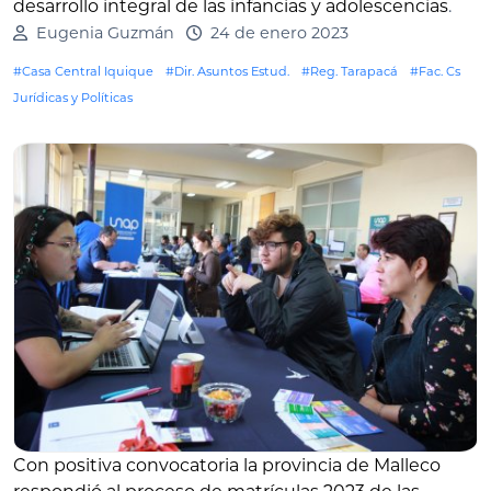
desarrollo integral de las infancias y adolescencias
.
Eugenia Guzmán
24 de enero 2023
#Casa Central Iquique
#Dir. Asuntos Estud.
#Reg. Tarapacá
#Fac. Cs
Jurídicas y Políticas
Con positiva convocatoria la provincia de Malleco