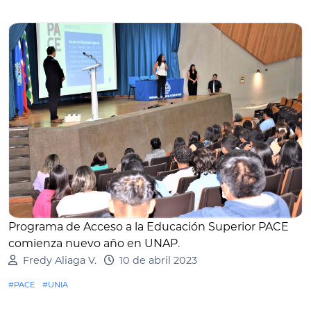
Programa de Acceso a la Educación Superior PACE
comienza nuevo año en UNAP
.
Fredy Aliaga V.
10 de abril 2023
#PACE
#UNIA