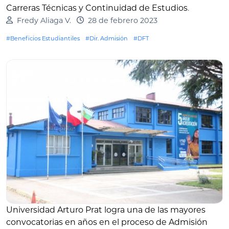
Carreras Técnicas y Continuidad de Estudios
.
Fredy Aliaga V.
28 de febrero 2023
#Beneficios Estudiantiles
#Dir. Admisión
#DFT
Universidad Arturo Prat logra una de las mayores
convocatorias en años en el proceso de Admisión