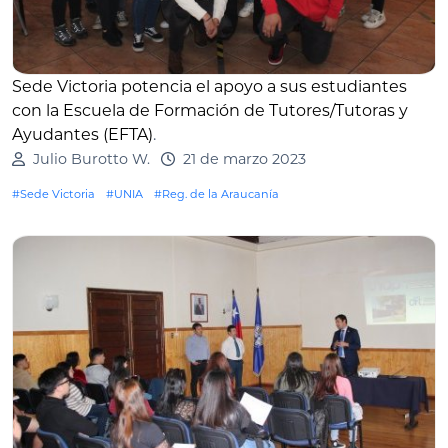
Sede Victoria potencia el apoyo a sus estudiantes
con la Escuela de Formación de Tutores/Tutoras y
Ayudantes (EFTA)
.
Julio Burotto W.
21 de marzo 2023
#Sede Victoria
#UNIA
#Reg. de la Araucanía