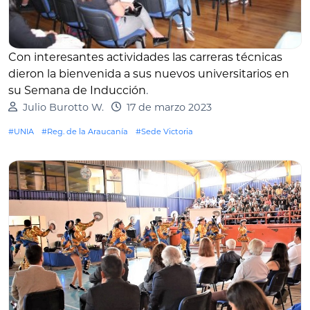
Con interesantes actividades las carreras técnicas
dieron la bienvenida a sus nuevos universitarios en
su Semana de Inducción
.
Julio Burotto W.
17 de marzo 2023
#UNIA
#Reg. de la Araucanía
#Sede Victoria