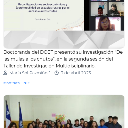
Doctoranda del DOET presentó su investigación “De
las mulas a los chutos”, en la segunda sesión del
Taller de Investigación Multidisciplinario
.
María Sol Pazmiño J.
3 de abril 2023
#Instituto - INTE