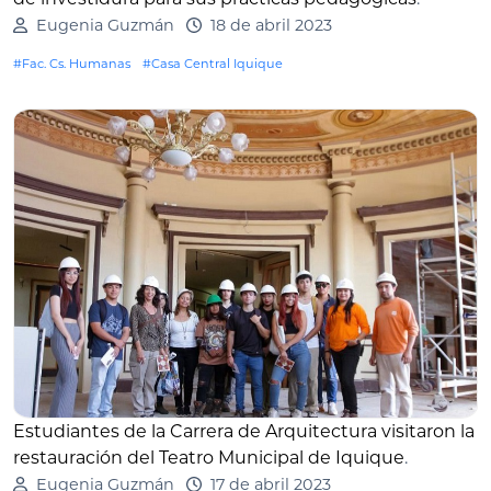
Eugenia Guzmán
18 de abril 2023
#Fac. Cs. Humanas
#Casa Central Iquique
Estudiantes de la Carrera de Arquitectura visitaron la
restauración del Teatro Municipal de Iquique
.
Eugenia Guzmán
17 de abril 2023