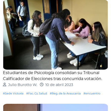
Estudiantes de Psicología consolidan su Tribunal
Calificador de Elecciones tras concurrida votación
.
Julio Burotto W.
10 de abril 2023
#Sede Victoria
#Fac. Cs. Salud
#Reg. de la Araucanía
#encuentro