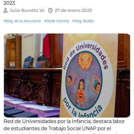
2023
.
Julio Burotto W.
27 de enero 2023
#Reg. de la Araucanía
#Sede Victoria
#Reg. BioBío
Red de Universidades por la Infancia, destaca labor
de estudiantes de Trabajo Social UNAP por el