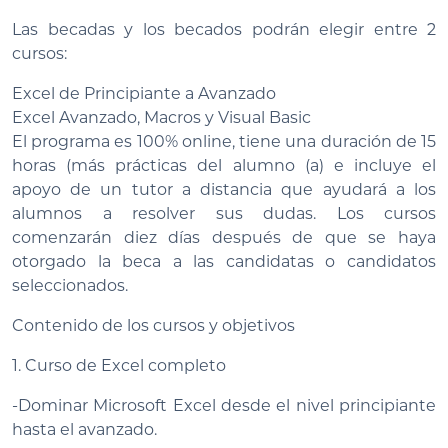
Las becadas y los becados podrán elegir entre 2
cursos:
Excel de Principiante a Avanzado
Excel Avanzado, Macros y Visual Basic
El programa es 100% online, tiene una duración de 15
horas (más prácticas del alumno (a) e incluye el
apoyo de un tutor a distancia que ayudará a los
alumnos a resolver sus dudas. Los cursos
comenzarán diez días después de que se haya
otorgado la beca a las candidatas o candidatos
seleccionados.
Contenido de los cursos y objetivos
1. Curso de Excel completo
-Dominar Microsoft Excel desde el nivel principiante
hasta el avanzado.