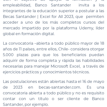
empleabilidad, Banco Santander invita a los
integrantes de la educación superior a postular a las
Becas Santander | Excel for All 2023, que permiten
acceder a uno de los más completos cursos del
mercado impartido por la plataforma Udemy, líder
global en formación digital.
La convocatoria –abierta a todo público mayor de 18
años de 11 países, entre ellos, Chile- considera otorgar
5.000 plazas para que los beneficiarios puedan
adquirir de forma completa y rápida las habilidades
necesarias para manejar Microsoft Excel, a través de
ejercicios prácticos y conocimientos técnicos.
Las postulaciones están abiertas hasta el 16 de mayo
de 2023 en becas-santander.com. Es una
convocatoria abierta a todo público y no es requisito
contar con un título o ser cliente de Banco
Santander, por ejemplo.