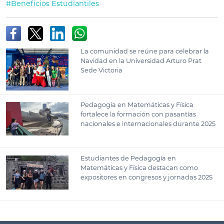
#Beneficios Estudiantiles
La comunidad se reúne para celebrar la
Navidad en la Universidad Arturo Prat
Sede Victoria
Pedagogía en Matemáticas y Física
fortalece la formación con pasantías
nacionales e internacionales durante 2025
Estudiantes de Pedagogía en
Matemáticas y Física destacan como
expositores en congresos y jornadas 2025