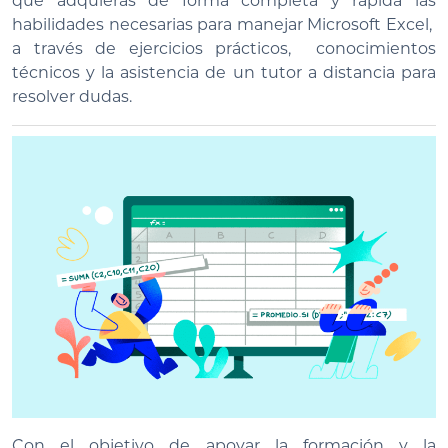
que adquieras de forma completa y rápida las
habilidades necesarias para manejar Microsoft Excel,
a través de ejercicios prácticos, conocimientos
técnicos y la asistencia de un tutor a distancia para
resolver dudas.
Con el objetivo de apoyar la formación y la