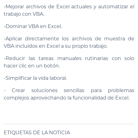
-Mejorar archivos de Excel actuales y automatizar el
trabajo con VBA.
-Dominar VBA en Excel.
-Aplicar directamente los archivos de muestra de
VBA incluidos en Excel a su propio trabajo.
-Reducir las tareas manuales rutinarias con solo
hacer clic en un botón.
-Simplificar la vida laboral.
- Crear soluciones sencillas para problemas
complejos aprovechando la funcionalidad de Excel.
ETIQUETAS DE LA NOTICIA