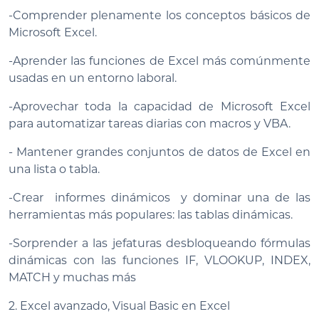
-Comprender plenamente los conceptos básicos de
Microsoft Excel.
-Aprender las funciones de Excel más comúnmente
usadas en un entorno laboral.
-Aprovechar toda la capacidad de Microsoft Excel
para automatizar tareas diarias con macros y VBA.
- Mantener grandes conjuntos de datos de Excel en
una lista o tabla.
-Crear informes dinámicos y dominar una de las
herramientas más populares: las tablas dinámicas.
-Sorprender a las jefaturas desbloqueando fórmulas
dinámicas con las funciones IF, VLOOKUP, INDEX,
MATCH y muchas más
2. Excel avanzado, Visual Basic en Excel