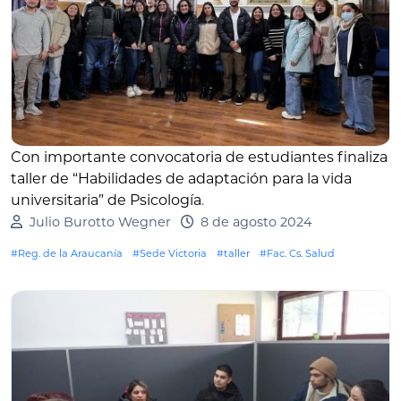
Con importante convocatoria de estudiantes finaliza
taller de “Habilidades de adaptación para la vida
universitaria” de Psicología
.
Julio Burotto Wegner
8 de agosto 2024
#Reg. de la Araucanía
#Sede Victoria
#taller
#Fac. Cs. Salud