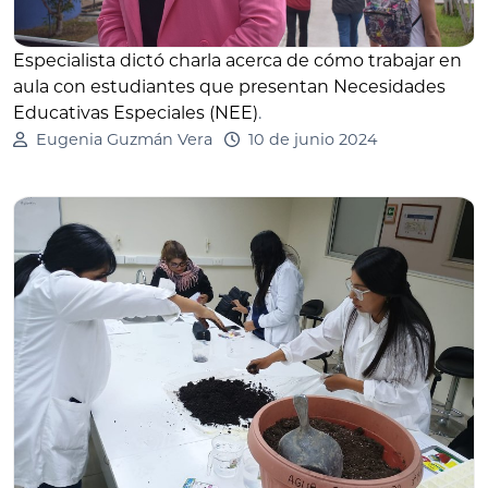
Especialista dictó charla acerca de cómo trabajar en
aula con estudiantes que presentan Necesidades
Educativas Especiales (NEE)
.
Eugenia Guzmán Vera
10 de junio 2024