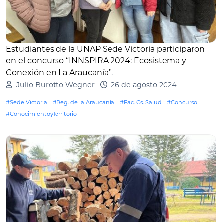
Estudiantes de la UNAP Sede Victoria participaron
en el concurso “INNSPIRA 2024: Ecosistema y
Conexión en La Araucanía”
.
Julio Burotto Wegner
26 de agosto 2024
#Sede Victoria
#Reg. de la Araucanía
#Fac. Cs. Salud
#Concurso
#ConocimientoyTerritorio