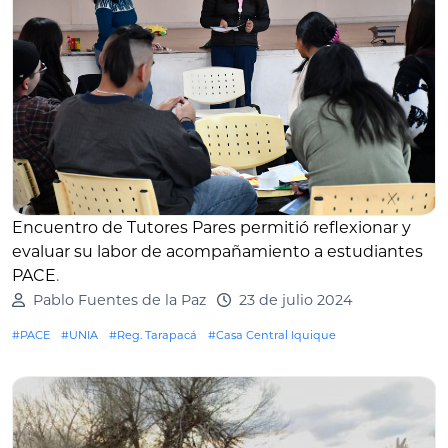
Encuentro de Tutores Pares permitió reflexionar y
evaluar su labor de acompañamiento a estudiantes
PACE
.
Pablo Fuentes de la Paz
23 de julio 2024
#PACE
#UNIA
#Reg. Tarapacá
#Casa Central Iquique