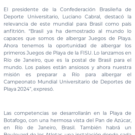
El presidente de la Confederación Brasileña de
Deporte Universitario, Luciano Cabral, destacó la
relevancia de este mundial para Brasil como país
anfitrión. “Brasil ya ha demostrado al mundo lo
capaces que somos de albergar Juegos de Playa.
Ahora tenemos la oportunidad de albergar los
primeros Juegos de Playa de la FISU. Lo lanzamos en
Río de Janeiro, que es la postal de Brasil para el
mundo. Los países están ansiosos y ahora nuestra
misión es preparar a Río para albergar el
Campeonato Mundial Universitario de Deportes de
Playa 2024”, expresó.
Las competencias se desarrollarán en la Playa de
Botafogo, con una hermosa vista del Pan de Azúcar,
en Río de Janeiro, Brasil. También habrá un
Boulevard de los Atletas, una instalación donde cada