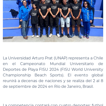
La Universidad Arturo Prat (UNAP) representa a Chile
en el Campeonato Mundial Universitario de
Deportes de Playa FISU 2024 (FISU World University
Championship Beach Sports). El evento global
reunirá a decenas de naciones y se realiza del 2 al 8
de septiembre de 2024 en Río de Janeiro, Brasil.
La competencia contará con cuatro deportes: futbol