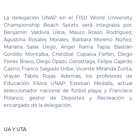
La delegación UNAP en el FISU World University
Championship Beach Sports será integrada por:
Benjamín Valdivia Ulloa, Mauro Rosso Rodríguez,
Agustina Rosales Morales, Bárbara Moreno Núñez,
Mariana Salas Uego, Ángel Rama Tapia, Bastián
Gordillo Montalba, Cristóbal Copaiva Farfán, Diego
Flores Bravo, Diego Opazo Gorostiaga, Felipe Gajardo
Castro, Franco Salgado Uribe, Vicente Miranda Zurita,
Vrayan Tabilo Rojas. Además, los profesores de
Educación Física UNAP: Esteban Medalla, actual
seleccionador nacional de fútbol playa; y Francisco
Polanco, gestor de Deportes y Recreación y
encargado de la delegación.
UA Y UTA