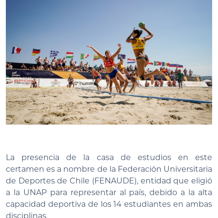
La presencia de la casa de estudios en este
certamen es a nombre de la Federación Universitaria
de Deportes de Chile (FENAUDE), entidad que eligió
a la UNAP para representar al país, debido a la alta
capacidad deportiva de los 14 estudiantes en ambas
disciplinas.