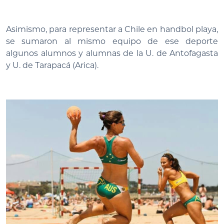
Asimismo, para representar a Chile en handbol playa,
se sumaron al mismo equipo de ese deporte
algunos alumnos y alumnas de la U. de Antofagasta
y U. de Tarapacá (Arica).