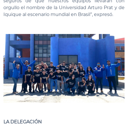
seguros de que nuestros equipos llevarán con
orgullo el nombre de la Universidad Arturo Prat y de
Iquique al escenario mundial en Brasil”, expresó.
LA DELEGACIÓN