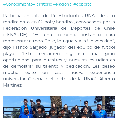
#ConocimientoyTerritorio
#Nacional
#deporte
Participa un total de 14 estudiantes UNAP de alto
rendimiento en fútbol y handbol, convocados por la
Federación Universitaria de Deportes de Chile
(FENAUDE). “Es una tremenda instancia para
representar a todo Chile, Iquique y a la Universidad”,
dijo Franco Salgado, jugador del equipo de fútbol
playa. “Este certamen significa una gran
oportunidad para nuestros y nuestras estudiantes
de demostrar su talento y dedicación. Les deseo
mucho éxito en esta nueva experiencia
universitaria”, señaló el rector de la UNAP, Alberto
Martínez.