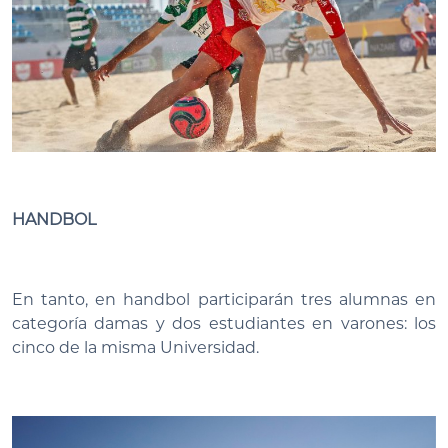
HANDBOL
En tanto, en handbol participarán tres alumnas en
categoría damas y dos estudiantes en varones: los
cinco de la misma Universidad.