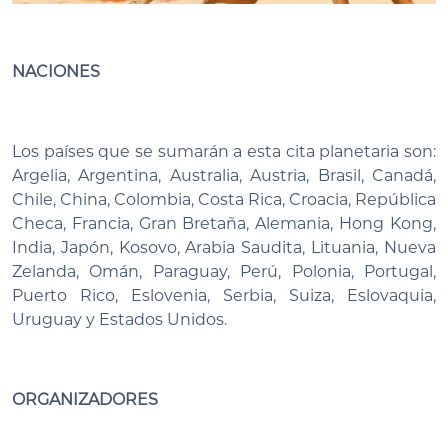
NACIONES
Los países que se sumarán a esta cita planetaria son:
Argelia, Argentina, Australia, Austria, Brasil, Canadá,
Chile, China, Colombia, Costa Rica, Croacia, República
Checa, Francia, Gran Bretaña, Alemania, Hong Kong,
India, Japón, Kosovo, Arabia Saudita, Lituania, Nueva
Zelanda, Omán, Paraguay, Perú, Polonia, Portugal,
Puerto Rico, Eslovenia, Serbia, Suiza, Eslovaquia,
Uruguay y Estados Unidos.
ORGANIZADORES