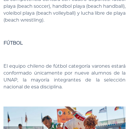
playa (beach soccer), handbol playa (beach handball),
voleibol playa (beach volleyball) y lucha libre de playa
(beach wrestling).
FÚTBOL
El equipo chileno de fútbol categoría varones estará
conformado únicamente por nueve alumnos de la
UNAP, la mayoría integrantes de la selección
nacional de esa disciplina.