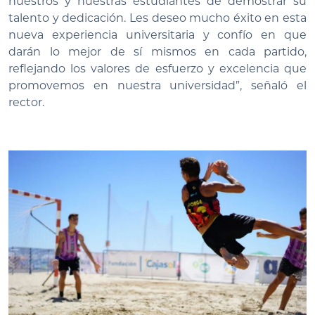
nuestros y nuestras estudiantes de demostrar su
talento y dedicación. Les deseo mucho éxito en esta
nueva experiencia universitaria y confío en que
darán lo mejor de sí mismos en cada partido,
reflejando los valores de esfuerzo y excelencia que
promovemos en nuestra universidad”, señaló el
rector.