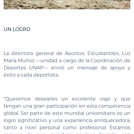
UN LOGRO
La directora general de Asuntos Estudiantiles, Luz
María Muñoz —unidad a cargo de la Coordinación de
Deportes UNAP— envió un mensaje de apoyo y
éxito a cada deportista.
“Queremos desearles un excelente viaje y que
tengan una gran participación en esta competencia
global. Ser parte de este mundial universitario es un
logro significativo y una experiencia enriquecedora,
tanto a nivel personal como profesional. Estamos