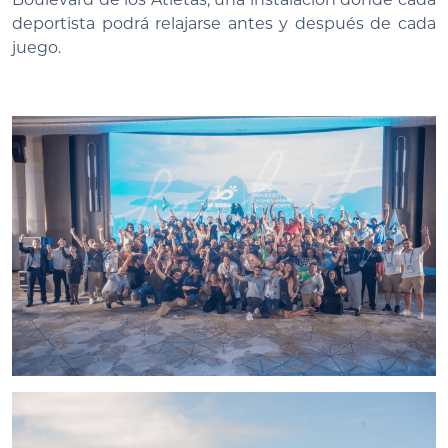
deportista podrá relajarse antes y después de cada
juego.