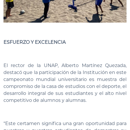
ESFUERZO Y EXCELENCIA
El rector de la UNAP, Alberto Martínez Quezada,
destacó que la participación de la Institución en este
campeonato mundial universitario es muestra del
compromiso de la casa de estudios con el deporte, el
desarrollo integral de sus estudiantes y el alto nivel
competitivo de alumnos y alumnas.
“Este certamen significa una gran oportunidad para