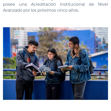
posee una Acreditación Institucional de Nivel
Avanzado por los próximos cinco años.