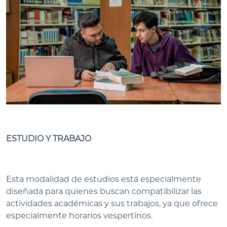
ESTUDIO Y TRABAJO
Esta modalidad de estudios está especialmente
diseñada para quienes buscan compatibilizar las
actividades académicas y sus trabajos, ya que ofrece
especialmente horarios vespertinos.