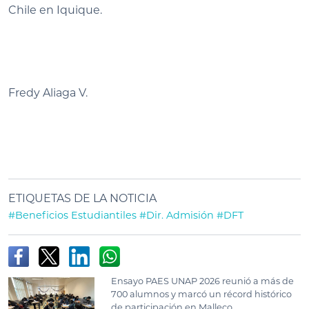
Chile en Iquique.
Fredy Aliaga V.
ETIQUETAS DE LA NOTICIA
#Beneficios Estudiantiles
#Dir. Admisión
#DFT
Ensayo PAES UNAP 2026 reunió a más de
700 alumnos y marcó un récord histórico
de participación en Malleco