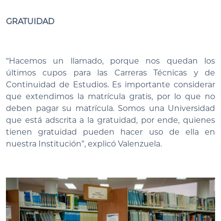
GRATUIDAD
“Hacemos un llamado, porque nos quedan los
últimos cupos para las Carreras Técnicas y de
Continuidad de Estudios. Es importante considerar
que extendimos la matrícula gratis, por lo que no
deben pagar su matrícula. Somos una Universidad
que está adscrita a la gratuidad, por ende, quienes
tienen gratuidad pueden hacer uso de ella en
nuestra Institución”, explicó Valenzuela.