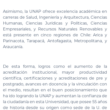
Asimismo, la UNAP ofrece excelencia académica en
carreras de Salud, Ingeniería y Arquitectura, Ciencias
Humanas, Ciencias Jurídicas y Políticas, Ciencias
Empresariales, y Recursos Naturales Renovables y
está presente en cinco regiones de Chile: Arica y
Parinacota, Tarapacá, Antofagasta, Metropolitana, y
Araucanía.
De esta forma, logros como el aumento de la
acreditación institucional, mayor productividad
científica, certificaciones y acreditaciones de pre y
postgrado, avances en docencia y la vinculación con
el medio, resultan en el buen posicionamiento que
ha ido logrando la UNAP y aumentan la confianza de
la ciudadanía en esta Universidad, que posee 55 años
de historia desde su origen como sede de la U. de