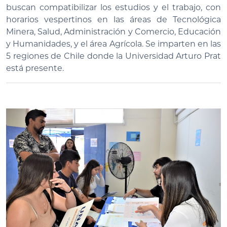
buscan compatibilizar los estudios y el trabajo, con
horarios vespertinos en las áreas de Tecnológica
Minera, Salud, Administración y Comercio, Educación
y Humanidades, y el área Agrícola. Se imparten en las
5 regiones de Chile donde la Universidad Arturo Prat
está presente.