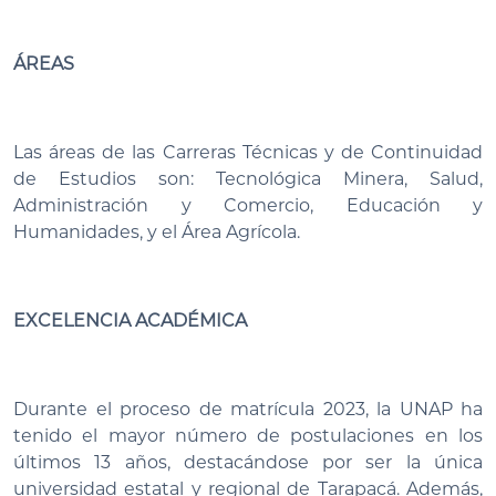
ÁREAS
Las áreas de las Carreras Técnicas y de Continuidad
de Estudios son: Tecnológica Minera, Salud,
Administración y Comercio, Educación y
Humanidades, y el Área Agrícola.
EXCELENCIA ACADÉMICA
Durante el proceso de matrícula 2023, la UNAP ha
tenido el mayor número de postulaciones en los
últimos 13 años, destacándose por ser la única
universidad estatal y regional de Tarapacá. Además,