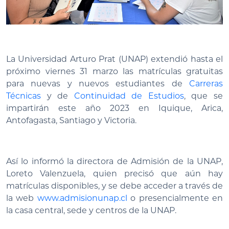
La Universidad Arturo Prat (UNAP) extendió hasta el
próximo viernes 31 marzo las matrículas gratuitas
para nuevas y nuevos estudiantes de
Carreras
Técnicas
y de
Continuidad de Estudios
, que se
impartirán este año 2023 en Iquique, Arica,
Antofagasta, Santiago y Victoria.
Así lo informó la directora de Admisión de la UNAP,
Loreto Valenzuela, quien precisó que aún hay
matrículas disponibles, y se debe acceder a través de
la web
www.admisionunap.cl
o presencialmente en
la casa central, sede y centros de la UNAP.