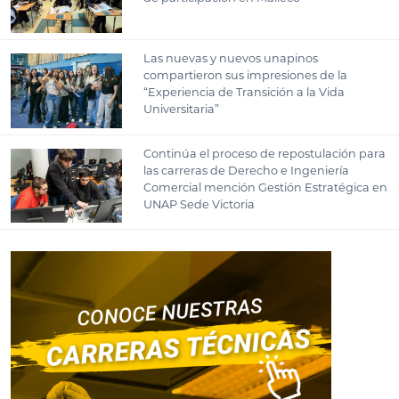
Las nuevas y nuevos unapinos
compartieron sus impresiones de la
“Experiencia de Transición a la Vida
Universitaria”
Continúa el proceso de repostulación para
las carreras de Derecho e Ingeniería
Comercial mención Gestión Estratégica en
UNAP Sede Victoria