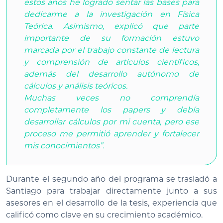
estos años he logrado sentar las bases para
dedicarme a la investigación en Física
Teórica. Asimismo, explicó que parte
importante de su formación estuvo
marcada por el trabajo constante de lectura
y comprensión de artículos científicos,
además del desarrollo autónomo de
cálculos y análisis teóricos.
Muchas veces no comprendía
completamente los papers y debía
desarrollar cálculos por mi cuenta, pero ese
proceso me permitió aprender y fortalecer
mis conocimientos”.
Durante el segundo año del programa se trasladó a
Santiago para trabajar directamente junto a sus
asesores en el desarrollo de la tesis, experiencia que
calificó como clave en su crecimiento académico.