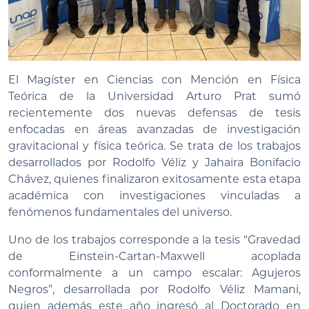
El Magíster en Ciencias con Mención en Física
Teórica de la Universidad Arturo Prat sumó
recientemente dos nuevas defensas de tesis
enfocadas en áreas avanzadas de investigación
gravitacional y física teórica. Se trata de los trabajos
desarrollados por Rodolfo Véliz y Jahaira Bonifacio
Chávez, quienes finalizaron exitosamente esta etapa
académica con investigaciones vinculadas a
fenómenos fundamentales del universo.
Uno de los trabajos corresponde a la tesis “Gravedad
de Einstein-Cartan-Maxwell acoplada
conformalmente a un campo escalar: Agujeros
Negros”, desarrollada por Rodolfo Véliz Mamani,
quien además este año ingresó al Doctorado en