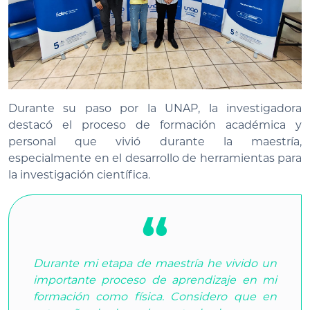
Durante su paso por la UNAP, la investigadora
destacó el proceso de formación académica y
personal que vivió durante la maestría,
especialmente en el desarrollo de herramientas para
la investigación científica.
Durante mi etapa de maestría he vivido un
importante proceso de aprendizaje en mi
formación como física. Considero que en