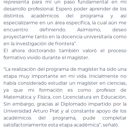
representa para mí un paso fundamental en mi
desarrollo profesional. Espero poder aprender de los
distintos académicos del programa y así
especializarme en un área específica, la cual aún me
encuentro definiendo. Asimismo, deseo
proyectarme tanto en la docencia universitaria como
en la investigación de frontera”.
El ahora doctorando también valoró el proceso
formativo vivido durante el magíster.
“La realización del programa de magíster ha sido una
etapa muy importante en mi vida. Inicialmente no
había considerado estudiar un magíster en ciencias,
ya que mi formación es como profesor de
Matemática y Física, con Licenciatura en Educación.
Sin embargo, gracias al Diplomado impartido por la
Universidad Arturo Prat y al constante apoyo de los
académicos del programa, pude completar
satisfactoriamente esta etapa académica”, señaló.