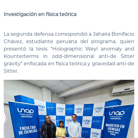
Investigación en física teórica
La segunda defensa correspondió a Jahaira Bonifacio
Chávez, estudiante peruana del programa, quien
presentó la tesis “Holographic Weyl anomaly and
Kounterterms in odd-dimensional anti-de Sitter
gravity” enfocada en física teórica y gravedad anti-de
Sitter.