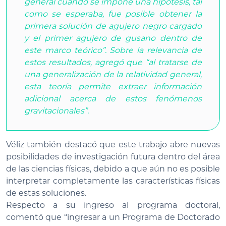
general cuando se impone una hipótesis, tal
como se esperaba, fue posible obtener la
primera solución de agujero negro cargado
y el primer agujero de gusano dentro de
este marco teórico”. Sobre la relevancia de
estos resultados, agregó que “al tratarse de
una generalización de la relatividad general,
esta teoría permite extraer información
adicional acerca de estos fenómenos
gravitacionales”.
Véliz también destacó que este trabajo abre nuevas
posibilidades de investigación futura dentro del área
de las ciencias físicas, debido a que aún no es posible
interpretar completamente las características físicas
de estas soluciones.
Respecto a su ingreso al programa doctoral,
comentó que “ingresar a un Programa de Doctorado