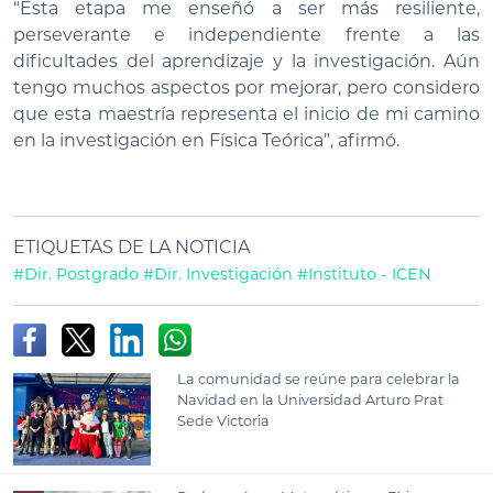
“Esta etapa me enseñó a ser más resiliente,
perseverante e independiente frente a las
dificultades del aprendizaje y la investigación. Aún
tengo muchos aspectos por mejorar, pero considero
que esta maestría representa el inicio de mi camino
en la investigación en Física Teórica”, afirmó.
ETIQUETAS DE LA NOTICIA
#Dir. Postgrado
#Dir. Investigación
#Instituto - ICEN
La comunidad se reúne para celebrar la
Navidad en la Universidad Arturo Prat
Sede Victoria