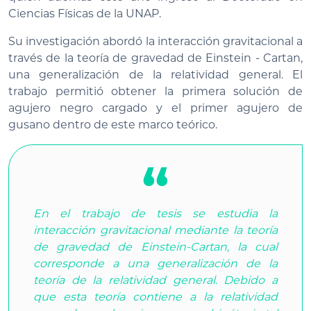
Ciencias Físicas de la UNAP.
Su investigación abordó la interacción gravitacional a
través de la teoría de gravedad de Einstein - Cartan,
una generalización de la relatividad general. El
trabajo permitió obtener la primera solución de
agujero negro cargado y el primer agujero de
gusano dentro de este marco teórico.
En el trabajo de tesis se estudia la
interacción gravitacional mediante la teoría
de gravedad de Einstein-Cartan, la cual
corresponde a una generalización de la
teoría de la relatividad general. Debido a
que esta teoría contiene a la relatividad