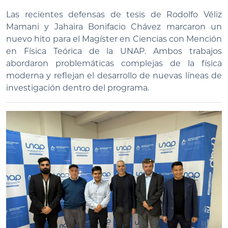
Las recientes defensas de tesis de Rodolfo Véliz
Mamani y Jahaira Bonifacio Chávez marcaron un
nuevo hito para el Magíster en Ciencias con Mención
en Física Teórica de la UNAP. Ambos trabajos
abordaron problemáticas complejas de la física
moderna y reflejan el desarrollo de nuevas líneas de
investigación dentro del programa.