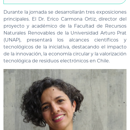
Durante la jornada se desarrollarán tres exposiciones
principales. El Dr. Erico Carmona Ortiz, director del
proyecto y académico de la Facultad de Recursos
Naturales Renovables de la Universidad Arturo Prat
(UNAP), presentará los alcances científicos y
tecnológicos de la iniciativa, destacando el impacto
de la innovación, la economía circular y la valorización
tecnológica de residuos electrónicos en Chile.