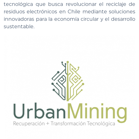
tecnológica que busca revolucionar el reciclaje de
residuos electrónicos en Chile mediante soluciones
innovadoras para la economía circular y el desarrollo
sustentable.