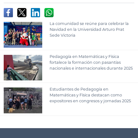
La comunidad se reúne para celebrar la
Navidad en la Universidad Arturo Prat
Sede Victoria
Pedagogía en Matemáticas y Física
fortalece la formación con pasantías
nacionales e internacionales durante 2025
Estudiantes de Pedagogía en
Matemáticas y Física destacan como
expositores en congresos y jornadas 2025