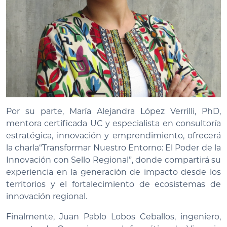
Por su parte, María Alejandra López Verrilli, PhD,
mentora certificada UC y especialista en consultoría
estratégica, innovación y emprendimiento, ofrecerá
la charla“Transformar Nuestro Entorno: El Poder de la
Innovación con Sello Regional”, donde compartirá su
experiencia en la generación de impacto desde los
territorios y el fortalecimiento de ecosistemas de
innovación regional.
Finalmente, Juan Pablo Lobos Ceballos, ingeniero,