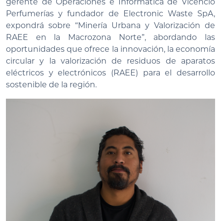
gerente de Operaciones e Informática de Vicencio
Perfumerías y fundador de Electronic Waste SpA,
expondrá sobre “Minería Urbana y Valorización de
RAEE en la Macrozona Norte”, abordando las
oportunidades que ofrece la innovación, la economía
circular y la valorización de residuos de aparatos
eléctricos y electrónicos (RAEE) para el desarrollo
sostenible de la región.