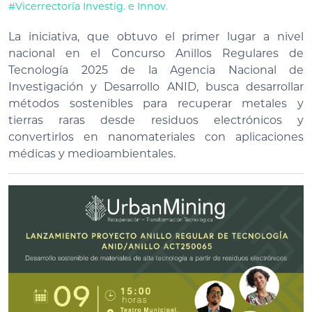
#Vicerrectoría Investig. e Innov.
La iniciativa, que obtuvo el primer lugar a nivel
nacional en el Concurso Anillos Regulares de
Tecnología 2025 de la Agencia Nacional de
Investigación y Desarrollo ANID, busca desarrollar
métodos sostenibles para recuperar metales y
tierras raras desde residuos electrónicos y
convertirlos en nanomateriales con aplicaciones
médicas y medioambientales.