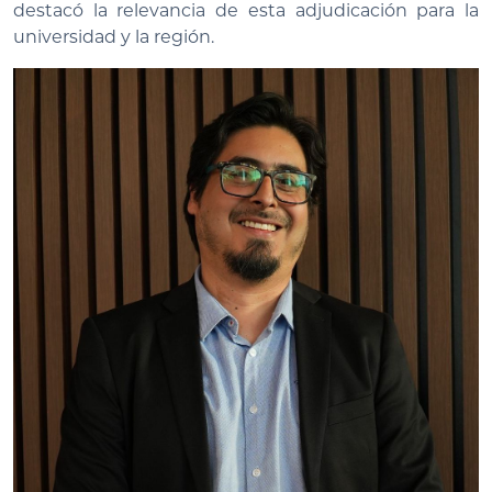
destacó la relevancia de esta adjudicación para la
universidad y la región.