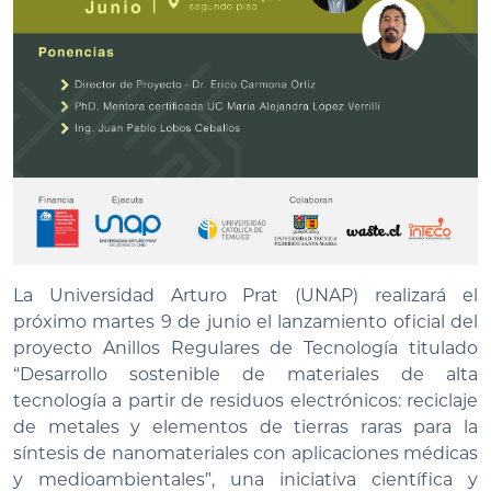
La Universidad Arturo Prat (UNAP) realizará el
próximo martes 9 de junio el lanzamiento oficial del
proyecto Anillos Regulares de Tecnología titulado
“Desarrollo sostenible de materiales de alta
tecnología a partir de residuos electrónicos: reciclaje
de metales y elementos de tierras raras para la
síntesis de nanomateriales con aplicaciones médicas
y medioambientales”, una iniciativa científica y