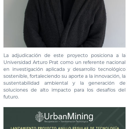
La adjudicación de este proyecto posiciona a la
Universidad Arturo Prat como un referente nacional
en investigación aplicada y desarrollo tecnológico
sostenible, fortaleciendo su aporte a la innovación, la
sustentabilidad ambiental y la generación de
soluciones de alto impacto para los desafíos del
futuro.