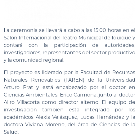
La ceremonia se llevará a cabo a las 15:00 horas en el
Salón Internacional del Teatro Municipal de Iquique y
contará con la participación de autoridades,
investigadores, representantes del sector productivo
y la comunidad regional.
El proyecto es liderado por la Facultad de Recursos
Naturales Renovables (FAREN) de la Universidad
Arturo Prat y está encabezado por el doctor en
Ciencias Ambientales, Erico Carmona, junto al doctor
Aliro Villacorta como director alterno. El equipo de
investigación también está integrado por los
académicos Alexis Velásquez, Lucas Hernández y la
doctora Viviana Moreno, del área de Ciencias de la
Salud.