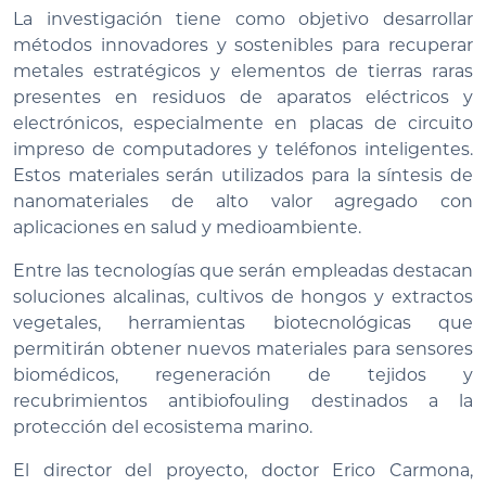
La investigación tiene como objetivo desarrollar
métodos innovadores y sostenibles para recuperar
metales estratégicos y elementos de tierras raras
presentes en residuos de aparatos eléctricos y
electrónicos, especialmente en placas de circuito
impreso de computadores y teléfonos inteligentes.
Estos materiales serán utilizados para la síntesis de
nanomateriales de alto valor agregado con
aplicaciones en salud y medioambiente.
Entre las tecnologías que serán empleadas destacan
soluciones alcalinas, cultivos de hongos y extractos
vegetales, herramientas biotecnológicas que
permitirán obtener nuevos materiales para sensores
biomédicos, regeneración de tejidos y
recubrimientos antibiofouling destinados a la
protección del ecosistema marino.
El director del proyecto, doctor Erico Carmona,