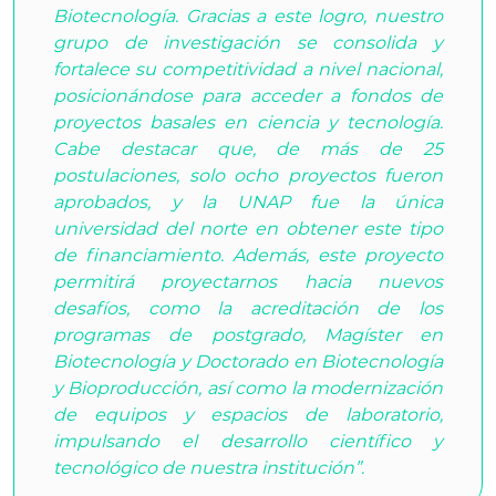
Biotecnología. Gracias a este logro, nuestro
grupo de investigación se consolida y
fortalece su competitividad a nivel nacional,
posicionándose para acceder a fondos de
proyectos basales en ciencia y tecnología.
Cabe destacar que, de más de 25
postulaciones, solo ocho proyectos fueron
aprobados, y la UNAP fue la única
universidad del norte en obtener este tipo
de financiamiento. Además, este proyecto
permitirá proyectarnos hacia nuevos
desafíos, como la acreditación de los
programas de postgrado, Magíster en
Biotecnología y Doctorado en Biotecnología
y Bioproducción, así como la modernización
de equipos y espacios de laboratorio,
impulsando el desarrollo científico y
tecnológico de nuestra institución”.