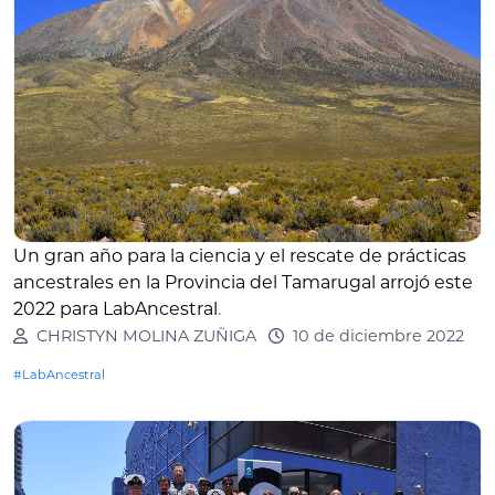
Un gran año para la ciencia y el rescate de prácticas
ancestrales en la Provincia del Tamarugal arrojó este
2022 para LabAncestral
.
CHRISTYN MOLINA ZUÑIGA
10 de diciembre 2022
#LabAncestral