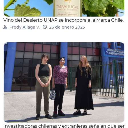
Vino del Desierto UNAP se incorpora a la Marca Chile
.
Fredy Aliaga V.
26 de enero 2023
Investigadoras chilenas y extranjeras señalan que ser