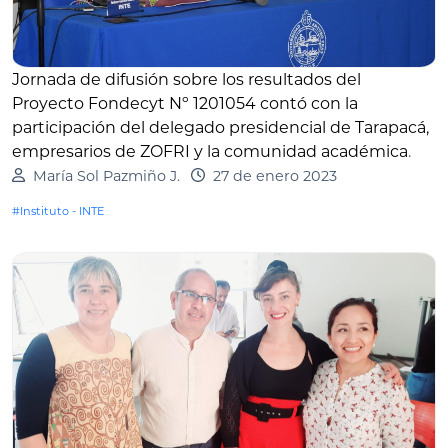
Jornada de difusión sobre los resultados del
Proyecto Fondecyt Nº 1201054 contó con la
participación del delegado presidencial de Tarapacá,
empresarios de ZOFRI y la comunidad académica
.
María Sol Pazmiño J.
27 de enero 2023
#Instituto - INTE