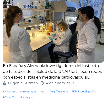
En España y Alemania investigadores del Instituto
de Estudios de la Salud de la UNAP fortalecen redes
con especialistas en medicina cardiovascular.
.
Eugenia Guzmán
4 de enero 2023
#Vicerrectoría Investig. e Innov.
#Reg. Tarapacá
#Dir. Investigación
#Casa Central Iquique