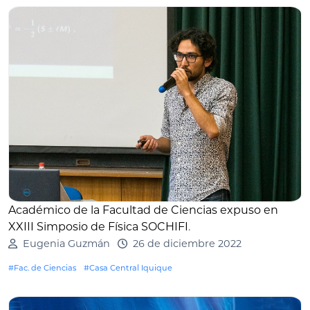
Académico de la Facultad de Ciencias expuso en
XXIII Simposio de Física SOCHIFI
.
Eugenia Guzmán
26 de diciembre 2022
#Fac. de Ciencias
#Casa Central Iquique