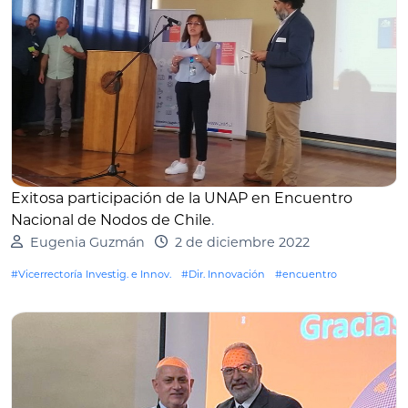
Exitosa participación de la UNAP en Encuentro
Nacional de Nodos de Chile
.
Eugenia Guzmán
2 de diciembre 2022
#Vicerrectoría Investig. e Innov.
#Dir. Innovación
#encuentro