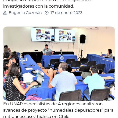
investigadores con la comunidad
.
Eugenia Guzmán
17 de enero 2023
En UNAP especialistas de 4 regiones analizaron
avances de proyecto "humedales depuradores" para
mitigar escasez hídrica en Chile
.