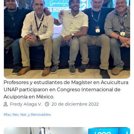
Profesores y estudiantes de Magíster en Acuicultura
UNAP participaron en Congreso Internacional de
Acuiponía en México
.
Fredy Aliaga V.
20 de diciembre 2022
#fac. Rec. Nat. y Renovables