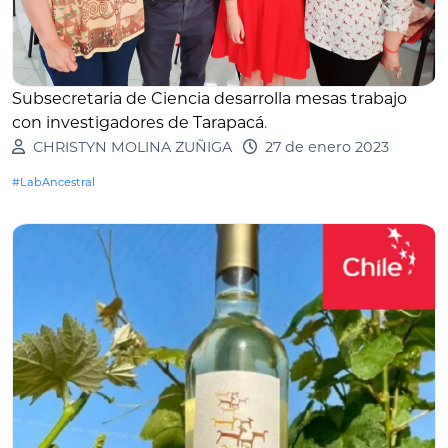
Subsecretaria de Ciencia desarrolla mesas trabajo
con investigadores de Tarapacá
.
CHRISTYN MOLINA ZUÑIGA
27 de enero 2023
#LabAncestral