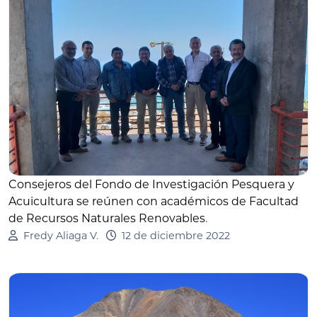
Consejeros del Fondo de Investigación Pesquera y
Acuicultura se reúnen con académicos de Facultad
de Recursos Naturales Renovables
.
Fredy Aliaga V.
12 de diciembre 2022