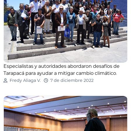
Especialistas y autoridades abordaron desafíos de
Tarapacá para ayudar a mitigar cambio climático
.
Fredy Aliaga V.
7 de diciembre 2022