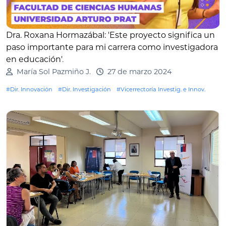
Dra. Roxana Hormazábal: 'Este proyecto significa un
paso importante para mi carrera como investigadora
en educación'
.
María Sol Pazmiño J.
27 de marzo 2024
#Dir. Innovación
#Dir. Investigación
#Vicerrectoría Investig. e Innov.