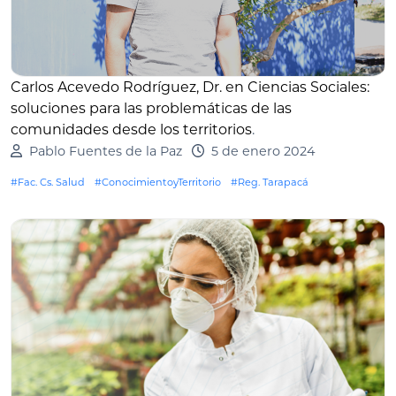
Carlos Acevedo Rodríguez, Dr. en Ciencias Sociales:
soluciones para las problemáticas de las
comunidades desde los territorios
.
Pablo Fuentes de la Paz
5 de enero 2024
#Fac. Cs. Salud
#ConocimientoyTerritorio
#Reg. Tarapacá