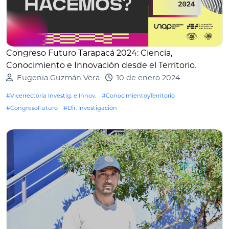
Congreso Futuro Tarapacá 2024: Ciencia,
Conocimiento e Innovación desde el Territorio
.
Eugenia Guzmán Vera
10 de enero 2024
#Vicerrectoría Investig. e Innov.
#ConocimientoyTerritorio
#CongresoFuturo
#Dir. Investigación