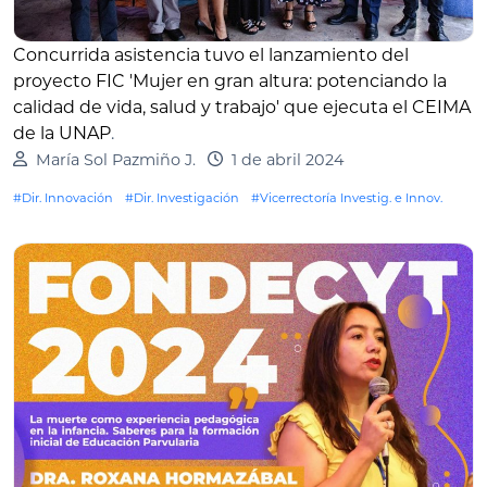
Concurrida asistencia tuvo el lanzamiento del
proyecto FIC 'Mujer en gran altura: potenciando la
calidad de vida, salud y trabajo' que ejecuta el CEIMA
de la UNAP
.
María Sol Pazmiño J.
1 de abril 2024
#Dir. Innovación
#Dir. Investigación
#Vicerrectoría Investig. e Innov.