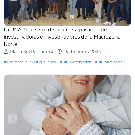
La UNAP fue sede de la tercera pasantía de
investigadoras e investigadores de la MacroZona
Norte
.
María Sol Pazmiño J.
15 de enero 2024
#Vicerrectoría Investig. e Innov.
#Dir. Investigación
#Dir. Innovación