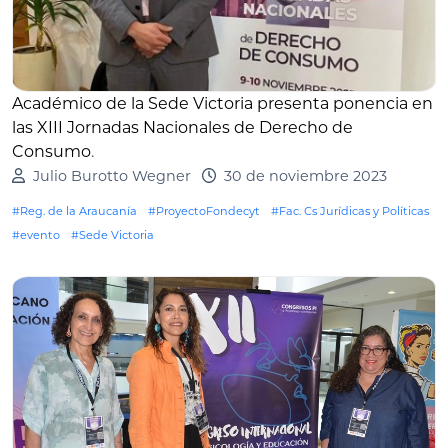
Académico de la Sede Victoria presenta ponencia en
las XIII Jornadas Nacionales de Derecho de
Consumo
.
Julio Burotto Wegner
30 de noviembre 2023
#Reg. de la Araucanía
#ProyectoFondecyt
#Fac. Cs Jurídicas y Políticas
#evento
#Sede Victoria