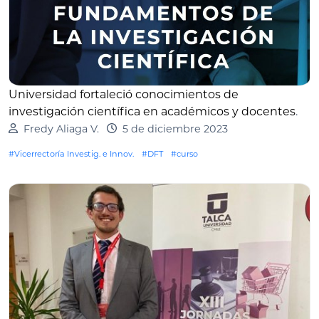
Universidad fortaleció conocimientos de
investigación científica en académicos y docentes
.
Fredy Aliaga V.
5 de diciembre 2023
#Vicerrectoría Investig. e Innov.
#DFT
#curso