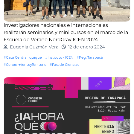
Investigadores nacionales e internacionales
realizarán seminarios y mini cursos en el marco de la
Escuela de Verano NordGrav ICEN 2024
.
Eugenia Guzmán Vera
12 de enero 2024
#Casa Central Iquique
#Instituto - ICEN
#Reg. Tarapacá
#ConocimientoyTerritorio
#Fac. de Ciencias