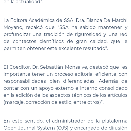
en la actualidad”.
La Editora Académica de SSA, Dra. Bianca De Marchi
Moyano, recalcó que “SSA ha sabido mantener y
profundizar una tradición de rigurosidad y una red
de contactos científicos de gran calidad, que le
permiten obtener este excelente resultado”.
El Coeditor, Dr. Sebastián Monsalve, destacó que “es
importante tener un proceso editorial eficiente, con
responsabilidades bien diferenciadas. Además de
contar con un apoyo externo e interno consolidado
en la edición de los aspectos técnicos de los artículos
(marcaje, corrección de estilo, entre otros)”.
En este sentido, el administrador de la plataforma
Open Journal System (OJS) y encargado de difusión