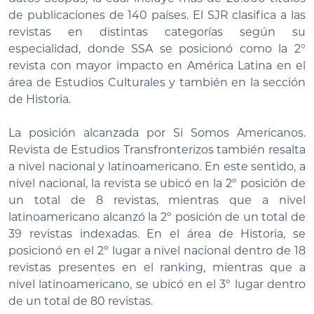
de publicaciones de 140 países. El SJR clasifica a las
revistas en distintas categorías según su
especialidad, donde SSA se posicionó como la 2°
revista con mayor impacto en América Latina en el
área de Estudios Culturales y también en la sección
de Historia.
La posición alcanzada por Si Somos Americanos.
Revista de Estudios Transfronterizos también resalta
a nivel nacional y latinoamericano. En este sentido, a
nivel nacional, la revista se ubicó en la 2º posición de
un total de 8 revistas, mientras que a nivel
latinoamericano alcanzó la 2º posición de un total de
39 revistas indexadas. En el área de Historia, se
posicionó en el 2º lugar a nivel nacional dentro de 18
revistas presentes en el ranking, mientras que a
nivel latinoamericano, se ubicó en el 3º lugar dentro
de un total de 80 revistas.