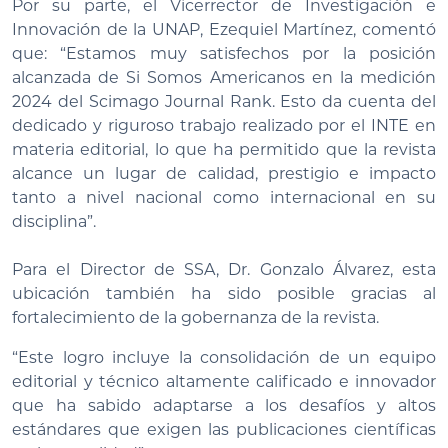
Por su parte, el Vicerrector de Investigación e
Innovación de la UNAP, Ezequiel Martínez, comentó
que: “Estamos muy satisfechos por la posición
alcanzada de Si Somos Americanos en la medición
2024 del Scimago Journal Rank. Esto da cuenta del
dedicado y riguroso trabajo realizado por el INTE en
materia editorial, lo que ha permitido que la revista
alcance un lugar de calidad, prestigio e impacto
tanto a nivel nacional como internacional en su
disciplina”.
Para el Director de SSA, Dr. Gonzalo Álvarez, esta
ubicación también ha sido posible gracias al
fortalecimiento de la gobernanza de la revista.
“Este logro incluye la consolidación de un equipo
editorial y técnico altamente calificado e innovador
que ha sabido adaptarse a los desafíos y altos
estándares que exigen las publicaciones científicas