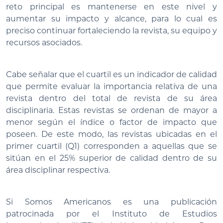
reto principal es mantenerse en este nivel y
aumentar su impacto y alcance, para lo cual es
preciso continuar fortaleciendo la revista, su equipo y
recursos asociados.
Cabe señalar que el cuartil es un indicador de calidad
que permite evaluar la importancia relativa de una
revista dentro del total de revista de su área
disciplinaria. Estas revistas se ordenan de mayor a
menor según el índice o factor de impacto que
poseen. De este modo, las revistas ubicadas en el
primer cuartil (Q1) corresponden a aquellas que se
sitúan en el 25% superior de calidad dentro de su
área disciplinar respectiva.
Si Somos Americanos es una publicación
patrocinada por el Instituto de Estudios