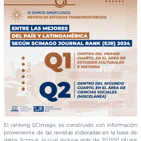
El ranking SCImago, es construido con información
proveniente de las revistas indexadas en la base de
datos Scopus, la cual incluye más de 20.000 títulos