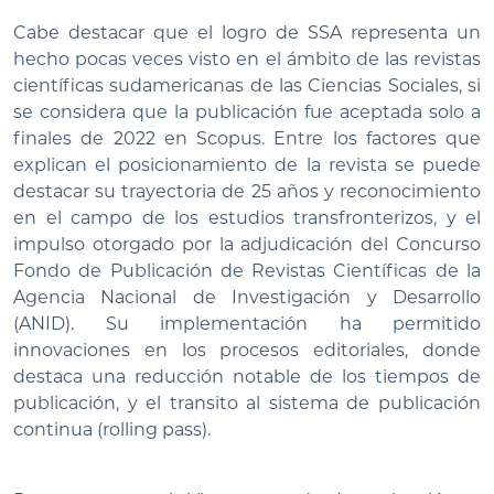
Cabe destacar que el logro de SSA representa un
hecho pocas veces visto en el ámbito de las revistas
científicas sudamericanas de las Ciencias Sociales, si
se considera que la publicación fue aceptada solo a
finales de 2022 en Scopus. Entre los factores que
explican el posicionamiento de la revista se puede
destacar su trayectoria de 25 años y reconocimiento
en el campo de los estudios transfronterizos, y el
impulso otorgado por la adjudicación del Concurso
Fondo de Publicación de Revistas Científicas de la
Agencia Nacional de Investigación y Desarrollo
(ANID). Su implementación ha permitido
innovaciones en los procesos editoriales, donde
destaca una reducción notable de los tiempos de
publicación, y el transito al sistema de publicación
continua (rolling pass).