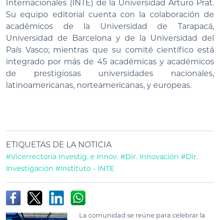
Internacionales (INTE) de la Universidad Arturo Prat.
Su equipo editorial cuenta con la colaboración de
académicos de la Universidad de Tarapacá,
Universidad de Barcelona y de la Universidad del
País Vasco; mientras que su comité científico está
integrado por más de 45 académicas y académicos
de prestigiosas universidades nacionales,
latinoamericanas, norteamericanas, y europeas.
ETIQUETAS DE LA NOTICIA
#Vicerrectoría Investig. e Innov.
#Dir. Innovación
#Dir.
Investigación
#Instituto - INTE
La comunidad se reúne para celebrar la