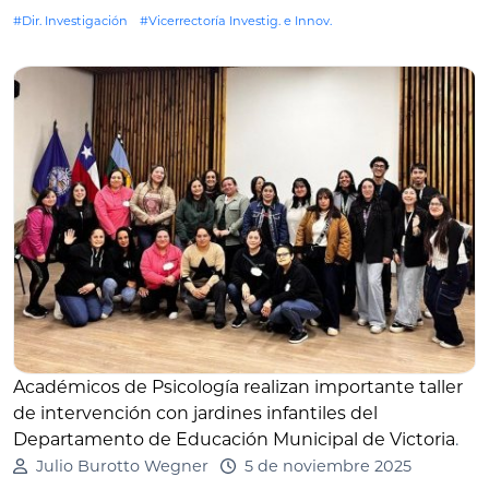
#Dir. Investigación
#Vicerrectoría Investig. e Innov.
Académicos de Psicología realizan importante taller
de intervención con jardines infantiles del
Departamento de Educación Municipal de Victoria
.
Julio Burotto Wegner
5 de noviembre 2025