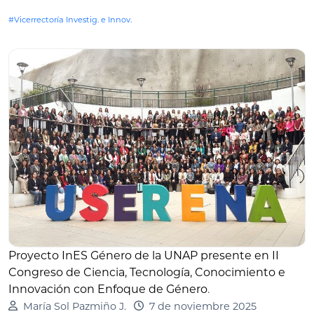
#Vicerrectoría Investig. e Innov.
Proyecto InES Género de la UNAP presente en II
Congreso de Ciencia, Tecnología, Conocimiento e
Innovación con Enfoque de Género
.
María Sol Pazmiño J.
7 de noviembre 2025