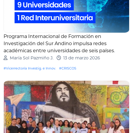
Programa Internacional de Formación en
Investigación del Sur Andino impulsa redes
académicas entre universidades de seis países
.
María Sol Pazmiño J.
13 de marzo 2026
#Vicerrectoría Investig. e Innov.
#CRISCOS