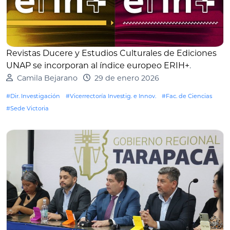
Revistas Ducere y Estudios Culturales de Ediciones
UNAP se incorporan al índice europeo ERIH+
.
Camila Bejarano
29 de enero 2026
#Dir. Investigación
#Vicerrectoría Investig. e Innov.
#Fac. de Ciencias
#Sede Victoria