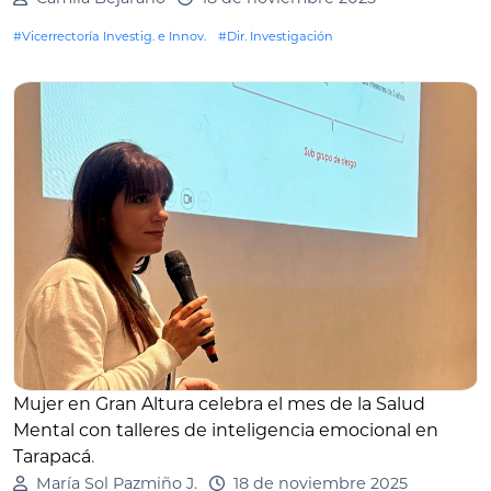
#Vicerrectoría Investig. e Innov.
#Dir. Investigación
Mujer en Gran Altura celebra el mes de la Salud
Mental con talleres de inteligencia emocional en
Tarapacá
.
María Sol Pazmiño J.
18 de noviembre 2025