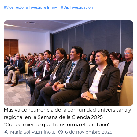
#Vicerrectoría Investig. e Innov.
#Dir. Investigación
Masiva concurrencia de la comunidad universitaria y
regional en la Semana de la Ciencia 2025
“Conocimiento que transforma el territorio"
.
María Sol Pazmiño J.
6 de noviembre 2025