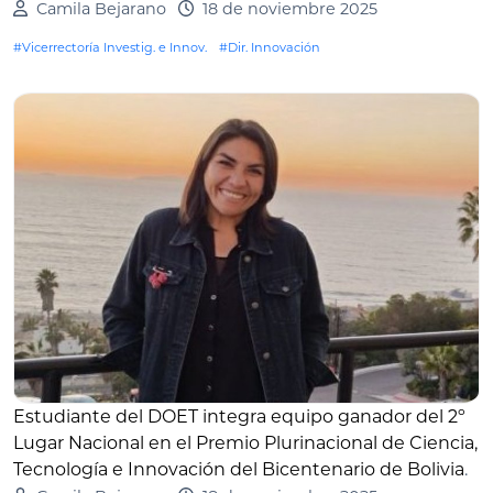
Camila Bejarano
18 de noviembre 2025
#Vicerrectoría Investig. e Innov.
#Dir. Innovación
Estudiante del DOET integra equipo ganador del 2º
Lugar Nacional en el Premio Plurinacional de Ciencia,
Tecnología e Innovación del Bicentenario de Bolivia
.