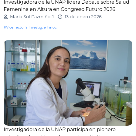
Investigadora de la UNAP lidera Debate sobre Salud
Femenina en Altura en Congreso Futuro 2026
.
María Sol Pazmiño J.
13 de enero 2026
#Vicerrectoría Investig. e Innov.
Investigadora de la UNAP participa en pionero