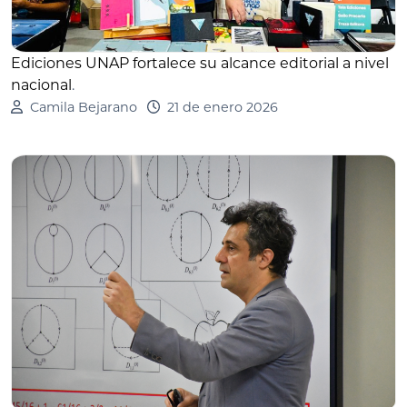
Ediciones UNAP fortalece su alcance editorial a nivel
nacional
.
Camila Bejarano
21 de enero 2026