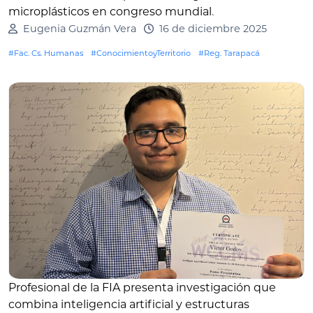
microplásticos en congreso mundial
.
Eugenia Guzmán Vera
16 de diciembre 2025
#Fac. Cs. Humanas
#ConocimientoyTerritorio
#Reg. Tarapacá
Profesional de la FIA presenta investigación que
combina inteligencia artificial y estructuras