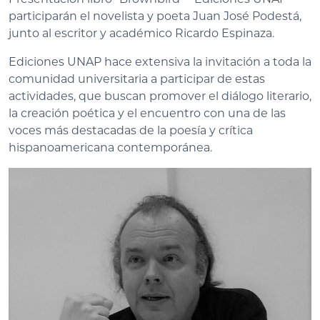
participarán el novelista y poeta Juan José Podestá,
junto al escritor y académico Ricardo Espinaza.
Ediciones UNAP hace extensiva la invitación a toda la
comunidad universitaria a participar de estas
actividades, que buscan promover el diálogo literario,
la creación poética y el encuentro con una de las
voces más destacadas de la poesía y crítica
hispanoamericana contemporánea.