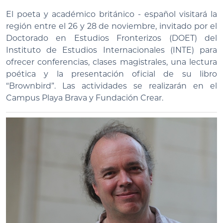
El poeta y académico británico - español visitará la
región entre el 26 y 28 de noviembre, invitado por el
Doctorado en Estudios Fronterizos (DOET) del
Instituto de Estudios Internacionales (INTE) para
ofrecer conferencias, clases magistrales, una lectura
poética y la presentación oficial de su libro
“Brownbird”. Las actividades se realizarán en el
Campus Playa Brava y Fundación Crear.