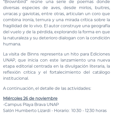
“Brownbird” reúne una serie de poemas donde
diversas especies de aves, desde mirlos, buitres,
urracas y gaviotas, entre otras, articulan un coro que
combina ironía, ternura y una mirada crítica sobre la
fragilidad de lo vivo. El autor construye una geografía
del vuelo y de la pérdida, explorando la forma en que
la naturaleza y su deterioro dialogan con la condición
humana.
La visita de Binns representa un hito para Ediciones
UNAP, que inicia con este lanzamiento una nueva
etapa editorial centrada en la divulgación literaria, la
reflexión crítica y el fortalecimiento del catálogo
institucional.
A continuación, el detalle de las actividades:
Miércoles 26 de noviembre
-Campus Playa Brava UNAP
Salón Humberto Lizardi - Horario: 10:30 - 12:30 horas