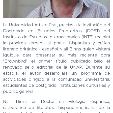
La Universidad Arturo Prat, gracias a la invitación del
Doctorado en Estudios Fronterizos (DOET) del
Instituto de Estudios Internacionales (INTE) recibirá
la próxima semana al poeta, hispanista y crítico
literario británico - español Niall Binns quien visitará
Iquique para presentar su más reciente obra
“Brownbird” el primer título publicado bajo el
renovado sello editorial de la UNAP. Durante su
estadía, el autor desarrollará un programa de
actividades dirigido a la comunidad universitaria,
estudiantes de postgrado, instituciones culturales y
público general.
Niall Binns es Doctor en Filología Hispánica,
catedrático de literatura hispanoamericana de la