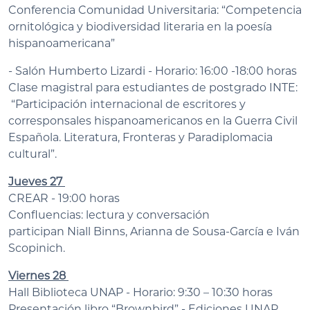
Conferencia Comunidad Universitaria: “Competencia
ornitológica y biodiversidad literaria en la poesía
hispanoamericana”
- Salón Humberto Lizardi - Horario: 16:00 -18:00 horas
Clase magistral para estudiantes de postgrado INTE:
“Participación internacional de escritores y
corresponsales hispanoamericanos en la Guerra Civil
Española. Literatura, Fronteras y Paradiplomacia
cultural”.
Jueves 27
CREAR - 19:00 horas
Confluencias: lectura y conversación
participan Niall Binns, Arianna de Sousa-García e Iván
Scopinich.
Viernes 28
Hall Biblioteca UNAP - Horario: 9:30 – 10:30 horas
Presentación libro “Brownbird” - Ediciones UNAP