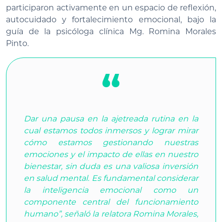
participaron activamente en un espacio de reflexión,
autocuidado y fortalecimiento emocional, bajo la
guía de la psicóloga clínica Mg. Romina Morales
Pinto.
Dar una pausa en la ajetreada rutina en la
cual estamos todos inmersos y lograr mirar
cómo estamos gestionando nuestras
emociones y el impacto de ellas en nuestro
bienestar, sin duda es una valiosa inversión
en salud mental. Es fundamental considerar
la inteligencia emocional como un
componente central del funcionamiento
humano”, señaló la relatora Romina Morales,