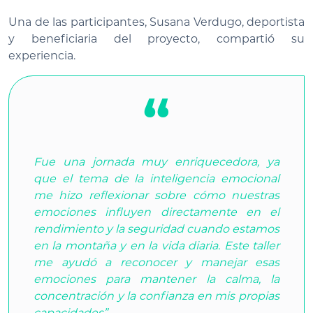
Una de las participantes, Susana Verdugo, deportista
y beneficiaria del proyecto, compartió su
experiencia.
Fue una jornada muy enriquecedora, ya
que el tema de la inteligencia emocional
me hizo reflexionar sobre cómo nuestras
emociones influyen directamente en el
rendimiento y la seguridad cuando estamos
en la montaña y en la vida diaria. Este taller
me ayudó a reconocer y manejar esas
emociones para mantener la calma, la
concentración y la confianza en mis propias
capacidades”.