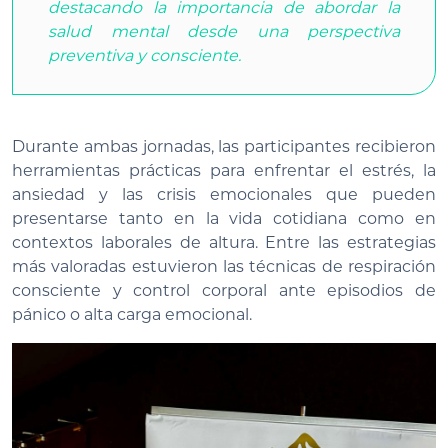
destacando la importancia de abordar la
salud mental desde una perspectiva
preventiva y consciente.
Durante ambas jornadas, las participantes recibieron
herramientas prácticas para enfrentar el estrés, la
ansiedad y las crisis emocionales que pueden
presentarse tanto en la vida cotidiana como en
contextos laborales de altura. Entre las estrategias
más valoradas estuvieron las técnicas de respiración
consciente y control corporal ante episodios de
pánico o alta carga emocional.