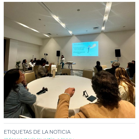
ETIQUETAS DE LA NOTICIA