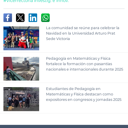
#Vicerrectoría Investig. e Innov.
La comunidad se reúne para celebrar la
Navidad en la Universidad Arturo Prat
Sede Victoria
Pedagogía en Matemáticas y Física
fortalece la formación con pasantías
nacionales e internacionales durante 2025
Estudiantes de Pedagogía en
Matemáticas y Física destacan como
expositores en congresos y jornadas 2025