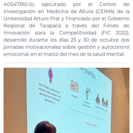
40047365-0), ejecutado por el Centro de
Investigación en Medicina de Altura (CEIMA) de la
Universidad Arturo Prat y financiado por el Gobierno
Regional de Tarapacá a través del Fondo de
Innovación para la Competitividad (FIC 2022),
desarrolló durante los días 23 y 30 de octubre dos
jornadas motivacionales sobre gestión y autocontrol
emocional, en el marco del mes de la salud mental.