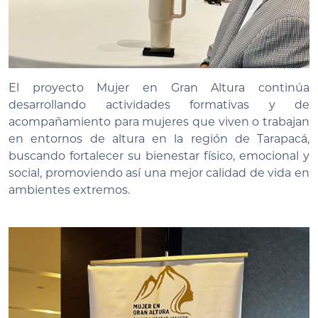
El proyecto Mujer en Gran Altura continúa
desarrollando actividades formativas y de
acompañamiento para mujeres que viven o trabajan
en entornos de altura en la región de Tarapacá,
buscando fortalecer su bienestar físico, emocional y
social, promoviendo así una mejor calidad de vida en
ambientes extremos.