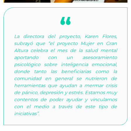
La directora del proyecto, Karen Flores,
subrayó que “el proyecto Mujer en Gran
Altura celebra el mes de la salud mental
aportando con un asesoramiento
psicológico sobre inteligencia emocional,
donde tanto las beneficiarias como la
comunidad en general se nutrieron de
herramientas que ayudan a mermar crisis
de pánico, depresión y estrés. Estamos muy
contentos de poder ayudar y vincularnos
con el medio a través de este tipo de
iniciativas”.