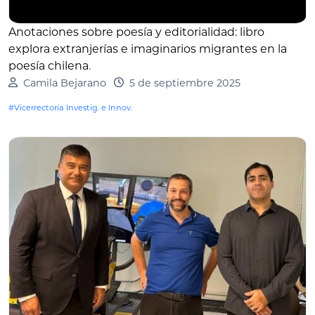
Anotaciones sobre poesía y editorialidad: libro
explora extranjerías e imaginarios migrantes en la
poesía chilena
.
Camila Bejarano
5 de septiembre 2025
#Vicerrectoría Investig. e Innov.