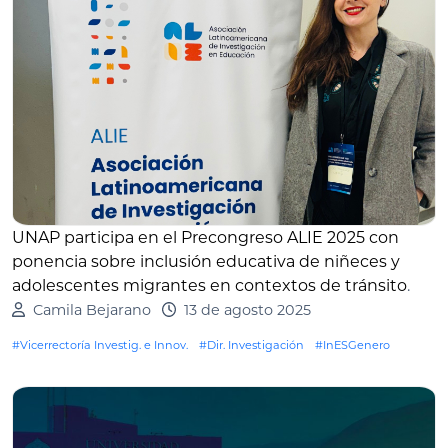
UNAP participa en el Precongreso ALIE 2025 con
ponencia sobre inclusión educativa de niñeces y
adolescentes migrantes en contextos de tránsito
.
Camila Bejarano
13 de agosto 2025
#Vicerrectoría Investig. e Innov.
#Dir. Investigación
#InESGenero