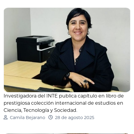
Investigadora del INTE publica capítulo en libro de
prestigiosa colección internacional de estudios en
Ciencia, Tecnología y Sociedad
.
Camila Bejarano
28 de agosto 2025