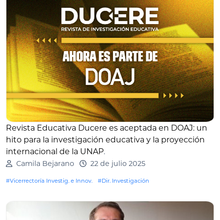
Revista Educativa Ducere es aceptada en DOAJ: un
hito para la investigación educativa y la proyección
internacional de la UNAP
.
Camila Bejarano
22 de julio 2025
#Vicerrectoría Investig. e Innov.
#Dir. Investigación