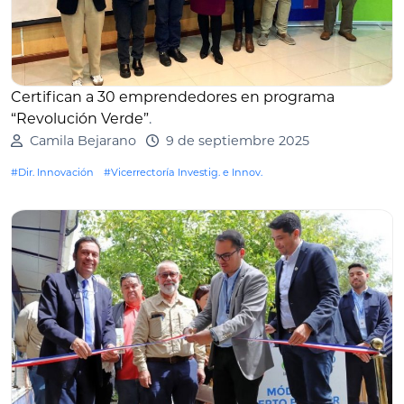
Certifican a 30 emprendedores en programa
“Revolución Verde”
.
Camila Bejarano
9 de septiembre 2025
#Dir. Innovación
#Vicerrectoría Investig. e Innov.