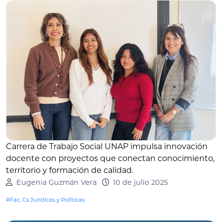
Carrera de Trabajo Social UNAP impulsa innovación
docente con proyectos que conectan conocimiento,
territorio y formación de calidad
.
Eugenia Guzmán Vera
10 de julio 2025
#Fac. Cs Jurídicas y Políticas