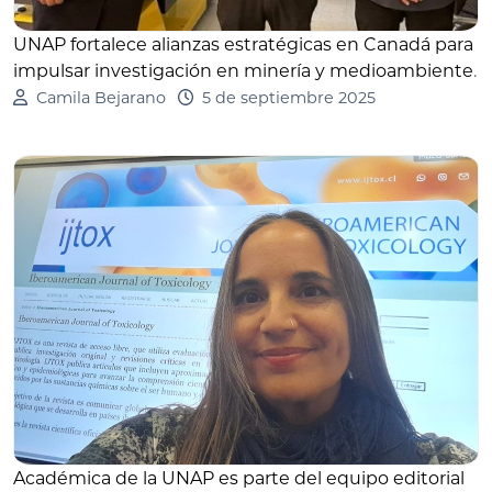
UNAP fortalece alianzas estratégicas en Canadá para
impulsar investigación en minería y medioambiente
.
Camila Bejarano
5 de septiembre 2025
Académica de la UNAP es parte del equipo editorial