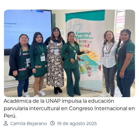
Académica de la UNAP impulsa la educación
parvularia intercultural en Congreso Internacional en
Perú
.
Camila Bejarano
19 de agosto 2025