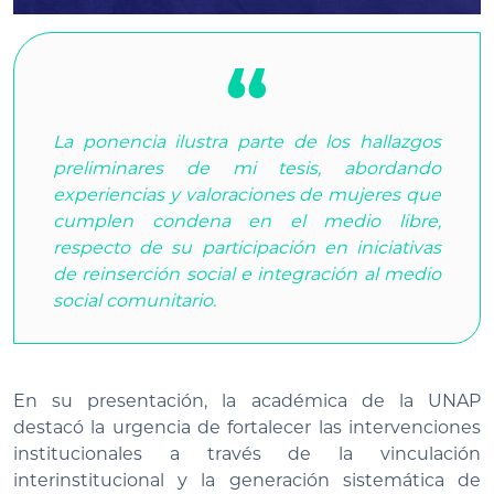
La ponencia ilustra parte de los hallazgos
preliminares de mi tesis, abordando
experiencias y valoraciones de mujeres que
cumplen condena en el medio libre,
respecto de su participación en iniciativas
de reinserción social e integración al medio
social comunitario.
En su presentación, la académica de la UNAP
destacó la urgencia de fortalecer las intervenciones
institucionales a través de la vinculación
interinstitucional y la generación sistemática de