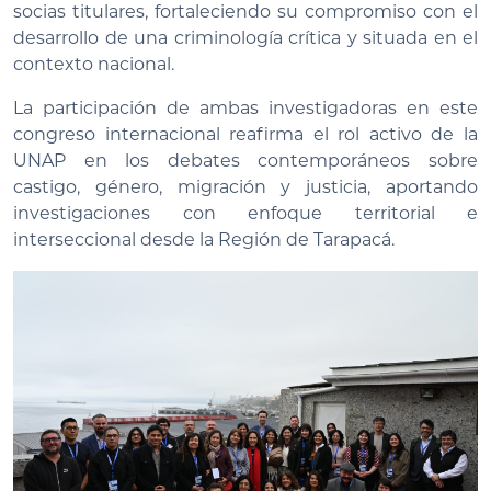
socias titulares, fortaleciendo su compromiso con el
desarrollo de una criminología crítica y situada en el
contexto nacional.
La participación de ambas investigadoras en este
congreso internacional reafirma el rol activo de la
UNAP en los debates contemporáneos sobre
castigo, género, migración y justicia, aportando
investigaciones con enfoque territorial e
interseccional desde la Región de Tarapacá.