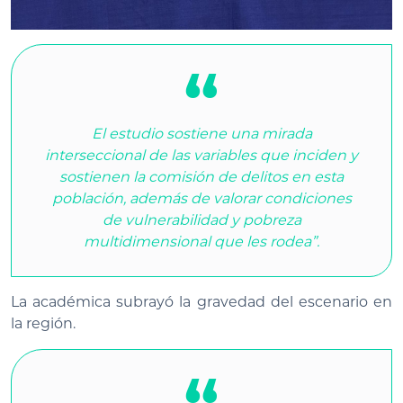
El estudio sostiene una mirada
interseccional de las variables que inciden y
sostienen la comisión de delitos en esta
población, además de valorar condiciones
de vulnerabilidad y pobreza
multidimensional que les rodea”.
La académica subrayó la gravedad del escenario en
la región.