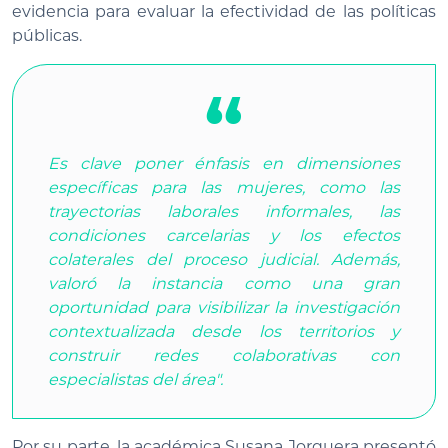
evidencia para evaluar la efectividad de las políticas
públicas.
Es clave poner énfasis en dimensiones
específicas para las mujeres, como las
trayectorias laborales informales, las
condiciones carcelarias y los efectos
colaterales del proceso judicial. Además,
valoró la instancia como una gran
oportunidad para visibilizar la investigación
contextualizada desde los territorios y
construir redes colaborativas con
especialistas del área".
Por su parte, la académica Susana Jorquera presentó