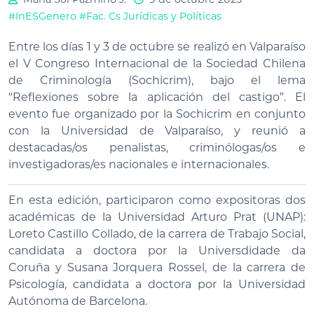
#InESGenero
#Fac. Cs Jurídicas y Políticas
Entre los días 1 y 3 de octubre se realizó en Valparaíso
el V Congreso Internacional de la Sociedad Chilena
de Criminología (Sochicrim), bajo el lema
“Reflexiones sobre la aplicación del castigo”. El
evento fue organizado por la Sochicrim en conjunto
con la Universidad de Valparaíso, y reunió a
destacadas/os penalistas, criminólogas/os e
investigadoras/es nacionales e internacionales.
En esta edición, participaron como expositoras dos
académicas de la Universidad Arturo Prat (UNAP):
Loreto Castillo Collado, de la carrera de Trabajo Social,
candidata a doctora por la Universdidade da
Coruña y Susana Jorquera Rossel, de la carrera de
Psicología, candidata a doctora por la Universidad
Autónoma de Barcelona.