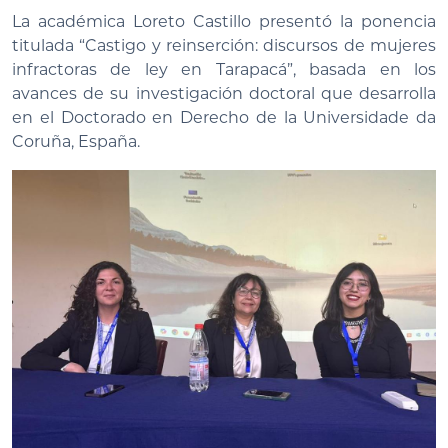
La académica Loreto Castillo presentó la ponencia
titulada “Castigo y reinserción: discursos de mujeres
infractoras de ley en Tarapacá”, basada en los
avances de su investigación doctoral que desarrolla
en el Doctorado en Derecho de la Universidade da
Coruña, España.