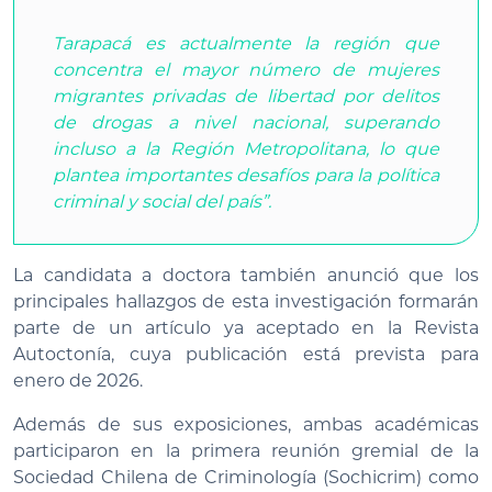
Tarapacá es actualmente la región que
concentra el mayor número de mujeres
migrantes privadas de libertad por delitos
de drogas a nivel nacional, superando
incluso a la Región Metropolitana, lo que
plantea importantes desafíos para la política
criminal y social del país”.
La candidata a doctora también anunció que los
principales hallazgos de esta investigación formarán
parte de un artículo ya aceptado en la Revista
Autoctonía, cuya publicación está prevista para
enero de 2026.
Además de sus exposiciones, ambas académicas
participaron en la primera reunión gremial de la
Sociedad Chilena de Criminología (Sochicrim) como