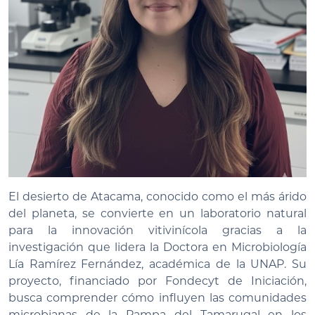
El desierto de Atacama, conocido como el más árido
del planeta, se convierte en un laboratorio natural
para la innovación vitivinícola gracias a la
investigación que lidera la Doctora en Microbiología
Lía Ramírez Fernández, académica de la UNAP. Su
proyecto, financiado por Fondecyt de Iniciación,
busca comprender cómo influyen las comunidades
microbianas de la Pampa del Tamarugal en los