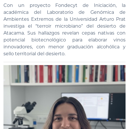
Con un proyecto Fondecyt de Iniciación, la
académica del Laboratorio de Genómica de
Ambientes Extremos de la Universidad Arturo Prat
investiga el “terroir microbiano” del desierto de
Atacama. Sus hallazgos revelan cepas nativas con
potencial biotecnológico para elaborar vinos
innovadores, con menor graduación alcohólica y
sello territorial del desierto.