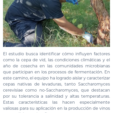
El estudio busca identificar cómo influyen factores
como la cepa de vid, las condiciones climáticas y el
año de cosecha en las comunidades microbianas
que participan en los procesos de fermentación. En
este camino, el equipo ha logrado aislar y caracterizar
cepas nativas de levaduras, tanto Saccharomyces
cerevisiae como no-Saccharomyces, que destacan
por su tolerancia a salinidad y altas temperaturas.
Estas características las hacen especialmente
valiosas para su aplicación en la producción de vinos