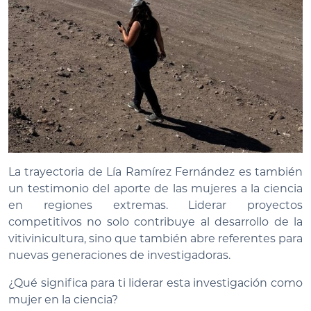
La trayectoria de Lía Ramírez Fernández es también
un testimonio del aporte de las mujeres a la ciencia
en regiones extremas. Liderar proyectos
competitivos no solo contribuye al desarrollo de la
vitivinicultura, sino que también abre referentes para
nuevas generaciones de investigadoras.
¿Qué significa para ti liderar esta investigación como
mujer en la ciencia?