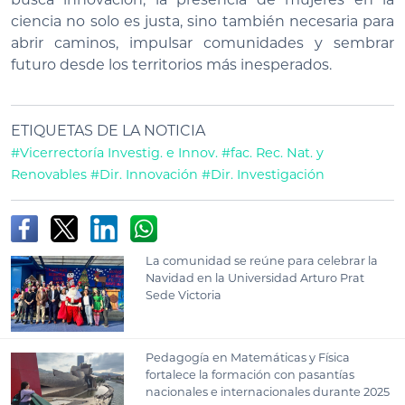
ciencia no solo es justa, sino también necesaria para
abrir caminos, impulsar comunidades y sembrar
futuro desde los territorios más inesperados.
ETIQUETAS DE LA NOTICIA
#Vicerrectoría Investig. e Innov.
#fac. Rec. Nat. y
Renovables
#Dir. Innovación
#Dir. Investigación
La comunidad se reúne para celebrar la
Navidad en la Universidad Arturo Prat
Sede Victoria
Pedagogía en Matemáticas y Física
fortalece la formación con pasantías
nacionales e internacionales durante 2025