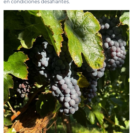
en condiciones desafiantes.