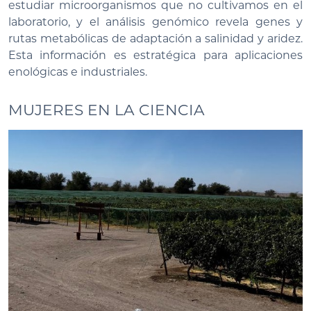
estudiar microorganismos que no cultivamos en el
laboratorio, y el análisis genómico revela genes y
rutas metabólicas de adaptación a salinidad y aridez.
Esta información es estratégica para aplicaciones
enológicas e industriales.
MUJERES EN LA CIENCIA