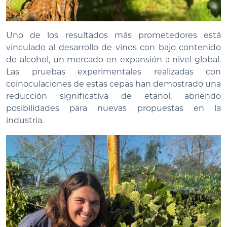
Uno de los resultados más prometedores está
vinculado al desarrollo de vinos con bajo contenido
de alcohol, un mercado en expansión a nivel global.
Las pruebas experimentales realizadas con
coinoculaciones de estas cepas han demostrado una
reducción significativa de etanol, abriendo
posibilidades para nuevas propuestas en la
industria.