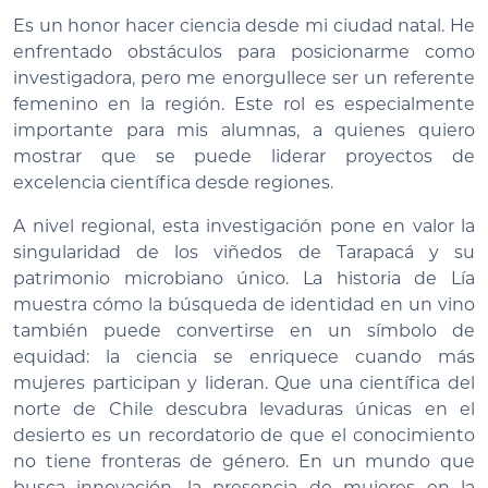
Es un honor hacer ciencia desde mi ciudad natal. He
enfrentado obstáculos para posicionarme como
investigadora, pero me enorgullece ser un referente
femenino en la región. Este rol es especialmente
importante para mis alumnas, a quienes quiero
mostrar que se puede liderar proyectos de
excelencia científica desde regiones.
A nivel regional, esta investigación pone en valor la
singularidad de los viñedos de Tarapacá y su
patrimonio microbiano único. La historia de Lía
muestra cómo la búsqueda de identidad en un vino
también puede convertirse en un símbolo de
equidad: la ciencia se enriquece cuando más
mujeres participan y lideran. Que una científica del
norte de Chile descubra levaduras únicas en el
desierto es un recordatorio de que el conocimiento
no tiene fronteras de género. En un mundo que
busca innovación, la presencia de mujeres en la