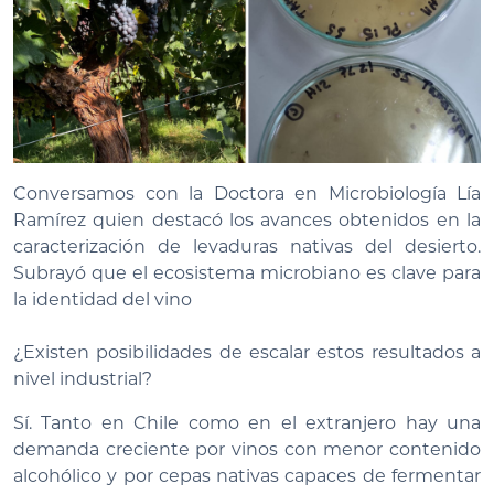
Conversamos con la Doctora en Microbiología Lía
Ramírez quien destacó los avances obtenidos en la
caracterización de levaduras nativas del desierto.
Subrayó que el ecosistema microbiano es clave para
la identidad del vino
¿Existen posibilidades de escalar estos resultados a
nivel industrial?
Sí. Tanto en Chile como en el extranjero hay una
demanda creciente por vinos con menor contenido
alcohólico y por cepas nativas capaces de fermentar