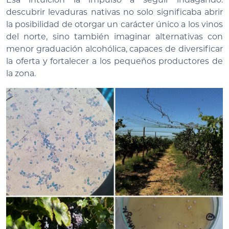
descubrir levaduras nativas no solo significaba abrir
la posibilidad de otorgar un carácter único a los vinos
del norte, sino también imaginar alternativas con
menor graduación alcohólica, capaces de diversificar
la oferta y fortalecer a los pequeños productores de
la zona.