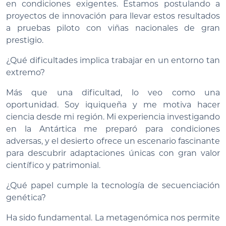
en condiciones exigentes. Estamos postulando a
proyectos de innovación para llevar estos resultados
a pruebas piloto con viñas nacionales de gran
prestigio.
¿Qué dificultades implica trabajar en un entorno tan
extremo?
Más que una dificultad, lo veo como una
oportunidad. Soy iquiqueña y me motiva hacer
ciencia desde mi región. Mi experiencia investigando
en la Antártica me preparó para condiciones
adversas, y el desierto ofrece un escenario fascinante
para descubrir adaptaciones únicas con gran valor
científico y patrimonial.
¿Qué papel cumple la tecnología de secuenciación
genética?
Ha sido fundamental. La metagenómica nos permite