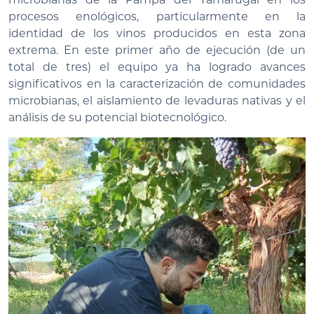
procesos enológicos, particularmente en la
identidad de los vinos producidos en esta zona
extrema. En este primer año de ejecución (de un
total de tres) el equipo ya ha logrado avances
significativos en la caracterización de comunidades
microbianas, el aislamiento de levaduras nativas y el
análisis de su potencial biotecnológico.