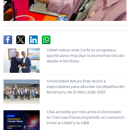
UNAP releva ante Corfo su progreso y
aporte para impulsar la economía circular
desde el territorio
Universidad Arturo Prat reúne a
especialistas para abordar los desafíos del
fenómeno de El Niño 2026-2027
CNA acredita por tres años el Doctorado
en Ciencias Físicas impartido en consorcio
entre la UNAP y la UBB