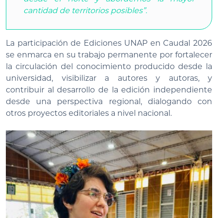
cantidad de territorios posibles”.
La participación de Ediciones UNAP en Caudal 2026
se enmarca en su trabajo permanente por fortalecer
la circulación del conocimiento producido desde la
universidad, visibilizar a autores y autoras, y
contribuir al desarrollo de la edición independiente
desde una perspectiva regional, dialogando con
otros proyectos editoriales a nivel nacional.