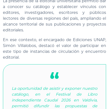
La presencia de la editorial universitaria permitió dar
a conocer su catálogo y establecer vínculos con
editores, investigadores, escritores y públicos
lectores de diversas regiones del país, ampliando el
alcance territorial de sus publicaciones y proyectos
editoriales.
En ese contexto, el encargado de Ediciones UNAP,
Simón Villalobos, destacó el valor de participar en
este tipo de instancias de circulación y encuentro
editorial.
La oportunidad de asistir y exponer nuestro
catálogo, en el Festival de Libro
independiente Caudal 2026 en Valdivia,
permitió difundir las propuestas de