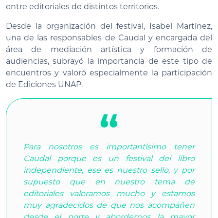
entre editoriales de distintos territorios.
Desde la organización del festival, Isabel Martínez,
una de las responsables de Caudal y encargada del
área de mediación artística y formación de
audiencias, subrayó la importancia de este tipo de
encuentros y valoró especialmente la participación
de Ediciones UNAP.
Para nosotros es importantísimo tener
Caudal porque es un festival del libro
independiente, ese es nuestro sello, y por
supuesto que en nuestro tema de
editoriales valoramos mucho y estamos
muy agradecidos de que nos acompañen
desde el norte y abordemos la mayor