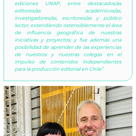
ediciones UNAP, entre destacados/as
editores/as académicos/as,
investigadores/as, escritores/as y público
lector, extendiendo ostensiblemente el área
de influencia geográfica de nuestras
iniciativas y proyectos; y fue además una
posibilidad de aprender de las experiencias
de nuestros y nuestras colegas en el
impulso de contenidos independientes
para la producción editorial en Chile”.