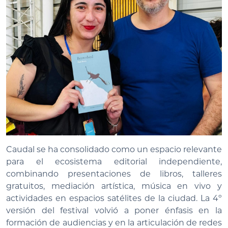
Caudal se ha consolidado como un espacio relevante
para el ecosistema editorial independiente,
combinando presentaciones de libros, talleres
gratuitos, mediación artística, música en vivo y
actividades en espacios satélites de la ciudad. La 4º
versión del festival volvió a poner énfasis en la
formación de audiencias y en la articulación de redes