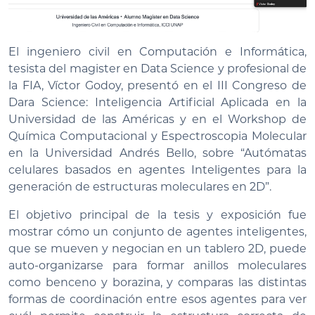
El ingeniero civil en Computación e Informática,
tesista del magister en Data Science y profesional de
la FIA, Víctor Godoy, presentó en el III Congreso de
Dara Science: Inteligencia Artificial Aplicada en la
Universidad de las Américas y en el Workshop de
Química Computacional y Espectroscopia Molecular
en la Universidad Andrés Bello, sobre “Autómatas
celulares basados en agentes Inteligentes para la
generación de estructuras moleculares en 2D”.
El objetivo principal de la tesis y exposición fue
mostrar cómo un conjunto de agentes inteligentes,
que se mueven y negocian en un tablero 2D, puede
auto-organizarse para formar anillos moleculares
como benceno y borazina, y comparas las distintas
formas de coordinación entre esos agentes para ver