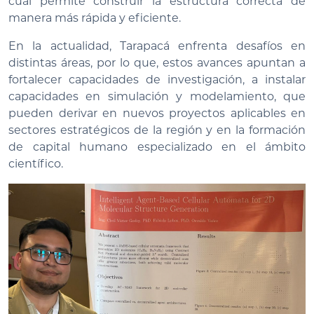
cuál permite construir la estructura correcta de
manera más rápida y eficiente.
En la actualidad, Tarapacá enfrenta desafíos en
distintas áreas, por lo que, estos avances apuntan a
fortalecer capacidades de investigación, a instalar
capacidades en simulación y modelamiento, que
pueden derivar en nuevos proyectos aplicables en
sectores estratégicos de la región y en la formación
de capital humano especializado en el ámbito
científico.