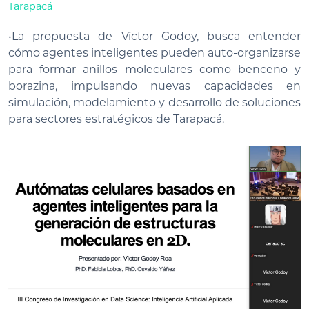
Tarapacá
•La propuesta de Víctor Godoy, busca entender
cómo agentes inteligentes pueden auto-organizarse
para formar anillos moleculares como benceno y
borazina, impulsando nuevas capacidades en
simulación, modelamiento y desarrollo de soluciones
para sectores estratégicos de Tarapacá.