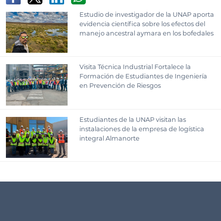
Estudio de investigador de la UNAP aporta
evidencia científica sobre los efectos del
manejo ancestral aymara en los bofedales
Visita Técnica Industrial Fortalece la
Formación de Estudiantes de Ingeniería
en Prevención de Riesgos
Estudiantes de la UNAP visitan las
instalaciones de la empresa de logística
integral Almanorte