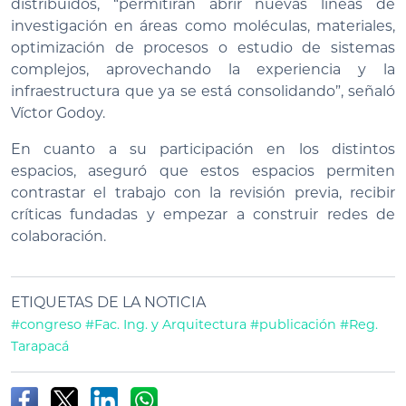
distribuidos, “permitirán abrir nuevas líneas de
investigación en áreas como moléculas, materiales,
optimización de procesos o estudio de sistemas
complejos, aprovechando la experiencia y la
infraestructura que ya se está consolidando”, señaló
Víctor Godoy.
En cuanto a su participación en los distintos
espacios, aseguró que estos espacios permiten
contrastar el trabajo con la revisión previa, recibir
críticas fundadas y empezar a construir redes de
colaboración.
ETIQUETAS DE LA NOTICIA
#congreso
#Fac. Ing. y Arquitectura
#publicación
#Reg.
Tarapacá