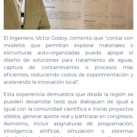
El ingeniero, Víctor Godoy, comentó que “contar con
modelos que permitan explorar materiales o
estructuras auto-organizadas puede apoyar el
diseño de soluciones para tratamiento de aguas,
captura de contaminantes o procesos más
eficientes, reduciendo costos de experimentación y
acelerando la innovación local”.
Esta experiencia demuestra que desde la región se
pueden desarrollar tesis que dialoguen de igual a
igual con la comunidad científica e iniciar proyectos
sólidos, generar aporte real y participar en congresos.
Asimismo, incluir asignaturas de programación,
inteligencia artificial, simulación o sistemas