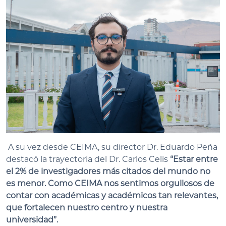
A su vez desde CEIMA, su director Dr. Eduardo Peña
destacó la trayectoria del Dr. Carlos Celis
“Estar entre
el 2% de investigadores más citados del mundo no
es menor. Como CEIMA nos sentimos orgullosos de
contar con académicas y académicos tan relevantes,
que fortalecen nuestro centro y nuestra
universidad”.