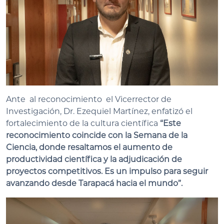
Ante al reconocimiento el Vicerrector de
Investigación, Dr. Ezequiel Martínez, enfatizó el
fortalecimiento de la cultura científica
“Este
reconocimiento coincide con la Semana de la
Ciencia, donde resaltamos el aumento de
productividad científica y la adjudicación de
proyectos competitivos. Es un impulso para seguir
avanzando desde Tarapacá hacia el mundo”.