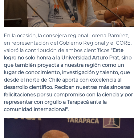
En la ocasión, la consejera regional Lorena Ramírez,
en representación del Gobierno Regional y el CORE,
valoró la contribución de ambos científicos
“Este
logro no solo honra a la Universidad Arturo Prat, sino
que también proyecta a nuestra región como un
lugar de conocimiento, investigación y talento, que
desde el norte de Chile aporta con excelencia al
desarrollo científico. Reciban nuestras más sinceras
felicitaciones por su compromiso con la ciencia y por
representar con orgullo a Tarapacá ante la
comunidad internacional”.