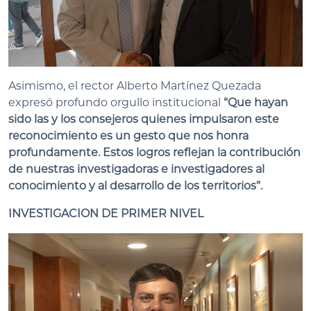
Asimismo, el rector Alberto Martínez Quezada
expresó profundo orgullo institucional
“Que hayan
sido las y los consejeros quienes impulsaron este
reconocimiento es un gesto que nos honra
profundamente. Estos logros reflejan la contribución
de nuestras investigadoras e investigadores al
conocimiento y al desarrollo de los territorios”.
INVESTIGACION DE PRIMER NIVEL