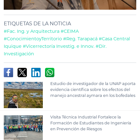
ETIQUETAS DE LA NOTICIA
#Fac. Ing. y Arquitectura
#CEIMA
#ConocimientoyTerritorio
#Reg. Tarapacá
#Casa Central
Iquique
#Vicerrectoría Investig. e Innov.
#Dir.
Investigación
Estudio de investigador de la UNAP aporta
evidencia científica sobre los efectos del
manejo ancestral aymara en los bofedales
Visita Técnica Industrial Fortalece la
Formación de Estudiantes de Ingeniería
en Prevención de Riesgos