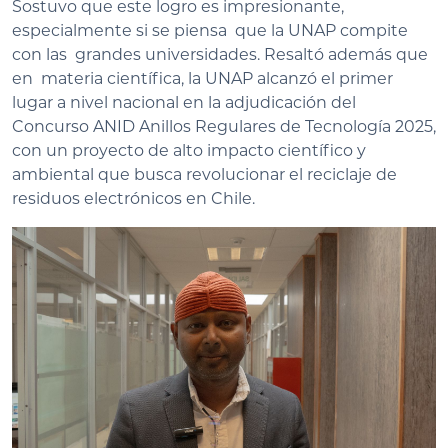
Sostuvo que este logro es impresionante,
especialmente si se piensa que la UNAP compite
con las grandes universidades. Resaltó además que
en materia científica, la UNAP alcanzó el primer
lugar a nivel nacional en la adjudicación del
Concurso ANID Anillos Regulares de Tecnología 2025,
con un proyecto de alto impacto científico y
ambiental que busca revolucionar el reciclaje de
residuos electrónicos en Chile.