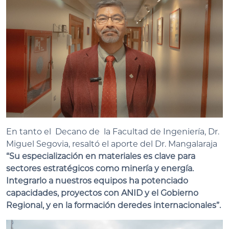
En tanto el Decano de la Facultad de Ingeniería, Dr.
Miguel Segovia, resaltó el aporte del Dr. Mangalaraja
“Su especialización en materiales es clave para
sectores estratégicos como minería y energía.
Integrarlo a nuestros equipos ha potenciado
capacidades, proyectos con ANID y el Gobierno
Regional, y en la formación deredes internacionales”.