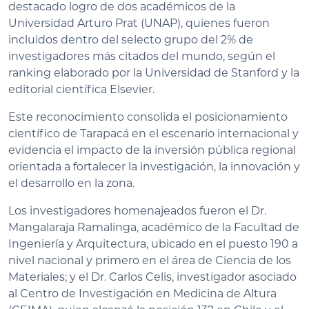
destacado logro de dos académicos de la
Universidad Arturo Prat (UNAP), quienes fueron
incluidos dentro del selecto grupo del 2% de
investigadores más citados del mundo, según el
ranking elaborado por la Universidad de Stanford y la
editorial científica Elsevier.
Este reconocimiento consolida el posicionamiento
científico de Tarapacá en el escenario internacional y
evidencia el impacto de la inversión pública regional
orientada a fortalecer la investigación, la innovación y
el desarrollo en la zona.
Los investigadores homenajeados fueron el Dr.
Mangalaraja Ramalinga, académico de la Facultad de
Ingeniería y Arquitectura, ubicado en el puesto 190 a
nivel nacional y primero en el área de Ciencia de los
Materiales; y el Dr. Carlos Celis, investigador asociado
al Centro de Investigación en Medicina de Altura