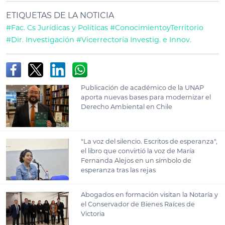
ETIQUETAS DE LA NOTICIA
#Fac. Cs Jurídicas y Políticas
#ConocimientoyTerritorio
#Dir. Investigación
#Vicerrectoría Investig. e Innov.
Publicación de académico de la UNAP
aporta nuevas bases para modernizar el
Derecho Ambiental en Chile
"La voz del silencio. Escritos de esperanza",
el libro que convirtió la voz de María
Fernanda Alejos en un símbolo de
esperanza tras las rejas
Abogados en formación visitan la Notaría y
el Conservador de Bienes Raíces de
Victoria