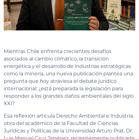
Mientras Chile enfrenta crecientes desafíos
asociados al cambio climático, la transición
energética y el desarrollo de industrias estratégicas
como la minería, una nueva publicación plantea una
pregunta que hoy atraviesa el debate jurídico
internacional: ¿está preparada la legislación para
responder a los grandes daños ambientales del siglo
XXI?
Esa reflexión articula Derecho Ambiental e Industria,
obra del académico de la Facultad de Ciencias
Jurídicas y Políticas de la Universidad Arturo Prat, Dr.
Luis Manuel Cruz Jiménez, recientemente publicada