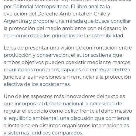
por Editorial Metropolitana. El libro analiza la
evolución del Derecho Ambiental en Chile y
Argentina y propone una mirada que busca conciliar
la protección del medio ambiente con el desarrollo
económico bajo los principios de la sostenibilidad.
Lejos de presentar una visión de confrontación entre
producción y conservación, el autor sostiene que
ambos objetivos pueden coexistir mediante marcos
regulatorios modernos, capaces de entregar certeza
jurídica a las inversiones sin renunciar a la protección
efectiva de los ecosistemas.
Uno de los aspectos más innovadores del texto es
que incorpora al debate nacional la necesidad de
regular el ecocidio como delito frente al daño masivo
al equilibrio ambiental, una discusión que comienza
a instalarse en distintos organismos internacionales
y sistemas jurídicos comparados.