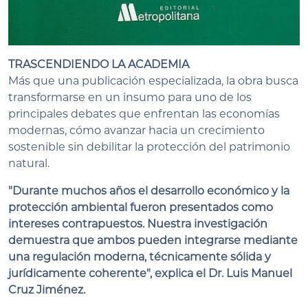
TRASCENDIENDO LA ACADEMIA
Más que una publicación especializada, la obra busca
transformarse en un insumo para uno de los
principales debates que enfrentan las economías
modernas, cómo avanzar hacia un crecimiento
sostenible sin debilitar la protección del patrimonio
natural.
"Durante muchos años el desarrollo económico y la
protección ambiental fueron presentados como
intereses contrapuestos. Nuestra investigación
demuestra que ambos pueden integrarse mediante
una regulación moderna, técnicamente sólida y
jurídicamente coherente", explica el Dr. Luis Manuel
Cruz Jiménez.