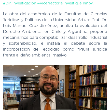
#Dir. Investigación
#Vicerrectoría Investig. e Innov.
La obra del académico de la Facultad de Ciencias
Jurídicas y Políticas de la Universidad Arturo Prat, Dr.
Luis Manuel Cruz Jiménez, analiza la evolución del
Derecho Ambiental en Chile y Argentina, propone
mecanismos para compatibilizar desarrollo industrial
y sostenibilidad, e instala el debate sobre la
incorporación del ecocidio como figura jurídica
frente al daño ambiental masivo.