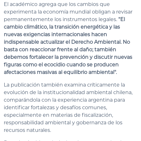
El académico agrega que los cambios que
experimenta la economía mundial obligan a revisar
permanentemente los instrumentos legales.
"El
cambio climático, la transición energética y las
nuevas exigencias internacionales hacen
indispensable actualizar el Derecho Ambiental. No
basta con reaccionar frente al daño; también
debemos fortalecer la prevención y discutir nuevas
figuras como el ecocidio cuando se producen
afectaciones masivas al equilibrio ambiental".
La publicación también examina críticamente la
evolución de la institucionalidad ambiental chilena,
comparándola con la experiencia argentina para
identificar fortalezas y desafíos comunes,
especialmente en materias de fiscalización,
responsabilidad ambiental y gobernanza de los
recursos naturales.