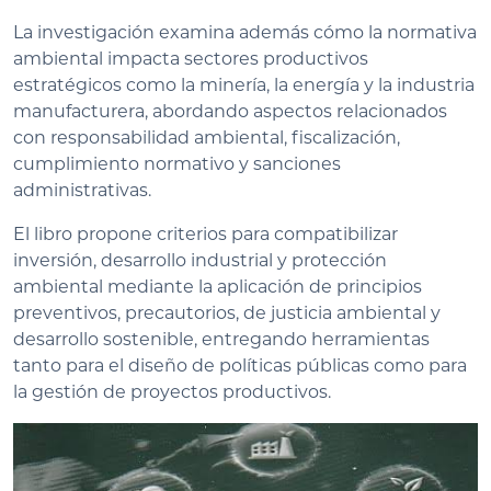
La investigación examina además cómo la normativa
ambiental impacta sectores productivos
estratégicos como la minería, la energía y la industria
manufacturera, abordando aspectos relacionados
con responsabilidad ambiental, fiscalización,
cumplimiento normativo y sanciones
administrativas.
El libro propone criterios para compatibilizar
inversión, desarrollo industrial y protección
ambiental mediante la aplicación de principios
preventivos, precautorios, de justicia ambiental y
desarrollo sostenible, entregando herramientas
tanto para el diseño de políticas públicas como para
la gestión de proyectos productivos.