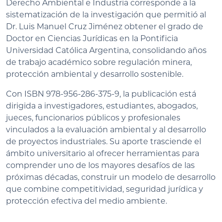
Derecho Ambiental e Industria corresponde a la
sistematización de la investigación que permitió al
Dr. Luis Manuel Cruz Jiménez obtener el grado de
Doctor en Ciencias Jurídicas en la Pontificia
Universidad Católica Argentina, consolidando años
de trabajo académico sobre regulación minera,
protección ambiental y desarrollo sostenible.
Con ISBN 978-956-286-375-9, la publicación está
dirigida a investigadores, estudiantes, abogados,
jueces, funcionarios públicos y profesionales
vinculados a la evaluación ambiental y al desarrollo
de proyectos industriales. Su aporte trasciende el
ámbito universitario al ofrecer herramientas para
comprender uno de los mayores desafíos de las
próximas décadas, construir un modelo de desarrollo
que combine competitividad, seguridad jurídica y
protección efectiva del medio ambiente.