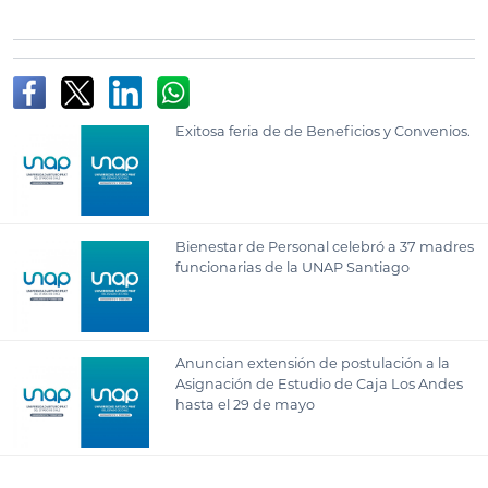
Exitosa feria de de Beneficios y Convenios.
Bienestar de Personal celebró a 37 madres
funcionarias de la UNAP Santiago
Anuncian extensión de postulación a la
Asignación de Estudio de Caja Los Andes
hasta el 29 de mayo