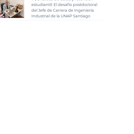
estudiantil: El desafío postdoctoral
del Jefe de Carrera de Ingeniería
Industrial de la UNAP Santiago